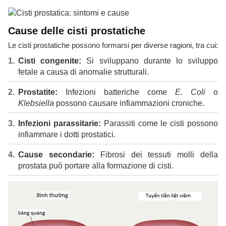
Cause delle cisti prostatiche
Le cisti prostatiche possono formarsi per diverse ragioni, tra cui:
Cisti congenite:
Si sviluppano durante lo sviluppo
fetale a causa di anomalie strutturali.
Prostatite:
Infezioni batteriche come
E. Coli
o
Klebsiella
possono causare infiammazioni croniche.
Infezioni parassitarie:
Parassiti come le cisti possono
infiammare i dotti prostatici.
Cause secondarie:
Fibrosi dei tessuti molli della
prostata può portare alla formazione di cisti.