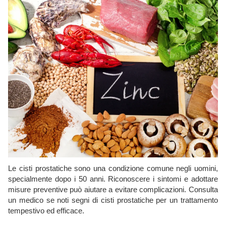
Le cisti prostatiche sono una condizione comune negli uomini,
specialmente dopo i 50 anni. Riconoscere i sintomi e adottare
misure preventive può aiutare a evitare complicazioni. Consulta
un medico se noti segni di cisti prostatiche per un trattamento
tempestivo ed efficace.