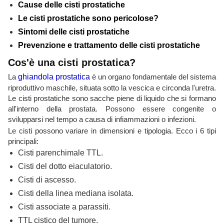
Cause delle cisti prostatiche
Le cisti prostatiche sono pericolose?
Sintomi delle cisti prostatiche
Prevenzione e trattamento delle cisti prostatiche
Cos'è una cisti prostatica?
La
ghiandola prostatica
è un organo fondamentale del sistema
riproduttivo maschile, situata sotto la vescica e circonda l'uretra.
Le cisti prostatiche sono sacche piene di liquido che si formano
all'interno della prostata. Possono essere congenite o
svilupparsi nel tempo a causa di infiammazioni o infezioni.
Le cisti possono variare in dimensioni e tipologia. Ecco i 6 tipi
principali:
Cisti parenchimale TTL.
Cisti del dotto eiaculatorio.
Cisti di ascesso.
Cisti della linea mediana isolata.
Cisti associate a parassiti.
TTL cistico del tumore.