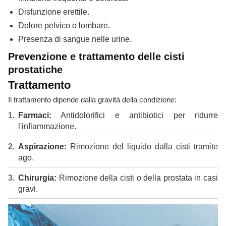
Disfunzione erettile.
Dolore pelvico o lombare.
Presenza di sangue nelle urine.
Prevenzione e trattamento delle cisti
prostatiche
Trattamento
Il trattamento dipende dalla gravità della condizione:
Farmaci:
Antidolorifici e antibiotici per ridurre
l'infiammazione.
Aspirazione:
Rimozione del liquido dalla cisti tramite
ago.
Chirurgia:
Rimozione della cisti o della prostata in casi
gravi.