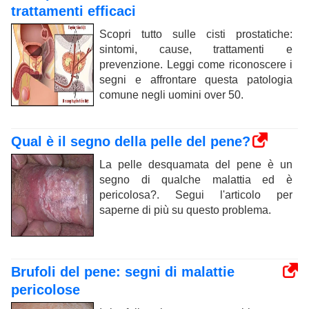
trattamenti efficaci
Scopri tutto sulle cisti prostatiche:
sintomi, cause, trattamenti e
prevenzione. Leggi come riconoscere i
segni e affrontare questa patologia
comune negli uomini over 50.
Qual è il segno della pelle del pene?
La pelle desquamata del pene è un
segno di qualche malattia ed è
pericolosa?. Segui l'articolo per
saperne di più su questo problema.
Brufoli del pene: segni di malattie
pericolose