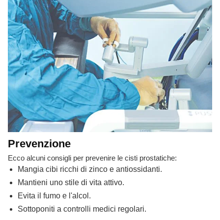
Prevenzione
Ecco alcuni consigli per prevenire le cisti prostatiche:
Mangia cibi ricchi di zinco e antiossidanti.
Mantieni uno stile di vita attivo.
Evita il fumo e l'alcol.
Sottoponiti a controlli medici regolari.