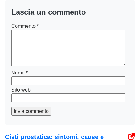
Lascia un commento
Commento
*
Nome
*
Sito web
Invia commento
Cisti prostatica: sintomi, cause e