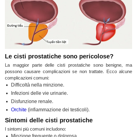
Le cisti prostatiche sono pericolose?
La maggior parte delle cisti prostatiche sono benigne, ma
possono causare complicazioni se non trattate. Ecco alcune
complicazioni comuni:
Difficoltà nella minzione.
Infezioni delle vie urinarie.
Disfunzione renale.
Orchite
(infiammazione dei testicoli).
Sintomi delle cisti prostatiche
I sintomi più comuni includono:
Minzione frequente o dolorosa.