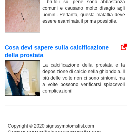
I brufoli sul pene sono abbastanza
comuni e causano molto disagio agli
uomini. Pertanto, questa malattia deve
essere esaminata il prima possibile.
Cosa devi sapere sulla calcificazione
della prostata
La calcificazione della prostata è la
deposizione di calcio nella ghiandola. Il
più delle volte non ci sono sintomi, ma
a volte possono verificarsi spiacevoli
complicazioni!
Copyright © 2020 signssymptomslist.com