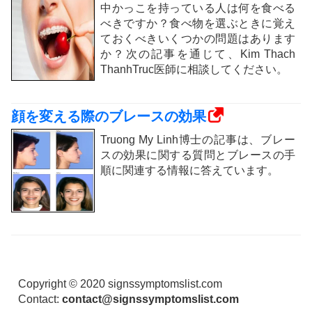
中かっこを持っている人は何を食べる
べきですか？食べ物を選ぶときに覚え
ておくべきいくつかの問題はあります
か？次の記事を通じて、Kim Thach
ThanhTruc医師に相談してください。
顔を変える際のブレースの効果
Truong My Linh博士の記事は、ブレー
スの効果に関する質問とブレースの手
順に関連する情報に答えています。
Copyright © 2020 signssymptomslist.com
Contact:
contact@signssymptomslist.com