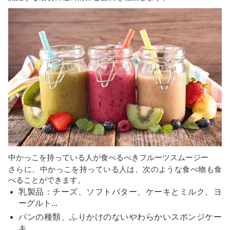
中かっこを持っている人が食べるべきフルーツスムージー
さらに、中かっこを持っている人は、次のような食べ物も食
べることができます。
乳製品：チーズ、ソフトバター、ケーキとミルク、ヨ
ーグルト...
パンの種類、ふりかけのないやわらかいスポンジケー
キ。