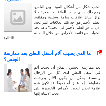
الحب شكل من أشكال المودة بين الناس.
ومع ذلك ، إلى جانب العلاقات الصحية ، لا
تزال هناك علاقات سامة وسلبية ومقلقة.
العلم الأحمر هو أحد تلك العلاقات المزعجة.
إذن ما هو العلم الأحمر في الحب؟ دعنا نجد
الجواب مع قائمة الأعراض من خلال المقالة
التالية!
ما الذي يسبب آلام أسفل البطن بعد ممارسة
الجنس؟
بعد ممارسة الجنس ، يمكن أن يحدث ألم
في أسفل البطن لدى كل من الرجال
والنساء. يمكن أن يكون الألم بدرجات
متفاوتة ، إما عابرًا أو خفيفًا. قد تكون هذه
علامة تحذير لبعض الأمراض الخطيرة التي
يجب الانتباه إليها.