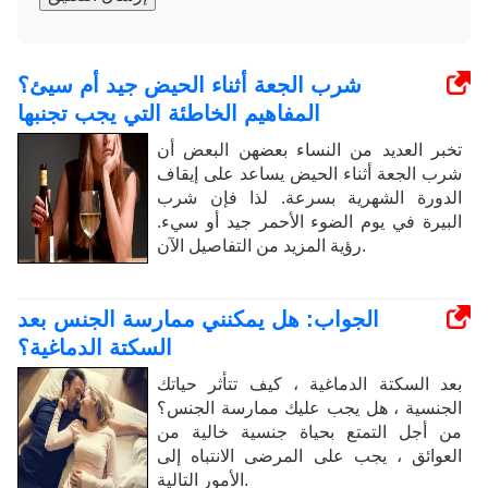
شرب الجعة أثناء الحيض جيد أم سيئ؟
المفاهيم الخاطئة التي يجب تجنبها
تخبر العديد من النساء بعضهن البعض أن
شرب الجعة أثناء الحيض يساعد على إيقاف
الدورة الشهرية بسرعة. لذا فإن شرب
البيرة في يوم الضوء الأحمر جيد أو سيء.
رؤية المزيد من التفاصيل الآن.
الجواب: هل يمكنني ممارسة الجنس بعد
السكتة الدماغية؟
بعد السكتة الدماغية ، كيف تتأثر حياتك
الجنسية ، هل يجب عليك ممارسة الجنس؟
من أجل التمتع بحياة جنسية خالية من
العوائق ، يجب على المرضى الانتباه إلى
الأمور التالية.