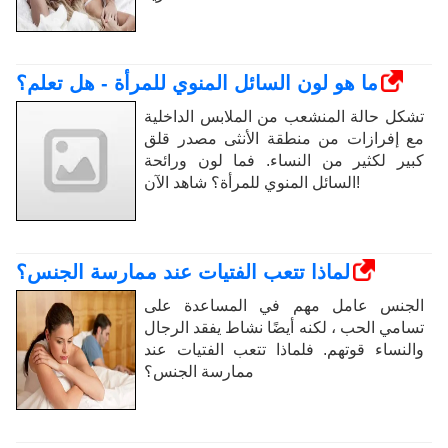
ما هو لون السائل المنوي للمرأة - هل تعلم؟
تشكل حالة المنشعب من الملابس الداخلية
مع إفرازات من منطقة الأنثى مصدر قلق
كبير لكثير من النساء. فما لون ورائحة
السائل المنوي للمرأة؟ شاهد الآن!
لماذا تتعب الفتيات عند ممارسة الجنس؟
الجنس عامل مهم في المساعدة على
تسامي الحب ، لكنه أيضًا نشاط يفقد الرجال
والنساء قوتهم. فلماذا تتعب الفتيات عند
ممارسة الجنس؟