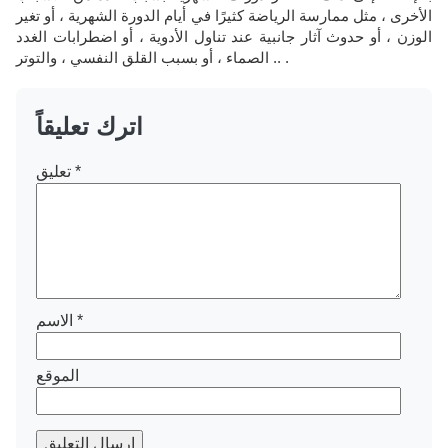
الأخرى ، مثل ممارسة الرياضة كثيرًا في أيام الدورة الشهرية ، أو تغير
الوزن ، أو حدوث آثار جانبية عند تناول الأدوية ، أو اضطرابات الغدد
الصماء ، أو بسبب القلق النفسي ، والتوتر .. .
اترك تعليقاً
*
تعليق
*
الاسم
الموقع
إرسال التعليق