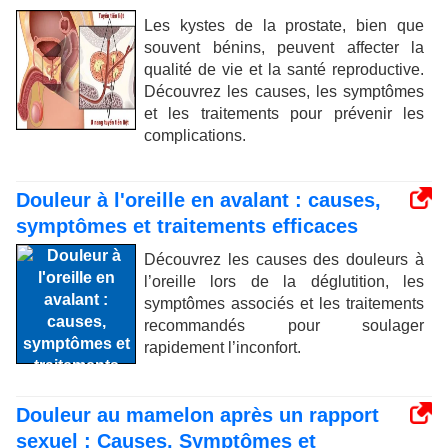
Les kystes de la prostate, bien que
souvent bénins, peuvent affecter la
qualité de vie et la santé reproductive.
Découvrez les causes, les symptômes
et les traitements pour prévenir les
complications.
Douleur à l'oreille en avalant : causes,
symptômes et traitements efficaces
Découvrez les causes des douleurs à
l’oreille lors de la déglutition, les
symptômes associés et les traitements
recommandés pour soulager
rapidement l’inconfort.
Douleur au mamelon après un rapport
sexuel : Causes, Symptômes et