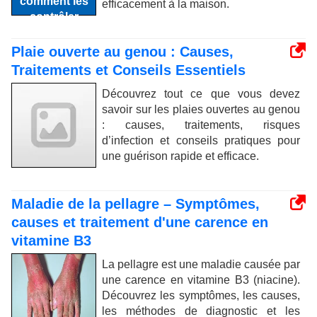
efficacement à la maison.
Plaie ouverte au genou : Causes,
Traitements et Conseils Essentiels
Découvrez tout ce que vous devez
savoir sur les plaies ouvertes au genou
: causes, traitements, risques
d’infection et conseils pratiques pour
une guérison rapide et efficace.
Maladie de la pellagre – Symptômes,
causes et traitement d'une carence en
vitamine B3
La pellagre est une maladie causée par
une carence en vitamine B3 (niacine).
Découvrez les symptômes, les causes,
les méthodes de diagnostic et les