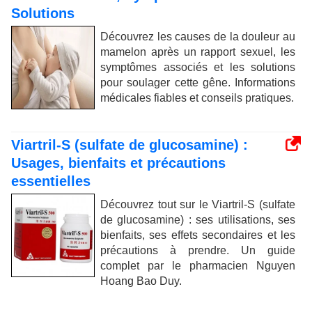
Solutions
Découvrez les causes de la douleur au
mamelon après un rapport sexuel, les
symptômes associés et les solutions
pour soulager cette gêne. Informations
médicales fiables et conseils pratiques.
Viartril-S (sulfate de glucosamine) :
Usages, bienfaits et précautions
essentielles
Découvrez tout sur le Viartril-S (sulfate
de glucosamine) : ses utilisations, ses
bienfaits, ses effets secondaires et les
précautions à prendre. Un guide
complet par le pharmacien Nguyen
Hoang Bao Duy.