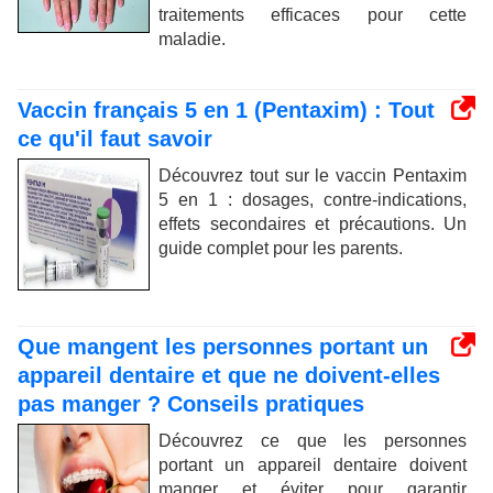
traitements efficaces pour cette
maladie.
Vaccin français 5 en 1 (Pentaxim) : Tout
ce qu'il faut savoir
Découvrez tout sur le vaccin Pentaxim
5 en 1 : dosages, contre-indications,
effets secondaires et précautions. Un
guide complet pour les parents.
Que mangent les personnes portant un
appareil dentaire et que ne doivent-elles
pas manger ? Conseils pratiques
Découvrez ce que les personnes
portant un appareil dentaire doivent
manger et éviter pour garantir