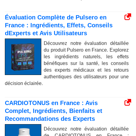
Évaluation Complète de Pulsero en
France : Ingrédients, Effets, Conseils
dExperts et Avis Utilisateurs
Découvrez notre évaluation détaillée
du produit Pulsero en France. Explorez
les ingrédients naturels, les effets
bénéfiques sur la santé, les conseils
des experts médicaux et les retours
authentiques des utilisateurs pour une
décision éclairée.
CARDIOTONUS en France : Avis
Complet, Ingrédients, Bienfaits et
Recommandations des Experts
Découvrez notre évaluation détaillée
de CARDIOTONUS en France :