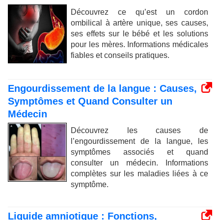
Découvrez ce qu’est un cordon
ombilical à artère unique, ses causes,
ses effets sur le bébé et les solutions
pour les mères. Informations médicales
fiables et conseils pratiques.
Engourdissement de la langue : Causes,
Symptômes et Quand Consulter un
Médecin
Découvrez les causes de
l’engourdissement de la langue, les
symptômes associés et quand
consulter un médecin. Informations
complètes sur les maladies liées à ce
symptôme.
Liquide amniotique : Fonctions,