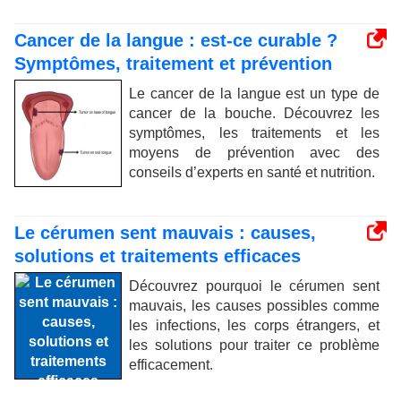
Cancer de la langue : est-ce curable ?
Symptômes, traitement et prévention
Le cancer de la langue est un type de
cancer de la bouche. Découvrez les
symptômes, les traitements et les
moyens de prévention avec des
conseils d’experts en santé et nutrition.
Le cérumen sent mauvais : causes,
solutions et traitements efficaces
Découvrez pourquoi le cérumen sent
mauvais, les causes possibles comme
les infections, les corps étrangers, et
les solutions pour traiter ce problème
efficacement.