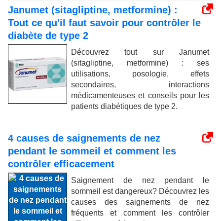
Janumet (sitagliptine, metformine) :
Tout ce qu'il faut savoir pour contrôler le
diabète de type 2
Découvrez tout sur Janumet
(sitagliptine, metformine) : ses
utilisations, posologie, effets
secondaires, interactions
médicamenteuses et conseils pour les
patients diabétiques de type 2.
4 causes de saignements de nez
pendant le sommeil et comment les
contrôler efficacement
Saignement de nez pendant le
sommeil est dangereux? Découvrez les
causes des saignements de nez
fréquents et comment les contrôler