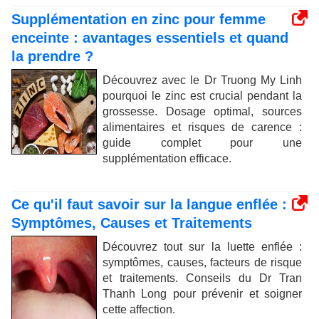
Supplémentation en zinc pour femme
enceinte : avantages essentiels et quand
la prendre ?
Découvrez avec le Dr Truong My Linh
pourquoi le zinc est crucial pendant la
grossesse. Dosage optimal, sources
alimentaires et risques de carence :
guide complet pour une
supplémentation efficace.
Ce qu'il faut savoir sur la langue enflée :
Symptômes, Causes et Traitements
Découvrez tout sur la luette enflée :
symptômes, causes, facteurs de risque
et traitements. Conseils du Dr Tran
Thanh Long pour prévenir et soigner
cette affection.