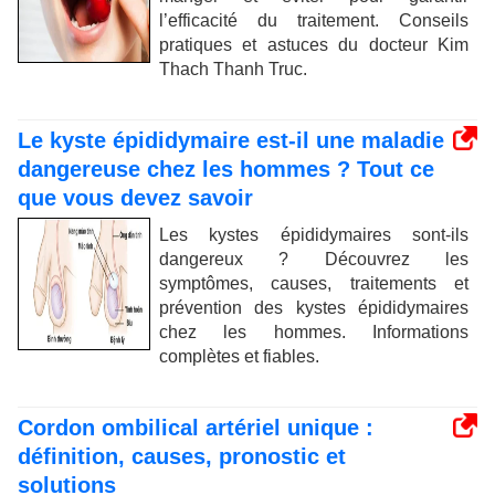
l’efficacité du traitement. Conseils
pratiques et astuces du docteur Kim
Thach Thanh Truc.
Le kyste épididymaire est-il une maladie
dangereuse chez les hommes ? Tout ce
que vous devez savoir
Les kystes épididymaires sont-ils
dangereux ? Découvrez les
symptômes, causes, traitements et
prévention des kystes épididymaires
chez les hommes. Informations
complètes et fiables.
Cordon ombilical artériel unique :
définition, causes, pronostic et
solutions