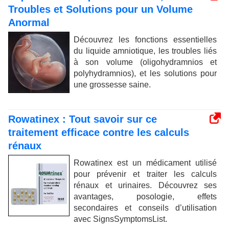
Troubles et Solutions pour un Volume
Anormal
Découvrez les fonctions essentielles
du liquide amniotique, les troubles liés
à son volume (oligohydramnios et
polyhydramnios), et les solutions pour
une grossesse saine.
Rowatinex : Tout savoir sur ce
traitement efficace contre les calculs
rénaux
Rowatinex est un médicament utilisé
pour prévenir et traiter les calculs
rénaux et urinaires. Découvrez ses
avantages, posologie, effets
secondaires et conseils d’utilisation
avec SignsSymptomsList.