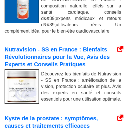
composition naturelle, effets sur la
santé cardiaque, conseils
d&#39;experts médicaux et retours
d&#39;utilisateurs réels. Un
complément idéal pour le bien-être cardiovasculaire.
Nutravision - SS en France : Bienfaits
Révolutionnaires pour la Vue, Avis des
Experts et Conseils Pratiques
Découvrez les bienfaits de Nutravision
- SS en France : amélioration de la
vision, protection oculaire et plus. Avis
des experts en santé et conseils
essentiels pour une utilisation optimale.
Kyste de la prostate : symptômes,
causes et traitements efficaces