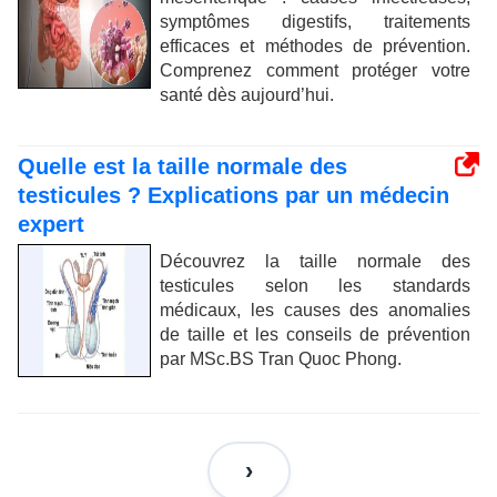
symptômes digestifs, traitements
efficaces et méthodes de prévention.
Comprenez comment protéger votre
santé dès aujourd’hui.
Quelle est la taille normale des
testicules ? Explications par un médecin
expert
Découvrez la taille normale des
testicules selon les standards
médicaux, les causes des anomalies
de taille et les conseils de prévention
par MSc.BS Tran Quoc Phong.