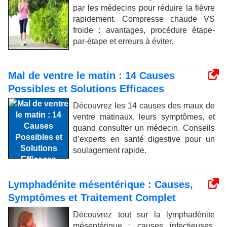
par les médecins pour réduire la fièvre
rapidement. Compresse chaude VS
froide : avantages, procédure étape-
par-étape et erreurs à éviter.
Mal de ventre le matin : 14 Causes
Possibles et Solutions Efficaces
Découvrez les 14 causes des maux de
ventre matinaux, leurs symptômes, et
quand consulter un médecin. Conseils
d’experts en santé digestive pour un
soulagement rapide.
Lymphadénite mésentérique : Causes,
Symptômes et Traitement Complet
Découvrez tout sur la lymphadénite
mésentérique : causes infectieuses,