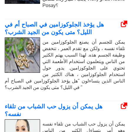
Posay؟
هل يؤخذ الجلوكوزامين في الصباح أم في
الليل؟ متى يكون من الجيد الشرب؟
يمكن للجسم أن يصنع الجلوكوزامين من
تلقاء نفسه ، ولكن مع تقدم العمر ، تنخفض
وظيفة الجسم هذه. لهذا السبب يهتم الكثير
من الناس ويتعلمون استخدام الأطعمة التي
تحتوي على الجلوكوزامين. يدور حول
استخدام الجلوكوزامين ، هناك الكثير من
الناس الذين يتساءلون "هل يؤخذ الجلوكوزامين في الصباح أم
في الليل؟ متى يكون من الجيد الشرب؟ "
هل يمكن أن يزول حب الشباب من تلقاء
نفسه؟
يمكن أن يزول حب الشباب من تلقاء نفسه
وهو أمر يتساءل الكثير من الناس