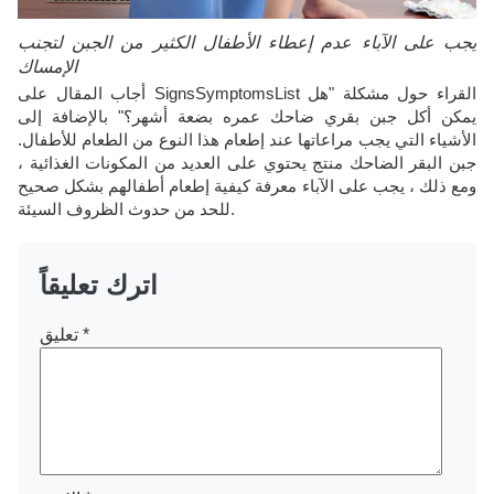
يجب على الآباء عدم إعطاء الأطفال الكثير من الجبن لتجنب
الإمساك
أجاب المقال على SignsSymptomsList القراء حول مشكلة "هل
يمكن أكل جبن بقري ضاحك عمره بضعة أشهر؟" بالإضافة إلى
الأشياء التي يجب مراعاتها عند إطعام هذا النوع من الطعام للأطفال.
جبن البقر الضاحك منتج يحتوي على العديد من المكونات الغذائية ،
ومع ذلك ، يجب على الآباء معرفة كيفية إطعام أطفالهم بشكل صحيح
للحد من حدوث الظروف السيئة.
اترك تعليقاً
*
تعليق