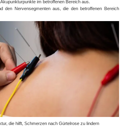
Akupunkturpunkte im betroffenen Bereich aus.
d den Nervensegmenten aus, die den betroffenen Bereich
ur, die hilft, Schmerzen nach Gürtelrose zu lindern