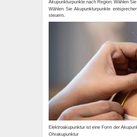
Akupunkturpunkte nach Region: Wählen Sie 
Wählen Sie Akupunkturpunkte entsprechen
steuern.
Elektroakupunktur ist eine Form der Akupunkt
Ohrakupunktur