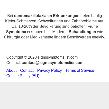
Bei
dentomaxillofazialen Erkrankungen
treten häufig
Kiefer-Schmerzen, Schwellungen und Zahnprobleme auf.
Ca. 10-20% der Bevölkerung sind betroffen. Frühe
Symptome
erkennen hilft. Moderne
Behandlungen
wie
Chirurgie oder Medikamente lindern Beschwerden effektiv.
Copyright © 2020 signssymptomslist.com
Contact:
contact@signssymptomslist.com
About
Contact
Privacy Policy
Terms of Service
Cookie Policy (EU)