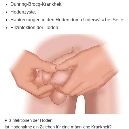
Duhring-Brocq-Krankheit.
Hodenzyste.
Hautreizungen in den Hoden durch Unterwäsche, Seife.
Pilzinfektion der Hoden.
Pilzinfektionen der Hoden
Ist Hodenakne ein Zeichen für eine männliche Krankheit?