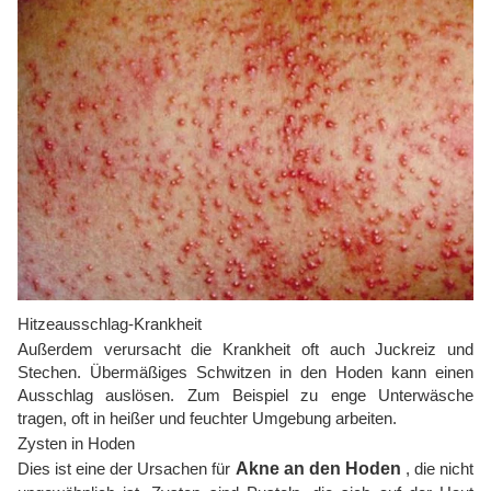
Hitzeausschlag-Krankheit
Außerdem verursacht die Krankheit oft auch Juckreiz und
Stechen. Übermäßiges Schwitzen in den Hoden kann einen
Ausschlag auslösen. Zum Beispiel zu enge Unterwäsche
tragen, oft in heißer und feuchter Umgebung arbeiten.
Zysten in Hoden
Dies ist eine der Ursachen für
Akne an den Hoden
, die nicht