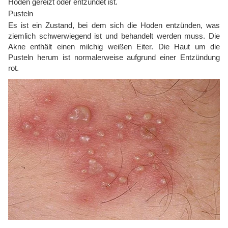
Hoden gereizt oder entzündet ist.
Pusteln
Es ist ein Zustand, bei dem sich die Hoden entzünden, was
ziemlich schwerwiegend ist und behandelt werden muss. Die
Akne enthält einen milchig weißen Eiter. Die Haut um die
Pusteln herum ist normalerweise aufgrund einer Entzündung
rot.