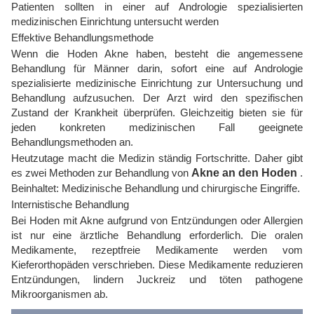
Patienten sollten in einer auf Andrologie spezialisierten
medizinischen Einrichtung untersucht werden
Effektive Behandlungsmethode
Wenn die Hoden Akne haben, besteht die angemessene
Behandlung für Männer darin, sofort eine auf Andrologie
spezialisierte medizinische Einrichtung zur Untersuchung und
Behandlung aufzusuchen. Der Arzt wird den spezifischen
Zustand der Krankheit überprüfen. Gleichzeitig bieten sie für
jeden konkreten medizinischen Fall geeignete
Behandlungsmethoden an.
Heutzutage macht die Medizin ständig Fortschritte. Daher gibt
es zwei Methoden zur Behandlung von
Akne an den Hoden
.
Beinhaltet: Medizinische Behandlung und chirurgische Eingriffe.
Internistische Behandlung
Bei Hoden mit Akne aufgrund von Entzündungen oder Allergien
ist nur eine ärztliche Behandlung erforderlich. Die oralen
Medikamente, rezeptfreie Medikamente werden vom
Kieferorthopäden verschrieben. Diese Medikamente reduzieren
Entzündungen, lindern Juckreiz und töten pathogene
Mikroorganismen ab.