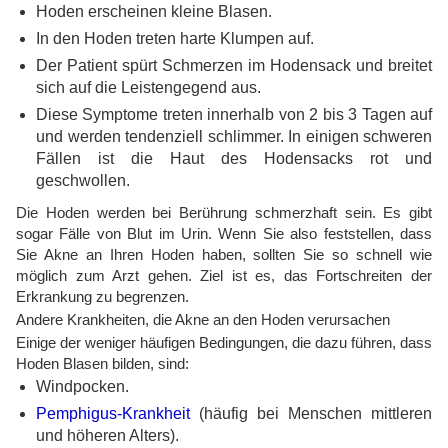
Hoden erscheinen kleine Blasen.
In den Hoden treten harte Klumpen auf.
Der Patient spürt Schmerzen im Hodensack und breitet
sich auf die Leistengegend aus.
Diese Symptome treten innerhalb von 2 bis 3 Tagen auf
und werden tendenziell schlimmer. In einigen schweren
Fällen ist die Haut des Hodensacks rot und
geschwollen.
Die Hoden werden bei Berührung schmerzhaft sein. Es gibt
sogar Fälle von Blut im Urin. Wenn Sie also feststellen, dass
Sie Akne an Ihren Hoden haben, sollten Sie so schnell wie
möglich zum Arzt gehen. Ziel ist es, das Fortschreiten der
Erkrankung zu begrenzen.
Andere Krankheiten, die Akne an den Hoden verursachen
Einige der weniger häufigen Bedingungen, die dazu führen, dass
Hoden Blasen bilden, sind:
Windpocken.
Pemphigus-Krankheit
(häufig bei Menschen mittleren
und höheren Alters).