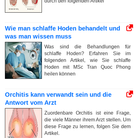
durch den folgenden Artikel
Wie man schlaffe Hoden behandelt und
was man wissen muss
Was sind die Behandlungen für
schlaffe Hoden? Erfahren Sie im
folgenden Artikel, wie Sie schlaffe
Hoden mit MSc Tran Quoc Phong
heilen können
Orchitis kann verwandt sein und die
Antwort vom Arzt
Zuordenbare Orchitis ist eine Frage,
die viele Männer ihrem Arzt stellen. Um
diese Frage zu lernen, folgen Sie dem
Artikel.