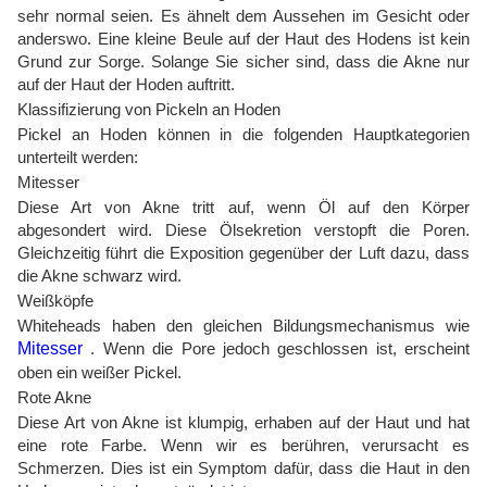
sehr normal seien. Es ähnelt dem Aussehen im Gesicht oder
anderswo. Eine kleine Beule auf der Haut des Hodens ist kein
Grund zur Sorge. Solange Sie sicher sind, dass die Akne nur
auf der Haut der Hoden auftritt.
Klassifizierung von Pickeln an Hoden
Pickel an Hoden können in die folgenden Hauptkategorien
unterteilt werden:
Mitesser
Diese Art von Akne tritt auf, wenn Öl auf den Körper
abgesondert wird. Diese Ölsekretion verstopft die Poren.
Gleichzeitig führt die Exposition gegenüber der Luft dazu, dass
die Akne schwarz wird.
Weißköpfe
Whiteheads haben den gleichen Bildungsmechanismus wie
Mitesser
. Wenn die Pore jedoch geschlossen ist, erscheint
oben ein weißer Pickel.
Rote Akne
Diese Art von Akne ist klumpig, erhaben auf der Haut und hat
eine rote Farbe. Wenn wir es berühren, verursacht es
Schmerzen. Dies ist ein Symptom dafür, dass die Haut in den