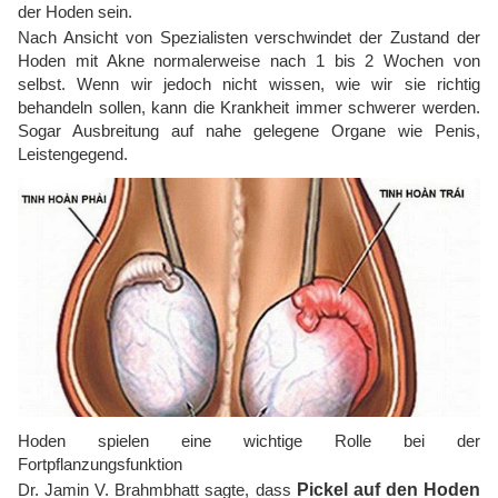
der Hoden sein.
Nach Ansicht von Spezialisten verschwindet der Zustand der
Hoden mit Akne normalerweise nach 1 bis 2 Wochen von
selbst. Wenn wir jedoch nicht wissen, wie wir sie richtig
behandeln sollen, kann die Krankheit immer schwerer werden.
Sogar Ausbreitung auf nahe gelegene Organe wie Penis,
Leistengegend.
Hoden spielen eine wichtige Rolle bei der
Fortpflanzungsfunktion
Dr. Jamin V. Brahmbhatt sagte, dass
Pickel auf den Hoden