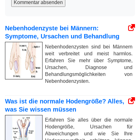
Kommentar absenden
Nebenhodenzyste bei Männern:
Symptome, Ursachen und Behandlung
Nebenhodenzysten sind bei Männern
weit verbreitet und meist harmlos.
Erfahren Sie mehr über Symptome,
Ursachen, Diagnose und
Behandlungsmöglichkeiten von
Nebenhodenzysten.
Was ist die normale Hodengröße? Alles,
was Sie wissen müssen
Erfahren Sie alles über die normale
Hodengröße, Ursachen für
Abweichungen und wie Sie Ihre