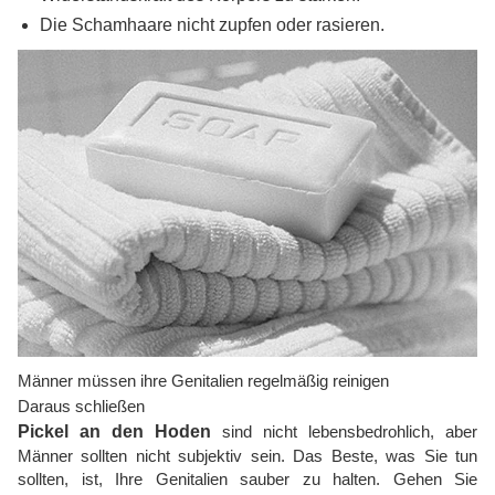
Die Schamhaare nicht zupfen oder rasieren.
Männer müssen ihre Genitalien regelmäßig reinigen
Daraus schließen
Pickel an den Hoden
sind nicht lebensbedrohlich, aber
Männer sollten nicht subjektiv sein. Das Beste, was Sie tun
sollten, ist, Ihre Genitalien sauber zu halten. Gehen Sie