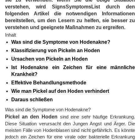
verstehen, wird SignsSymptomsList durch den
folgenden Artikel die notwendigen Informationen
bereitstellen, um den Lesern zu helfen, sie besser zu
verstehen und geeignete Maßnahmen zu ergreifen.
Inhalt
Was sind die Symptome von Hodenakne?
Klassifizierung von Pickeln an Hoden
Ursachen von Pickeln an Hoden
Ist Hodenakne ein Zeichen für eine männliche
Krankheit?
Effektive Behandlungsmethode
Wie man Pickel auf den Hoden verhindert
Daraus schließen
Was sind die Symptome von Hodenakne?
Pickel an den Hoden
sind eine sehr häufige Erkrankung.
Diese Situation verursacht den Jungen Angst und Ärger. Die
meisten Fälle von Hodenblasen sind nicht gefährlich. Es könnte
jedoch ein Zeichen für eine virale oder bakterielle Erkrankung