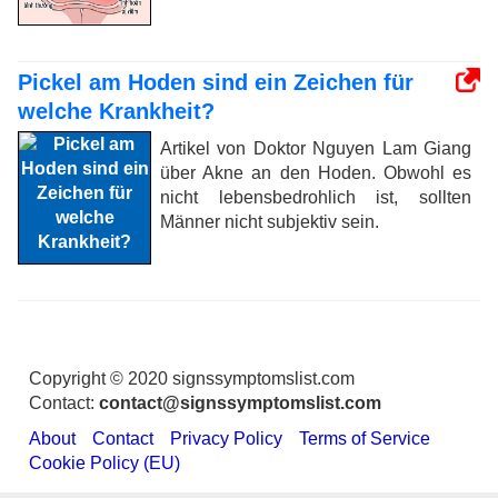
Pickel am Hoden sind ein Zeichen für
welche Krankheit?
Artikel von Doktor Nguyen Lam Giang
über Akne an den Hoden. Obwohl es
nicht lebensbedrohlich ist, sollten
Männer nicht subjektiv sein.
Copyright © 2020 signssymptomslist.com
Contact:
contact@signssymptomslist.com
About
Contact
Privacy Policy
Terms of Service
Cookie Policy (EU)