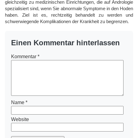
gleichzeitig zu medizinischen Einrichtungen, die auf Andrologie
spezialisiert sind, wenn Sie abnormale Symptome in den Hoden
haben. Ziel ist es, rechtzeitig behandelt zu werden und
schwerwiegende Komplikationen der Krankheit zu begrenzen.
Einen Kommentar hinterlassen
Kommentar
*
Name
*
Website