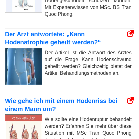
Hodengesundheit schützen können.
Mit Expertenwissen von MSc. BS Tran
Quoc Phong.
Der Arzt antwortete: „Kann
Hodenatrophie geheilt werden?“
Der Artikel ist die Antwort des Arztes
auf die Frage Kann Hodenschwund
geheilt werden? Gleichzeitig bietet der
Artikel Behandlungsmethoden an.
Wie gehe ich mit einem Hodenriss bei
einem Mann um?
Wie sollte eine Hodenruptur behandelt
werden? Erfahren Sie mehr über diese
Situation mit MSc Tran Quoc Phong