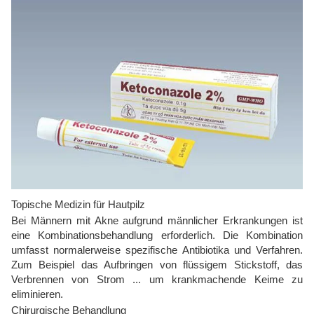
Topische Medizin für Hautpilz
Bei Männern mit Akne aufgrund männlicher Erkrankungen ist
eine Kombinationsbehandlung erforderlich. Die Kombination
umfasst normalerweise spezifische Antibiotika und Verfahren.
Zum Beispiel das Aufbringen von flüssigem Stickstoff, das
Verbrennen von Strom ... um krankmachende Keime zu
eliminieren.
Chirurgische Behandlung