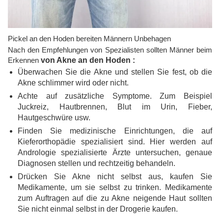
Pickel an den Hoden bereiten Männern Unbehagen
Nach den Empfehlungen von Spezialisten sollten Männer beim
Erkennen
von Akne an den Hoden :
Überwachen Sie die Akne und stellen Sie fest, ob die
Akne schlimmer wird oder nicht.
Achte auf zusätzliche Symptome. Zum Beispiel
Juckreiz, Hautbrennen, Blut im Urin, Fieber,
Hautgeschwüre usw.
Finden Sie medizinische Einrichtungen, die auf
Kieferorthopädie spezialisiert sind. Hier werden auf
Andrologie spezialisierte Ärzte untersuchen, genaue
Diagnosen stellen und rechtzeitig behandeln.
Drücken Sie Akne nicht selbst aus, kaufen Sie
Medikamente, um sie selbst zu trinken. Medikamente
zum Auftragen auf die zu Akne neigende Haut sollten
Sie nicht einmal selbst in der Drogerie kaufen.