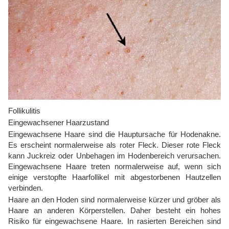
Follikulitis
Eingewachsener Haarzustand
Eingewachsene Haare sind die Hauptursache für Hodenakne.
Es erscheint normalerweise als roter Fleck. Dieser rote Fleck
kann Juckreiz oder Unbehagen im Hodenbereich verursachen.
Eingewachsene Haare treten normalerweise auf, wenn sich
einige verstopfte Haarfollikel mit abgestorbenen Hautzellen
verbinden.
Haare an den Hoden sind normalerweise kürzer und gröber als
Haare an anderen Körperstellen. Daher besteht ein hohes
Risiko für eingewachsene Haare. In rasierten Bereichen sind