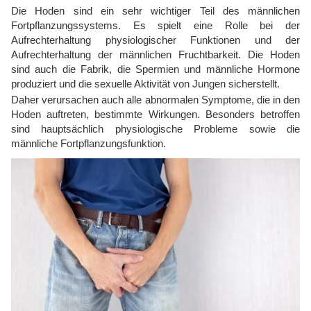
Die Hoden sind ein sehr wichtiger Teil des männlichen
Fortpflanzungssystems. Es spielt eine Rolle bei der
Aufrechterhaltung physiologischer Funktionen und der
Aufrechterhaltung der männlichen Fruchtbarkeit. Die Hoden
sind auch die Fabrik, die Spermien und männliche Hormone
produziert und die sexuelle Aktivität von Jungen sicherstellt.
Daher verursachen auch alle abnormalen Symptome, die in den
Hoden auftreten, bestimmte Wirkungen. Besonders betroffen
sind hauptsächlich physiologische Probleme sowie die
männliche Fortpflanzungsfunktion.