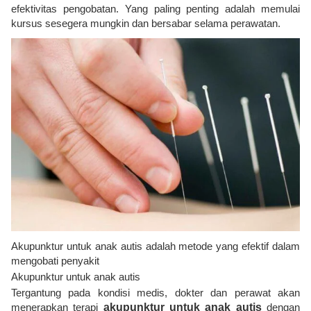
efektivitas pengobatan. Yang paling penting adalah memulai
kursus sesegera mungkin dan bersabar selama perawatan.
Akupunktur untuk anak autis adalah metode yang efektif dalam
mengobati penyakit
Akupunktur untuk anak autis
Tergantung pada kondisi medis, dokter dan perawat akan
menerapkan terapi
akupunktur untuk anak
autis
dengan