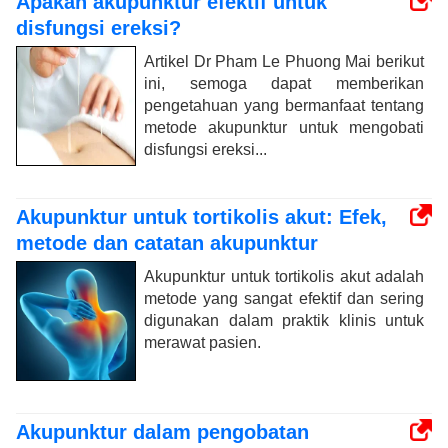
Apakah akupunktur efektif untuk
disfungsi ereksi?
Artikel Dr Pham Le Phuong Mai berikut
ini, semoga dapat memberikan
pengetahuan yang bermanfaat tentang
metode akupunktur untuk mengobati
disfungsi ereksi...
Akupunktur untuk tortikolis akut: Efek,
metode dan catatan akupunktur
Akupunktur untuk tortikolis akut adalah
metode yang sangat efektif dan sering
digunakan dalam praktik klinis untuk
merawat pasien.
Akupunktur dalam pengobatan