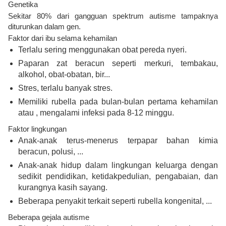
Genetika
Sekitar 80% dari gangguan spektrum autisme tampaknya
diturunkan dalam gen.
Faktor dari ibu selama kehamilan
Terlalu sering menggunakan obat pereda nyeri.
Paparan zat beracun seperti merkuri, tembakau,
alkohol, obat-obatan, bir...
Stres, terlalu banyak stres.
Memiliki rubella pada bulan-bulan pertama kehamilan
atau , mengalami infeksi pada 8-12 minggu.
Faktor lingkungan
Anak-anak terus-menerus terpapar bahan kimia
beracun, polusi, ...
Anak-anak hidup dalam lingkungan keluarga dengan
sedikit pendidikan, ketidakpedulian, pengabaian, dan
kurangnya kasih sayang.
Beberapa penyakit terkait seperti rubella kongenital, ...
Beberapa gejala autisme