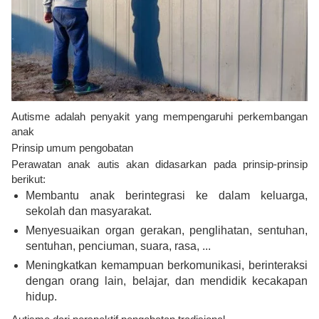
Autisme adalah penyakit yang mempengaruhi perkembangan
anak
Prinsip umum pengobatan
Perawatan anak autis akan didasarkan pada prinsip-prinsip
berikut:
Membantu anak berintegrasi ke dalam keluarga,
sekolah dan masyarakat.
Menyesuaikan organ gerakan, penglihatan, sentuhan,
sentuhan, penciuman, suara, rasa, ...
Meningkatkan kemampuan berkomunikasi, berinteraksi
dengan orang lain, belajar, dan mendidik kecakapan
hidup.