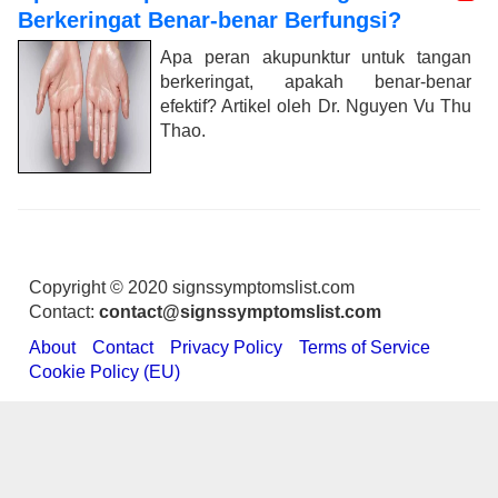
Berkeringat Benar-benar Berfungsi?
Apa peran akupunktur untuk tangan
berkeringat, apakah benar-benar
efektif? Artikel oleh Dr. Nguyen Vu Thu
Thao.
Copyright © 2020 signssymptomslist.com
Contact:
contact@signssymptomslist.com
About
Contact
Privacy Policy
Terms of Service
Cookie Policy (EU)