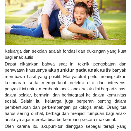
Keluarga dan sekolah adalah fondasi dan dukungan yang kuat
bagi anak autis
Dapat dikatakan bahwa saat ini teknik pengobatan dan
perawatan khususnya
akupunktur pada anak autis
banyak
membawa hasil yang positif. Masyarakat perlu meningkatkan
kesadaran serta memperkuat deteksi dini dan intervensi
penyakit ini untuk membantu anak-anak sejak dini berpartisipasi
dalam belajar, bermain, dan berintegrasi ke dalam komunitas
sosial. Selain itu, keluarga juga berperan penting dalam
pembentukan dan perkembangan psikologis anak. Orang tua
harus sering curhat, berbagi dan menjadi tumpuan bagi anak-
anaknya agar mereka bisa berkembang secara maksimal.
Oleh karena itu, akupunktur dianggap sebagai terapi yang