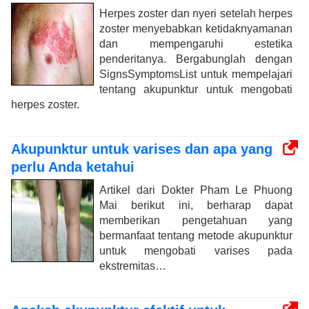
Herpes zoster dan nyeri setelah herpes
zoster menyebabkan ketidaknyamanan
dan mempengaruhi estetika
penderitanya. Bergabunglah dengan
SignsSymptomsList untuk mempelajari
tentang akupunktur untuk mengobati
herpes zoster.
Akupunktur untuk varises dan apa yang
perlu Anda ketahui
Artikel dari Dokter Pham Le Phuong
Mai berikut ini, berharap dapat
memberikan pengetahuan yang
bermanfaat tentang metode akupunktur
untuk mengobati varises pada
ekstremitas…