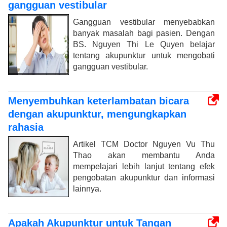
gangguan vestibular
Gangguan vestibular menyebabkan
banyak masalah bagi pasien. Dengan
BS. Nguyen Thi Le Quyen belajar
tentang akupunktur untuk mengobati
gangguan vestibular.
Menyembuhkan keterlambatan bicara
dengan akupunktur, mengungkapkan
rahasia
Artikel TCM Doctor Nguyen Vu Thu
Thao akan membantu Anda
mempelajari lebih lanjut tentang efek
pengobatan akupunktur dan informasi
lainnya.
Apakah Akupunktur untuk Tangan