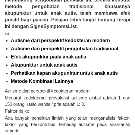
metode pengobatan tradisional, khususnya
akupunktur untuk anak autis, telah membawa efek
positif bagi pasien. Pelajari lebih lanjut tentang terapi
ini dengan SignsSymptomsList.
isi
Autisme dari perspektif kedokteran modern
Autisme dari perspektif pengobatan tradisional
Efek akupunktur pada anak autis
Akupunktur untuk anak autis
Perhatikan kapan akupunktur untuk anak autis
Metode Kombinasi Lainnya
Autisme dari perspektif kedokteran modern
Menurut kedokteran, prevalensi autisme global adalah 1 dari
150 orang, rasio wanita / pria adalah 1: 3.
Faktor risiko
Ada banyak penelitian ilmiah yang telah menganalisis faktor-
faktor yang berkontribusi terhadap autisme pada anak-anak
seperti: