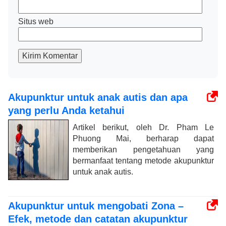
Situs web
Kirim Komentar
Akupunktur untuk anak autis dan apa
yang perlu Anda ketahui
Artikel berikut, oleh Dr. Pham Le
Phuong Mai, berharap dapat
memberikan pengetahuan yang
bermanfaat tentang metode akupunktur
untuk anak autis.
Akupunktur untuk mengobati Zona –
Efek, metode dan catatan akupunktur