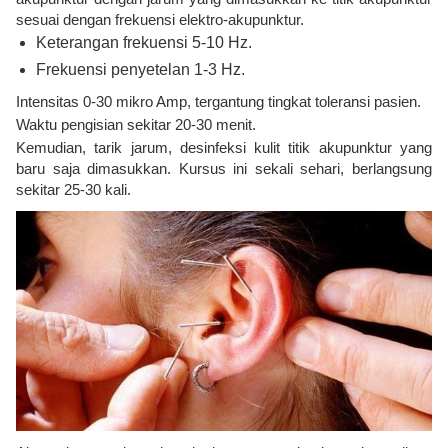
sesuai dengan frekuensi elektro-akupunktur.
Keterangan frekuensi 5-10 Hz.
Frekuensi penyetelan 1-3 Hz.
Intensitas 0-30 mikro Amp, tergantung tingkat toleransi pasien.
Waktu pengisian sekitar 20-30 menit.
Kemudian, tarik jarum, desinfeksi kulit titik akupunktur yang
baru saja dimasukkan. Kursus ini sekali sehari, berlangsung
sekitar 25-30 kali.