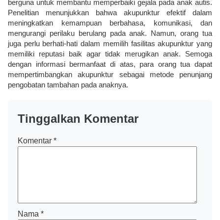
berguna untuk membantu memperbaiki gejala pada anak autis.
Penelitian menunjukkan bahwa akupunktur efektif dalam
meningkatkan kemampuan berbahasa, komunikasi, dan
mengurangi perilaku berulang pada anak. Namun, orang tua
juga perlu berhati-hati dalam memilih fasilitas akupunktur yang
memiliki reputasi baik agar tidak merugikan anak. Semoga
dengan informasi bermanfaat di atas, para orang tua dapat
mempertimbangkan akupunktur sebagai metode penunjang
pengobatan tambahan pada anaknya.
Tinggalkan Komentar
Komentar
*
Nama
*