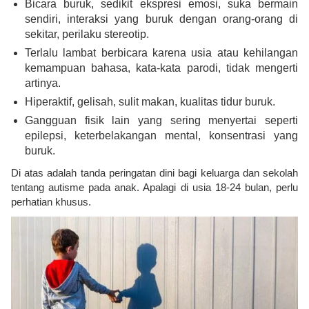
Bicara buruk, sedikit ekspresi emosi, suka bermain
sendiri, interaksi yang buruk dengan orang-orang di
sekitar, perilaku stereotip.
Terlalu lambat berbicara karena usia atau kehilangan
kemampuan bahasa, kata-kata parodi, tidak mengerti
artinya.
Hiperaktif, gelisah, sulit makan, kualitas tidur buruk.
Gangguan fisik lain yang sering menyertai seperti
epilepsi, keterbelakangan mental, konsentrasi yang
buruk.
Di atas adalah tanda peringatan dini bagi keluarga dan sekolah
tentang autisme pada anak. Apalagi di usia 18-24 bulan, perlu
perhatian khusus.