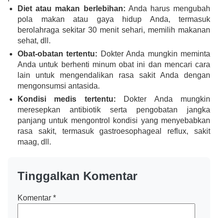
Diet atau makan berlebihan:
Anda harus mengubah
pola makan atau gaya hidup Anda, termasuk
berolahraga sekitar 30 menit sehari, memilih makanan
sehat, dll.
Obat-obatan tertentu:
Dokter Anda mungkin meminta
Anda untuk berhenti minum obat ini dan mencari cara
lain untuk mengendalikan rasa sakit Anda dengan
mengonsumsi antasida.
Kondisi medis tertentu:
Dokter Anda mungkin
meresepkan antibiotik serta pengobatan jangka
panjang untuk mengontrol kondisi yang menyebabkan
rasa sakit, termasuk gastroesophageal reflux, sakit
maag, dll.
Tinggalkan Komentar
Komentar
*