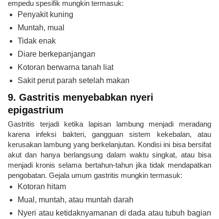
empedu spesifik mungkin termasuk:
Penyakit kuning
Muntah, mual
Tidak enak
Diare berkepanjangan
Kotoran berwarna tanah liat
Sakit perut parah setelah makan
9. Gastritis menyebabkan nyeri
epigastrium
Gastritis terjadi ketika lapisan lambung menjadi meradang
karena infeksi bakteri, gangguan sistem kekebalan, atau
kerusakan lambung yang berkelanjutan. Kondisi ini bisa bersifat
akut dan hanya berlangsung dalam waktu singkat, atau bisa
menjadi kronis selama bertahun-tahun jika tidak mendapatkan
pengobatan. Gejala umum gastritis mungkin termasuk:
Kotoran hitam
Mual, muntah, atau muntah darah
Nyeri atau ketidaknyamanan di dada atau tubuh bagian