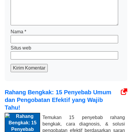
Nama
*
Situs web
Kirim Komentar
Rahang Bengkak: 15 Penyebab Umum
dan Pengobatan Efektif yang Wajib
Tahu!
Temukan 15 penyebab rahang
bengkak, cara diagnosis, & solusi
pengobatan efektif berdasarkan saran