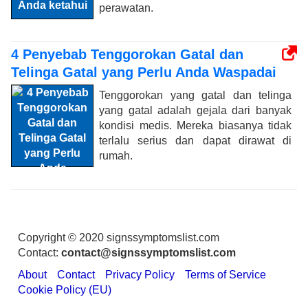
perawatan.
4 Penyebab Tenggorokan Gatal dan
Telinga Gatal yang Perlu Anda Waspadai
Tenggorokan yang gatal dan telinga
yang gatal adalah gejala dari banyak
kondisi medis. Mereka biasanya tidak
terlalu serius dan dapat dirawat di
rumah.
Copyright © 2020 signssymptomslist.com
Contact:
contact@signssymptomslist.com
About
Contact
Privacy Policy
Terms of Service
Cookie Policy (EU)