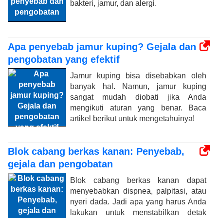
bakteri, jamur, dan alergi.
Apa penyebab jamur kuping? Gejala dan
pengobatan yang efektif
Jamur kuping bisa disebabkan oleh
banyak hal. Namun, jamur kuping
sangat mudah diobati jika Anda
mengikuti aturan yang benar. Baca
artikel berikut untuk mengetahuinya!
Blok cabang berkas kanan: Penyebab,
gejala dan pengobatan
Blok cabang berkas kanan dapat
menyebabkan dispnea, palpitasi, atau
nyeri dada. Jadi apa yang harus Anda
lakukan untuk menstabilkan detak