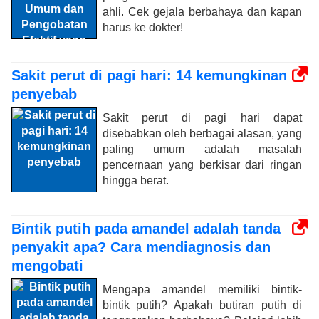
ahli. Cek gejala berbahaya dan kapan
harus ke dokter!
Sakit perut di pagi hari: 14 kemungkinan
penyebab
Sakit perut di pagi hari dapat
disebabkan oleh berbagai alasan, yang
paling umum adalah masalah
pencernaan yang berkisar dari ringan
hingga berat.
Bintik putih pada amandel adalah tanda
penyakit apa? Cara mendiagnosis dan
mengobati
Mengapa amandel memiliki bintik-
bintik putih? Apakah butiran putih di