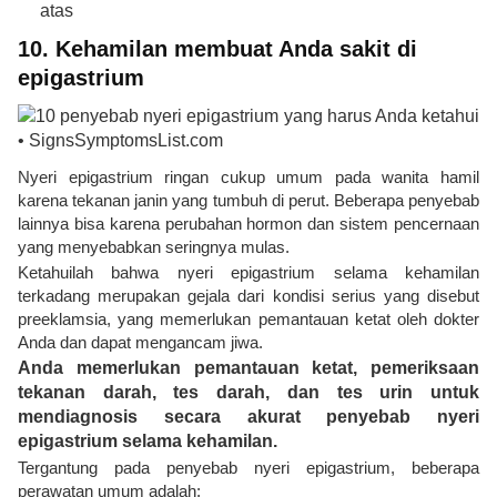
atas
10. Kehamilan membuat Anda sakit di
epigastrium
Nyeri epigastrium ringan cukup umum pada wanita hamil
karena tekanan janin yang tumbuh di perut. Beberapa penyebab
lainnya bisa karena perubahan hormon dan sistem pencernaan
yang menyebabkan seringnya mulas.
Ketahuilah bahwa nyeri epigastrium selama kehamilan
terkadang merupakan gejala dari kondisi serius yang disebut
preeklamsia, yang memerlukan pemantauan ketat oleh dokter
Anda dan dapat mengancam jiwa.
Anda memerlukan pemantauan ketat, pemeriksaan
tekanan darah, tes darah, dan tes urin untuk
mendiagnosis secara akurat penyebab nyeri
epigastrium selama kehamilan.
Tergantung pada penyebab nyeri epigastrium, beberapa
perawatan umum adalah: