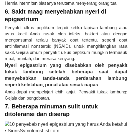
Hernia intermiten biasanya terutama menyerang orang tua.
6. Sakit maag menyebabkan nyeri di
epigastrium
Penyakit ulkus peptikum terjadi ketika lapisan lambung atau
usus kecil Anda rusak oleh infeksi bakteri atau dengan
mengonsumsi terlalu banyak obat tertentu, seperti obat
antiinflamasi nonsteroid (NSAID), untuk menghilangkan rasa
sakit. Gejala umum penyakit ulkus peptikum mungkin termasuk
mual, muntah, dan merasa kenyang.
Nyeri epigastrium yang disebabkan oleh penyakit
tukak lambung setelah beberapa saat dapat
menyebabkan tanda-tanda perdarahan lambung
seperti kelelahan, pucat atau sesak napas.
Anda dapat mempelajari lebih lanjut: Penyakit tukak lambung:
Gejala dan pengobatan.
7. Beberapa minuman sulit untuk
ditoleransi dan diserap