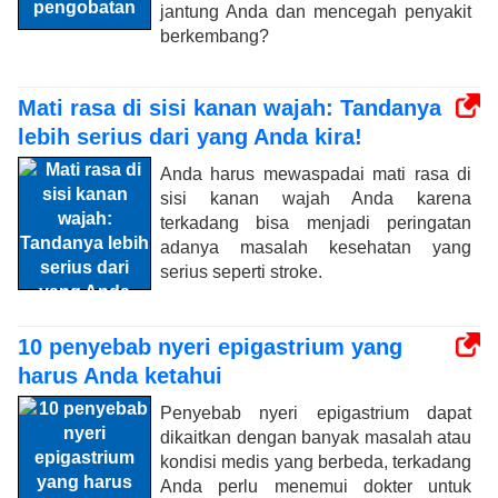
jantung Anda dan mencegah penyakit
berkembang?
Mati rasa di sisi kanan wajah: Tandanya
lebih serius dari yang Anda kira!
Anda harus mewaspadai mati rasa di
sisi kanan wajah Anda karena
terkadang bisa menjadi peringatan
adanya masalah kesehatan yang
serius seperti stroke.
10 penyebab nyeri epigastrium yang
harus Anda ketahui
Penyebab nyeri epigastrium dapat
dikaitkan dengan banyak masalah atau
kondisi medis yang berbeda, terkadang
Anda perlu menemui dokter untuk