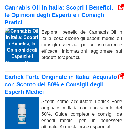
Cannabis Oil in Italia: Scopri i Benefici,
le Opinioni degli Esperti e i Consigli
Pratici
Esplora i benefici del Cannabis Oil in
Italia, cosa dicono gli esperti medici e i
consigli essenziali per un uso sicuro e
efficace. Informazioni aggiornate sui
prodotti terapeutici.
Earlick Forte Originale in Italia: Acquisto
con Sconto del 50% e Consigli degli
Esperti Medici
Scopri come acquistare Earlick Forte
originale in Italia con uno sconto del
50%. Guide complete e consigli da
esperti medici per un benessere
ottimale. Acquista ora e risparmia!