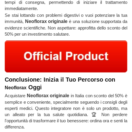
tempi di consegna, permettendo di iniziare il trattamento
immediatamente.
Se stai lottando con problemi digestivi o vuoi potenziare la tua
immunità,
Neoflorax originale
è una soluzione supportata da
evidenze scientifiche. Non aspettare: approfitta dello sconto del
50% per un investimento salutare.
Conclusione: Inizia il Tuo Percorso con
Oggi
Neoflorax
Acquistare
Neoflorax originale
in Italia con sconto del 50% è
semplice e conveniente, specialmente seguendo i consigli degli
esperti medici. Questo integratore non è solo un prodotto, ma
un alleato per la tua salute quotidiana. 🏆 Non perdere
l'opportunità di trasformare il tuo benessere: ordina ora e senti la
differenza.