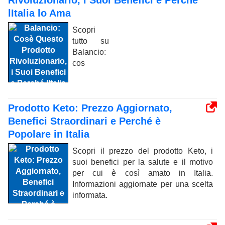
Rivoluzionario, i Suoi Benefici e Perché
lItalia lo Ama
Scopri
tutto su
Balancio:
cos
Prodotto Keto: Prezzo Aggiornato,
Benefici Straordinari e Perché è
Popolare in Italia
Scopri il prezzo del prodotto Keto, i
suoi benefici per la salute e il motivo
per cui è così amato in Italia.
Informazioni aggiornate per una scelta
informata.