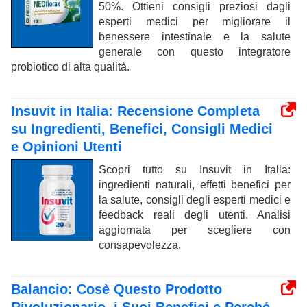
50%. Ottieni consigli preziosi dagli
esperti medici per migliorare il
benessere intestinale e la salute
generale con questo integratore
probiotico di alta qualità.
Insuvit in Italia: Recensione Completa
su Ingredienti, Benefici, Consigli Medici
e Opinioni Utenti
Scopri tutto su Insuvit in Italia:
ingredienti naturali, effetti benefici per
la salute, consigli degli esperti medici e
feedback reali degli utenti. Analisi
aggiornata per scegliere con
consapevolezza.
Balancio: Cosè Questo Prodotto