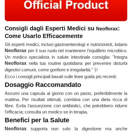
Consigli dagli Esperti Medici su
:
Neoflorax
Come Usarlo Efficacemente
Gli esperti medici, inclusi gastroenterologi e nutrizionisti, lodano
Neoflorax
per il suo ruolo nel mantenere l'equilibrio microbico.
Un medico specialista in salute intestinale consiglia: "Integra
Neoflorax
nella tua routine quotidiana per prevenire disturbi
digestivi comuni, come gonfiore e irregolarità." 🩺
Ecco i consigli principali basati sulle linee guida più recenti:
Dosaggio Raccomandato
Assumi una capsula al giorno con un pasto, preferibilmente la
mattina. Per risultati ottimali, combina con una dieta ricca di
fibre. Evita l'assunzione con antibiotici, che potrebbero ridurre
l'efficacia; consulta un medico se in terapia.
Benefici per la Salute
Neoflorax
supporta non solo la digestione ma anche