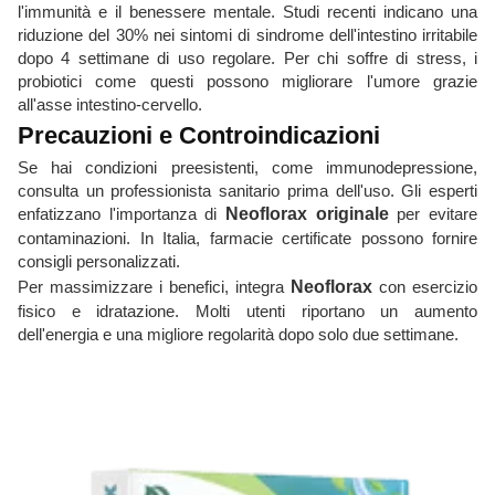
l'immunità e il benessere mentale. Studi recenti indicano una
riduzione del 30% nei sintomi di sindrome dell'intestino irritabile
dopo 4 settimane di uso regolare. Per chi soffre di stress, i
probiotici come questi possono migliorare l'umore grazie
all'asse intestino-cervello.
Precauzioni e Controindicazioni
Se hai condizioni preesistenti, come immunodepressione,
consulta un professionista sanitario prima dell'uso. Gli esperti
enfatizzano l'importanza di
Neoflorax originale
per evitare
contaminazioni. In Italia, farmacie certificate possono fornire
consigli personalizzati.
Per massimizzare i benefici, integra
Neoflorax
con esercizio
fisico e idratazione. Molti utenti riportano un aumento
dell'energia e una migliore regolarità dopo solo due settimane.