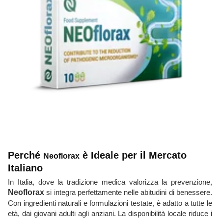
Perché
è Ideale per il Mercato
Neoflorax
Italiano
In Italia, dove la tradizione medica valorizza la prevenzione,
Neoflorax
si integra perfettamente nelle abitudini di benessere.
Con ingredienti naturali e formulazioni testate, è adatto a tutte le
età, dai giovani adulti agli anziani. La disponibilità locale riduce i