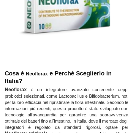
Cosa è
e Perché Sceglierlo in
Neoflorax
Italia?
Neoflorax
è un integratore avanzato contenente ceppi
probiotici selezionati, come Lactobacillus e Bifidobacterium, noti
per la loro efficacia nel ripristinare la flora intestinale. Secondo le
informazioni più recenti, questo prodotto è stato sviluppato con
tecnologie all'avanguardia per garantire una sopravvivenza
ottimale dei batteri fino all'intestino. In Italia, dove il mercato degli
integratori è regolato da standard rigorosi, optare per