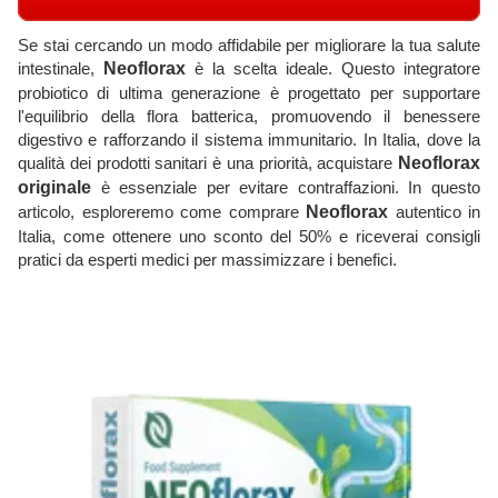
Se stai cercando un modo affidabile per migliorare la tua salute
intestinale,
Neoflorax
è la scelta ideale. Questo integratore
probiotico di ultima generazione è progettato per supportare
l'equilibrio della flora batterica, promuovendo il benessere
digestivo e rafforzando il sistema immunitario. In Italia, dove la
qualità dei prodotti sanitari è una priorità, acquistare
Neoflorax
originale
è essenziale per evitare contraffazioni. In questo
articolo, esploreremo come comprare
Neoflorax
autentico in
Italia, come ottenere uno sconto del 50% e riceverai consigli
pratici da esperti medici per massimizzare i benefici.