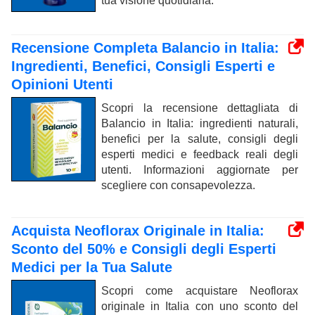
tua visione quotidiana.
Recensione Completa Balancio in Italia:
Ingredienti, Benefici, Consigli Esperti e
Opinioni Utenti
Scopri la recensione dettagliata di
Balancio in Italia: ingredienti naturali,
benefici per la salute, consigli degli
esperti medici e feedback reali degli
utenti. Informazioni aggiornate per
scegliere con consapevolezza.
Acquista Neoflorax Originale in Italia:
Sconto del 50% e Consigli degli Esperti
Medici per la Tua Salute
Scopri come acquistare Neoflorax
originale in Italia con uno sconto del