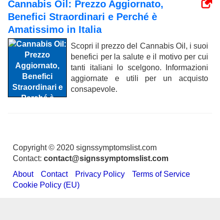
Cannabis Oil: Prezzo Aggiornato,
Benefici Straordinari e Perché è
Amatissimo in Italia
Scopri il prezzo del Cannabis Oil, i suoi
benefici per la salute e il motivo per cui
tanti italiani lo scelgono. Informazioni
aggiornate e utili per un acquisto
consapevole.
Copyright © 2020 signssymptomslist.com
Contact:
contact@signssymptomslist.com
About
Contact
Privacy Policy
Terms of Service
Cookie Policy (EU)