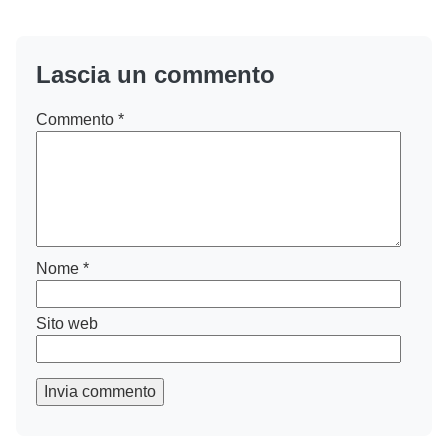
Lascia un commento
Commento
*
Nome
*
Sito web
Invia commento