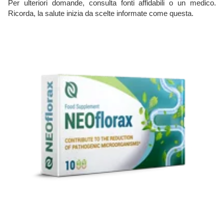
Per ulteriori domande, consulta fonti affidabili o un medico.
Ricorda, la salute inizia da scelte informate come questa.