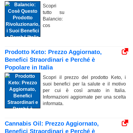
Scopri
tutto su
Balancio:
cos
Prodotto Keto: Prezzo Aggiornato,
Benefici Straordinari e Perché è
Popolare in Italia
Scopri il prezzo del prodotto Keto, i
suoi benefici per la salute e il motivo
per cui è così amato in Italia.
Informazioni aggiornate per una scelta
informata.
Cannabis Oil: Prezzo Aggiornato,
Benefici Straordinari e Perché è