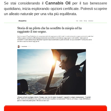
Se stai considerando il
Cannabis Oil
per il tuo benessere
quotidiano, inizia esplorando opzioni certificate. Potresti scoprire
un alleato naturale per una vita più equilibrata.