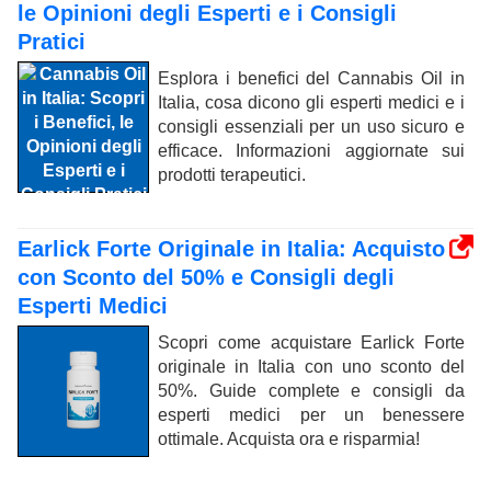
le Opinioni degli Esperti e i Consigli
Pratici
Esplora i benefici del Cannabis Oil in
Italia, cosa dicono gli esperti medici e i
consigli essenziali per un uso sicuro e
efficace. Informazioni aggiornate sui
prodotti terapeutici.
Earlick Forte Originale in Italia: Acquisto
con Sconto del 50% e Consigli degli
Esperti Medici
Scopri come acquistare Earlick Forte
originale in Italia con uno sconto del
50%. Guide complete e consigli da
esperti medici per un benessere
ottimale. Acquista ora e risparmia!