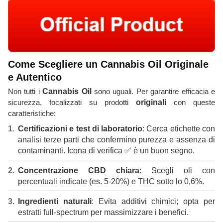
Come Scegliere un Cannabis Oil Originale
e Autentico
Non tutti i
Cannabis Oil
sono uguali. Per garantire efficacia e
sicurezza, focalizzati su prodotti
originali
con queste
caratteristiche:
Certificazioni e test di laboratorio
: Cerca etichette con
analisi terze parti che confermino purezza e assenza di
contaminanti. Icona di verifica ✅ è un buon segno.
Concentrazione CBD chiara
: Scegli oli con
percentuali indicate (es. 5-20%) e THC sotto lo 0,6%.
Ingredienti naturali
: Evita additivi chimici; opta per
estratti full-spectrum per massimizzare i benefici.