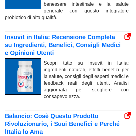
benessere intestinale e la salute
generale con questo integratore
probiotico di alta qualità.
Insuvit in Italia: Recensione Completa
su Ingredienti, Benefici, Consigli Medici
e Opinioni Utenti
Scopri tutto su Insuvit in Italia:
ingredienti naturali, effetti benefici per
la salute, consigli degli esperti medici e
feedback reali degli utenti. Analisi
aggiornata per scegliere con
consapevolezza.
Balancio: Cosè Questo Prodotto
Rivoluzionario, i Suoi Benefici e Perché
lItalia lo Ama