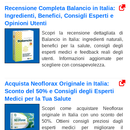
Recensione Completa Balancio in Italia:
Ingredienti, Benefici, Consigli Esperti e
Opinioni Utenti
Scopri la recensione dettagliata di
Balancio in Italia: ingredienti naturali,
benefici per la salute, consigli degli
esperti medici e feedback reali degli
utenti. Informazioni aggiornate per
scegliere con consapevolezza.
Acquista Neoflorax Originale in Italia:
Sconto del 50% e Consigli degli Esperti
Medici per la Tua Salute
Scopri come acquistare Neoflorax
originale in Italia con uno sconto del
50%. Ottieni consigli preziosi dagli
esperti medici per migliorare il