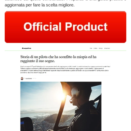
aggiornata per fare la scelta migliore.