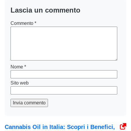
Lascia un commento
Commento
*
Nome
*
Sito web
Invia commento
Cannabis Oil in Italia: Scopri i Benefici,