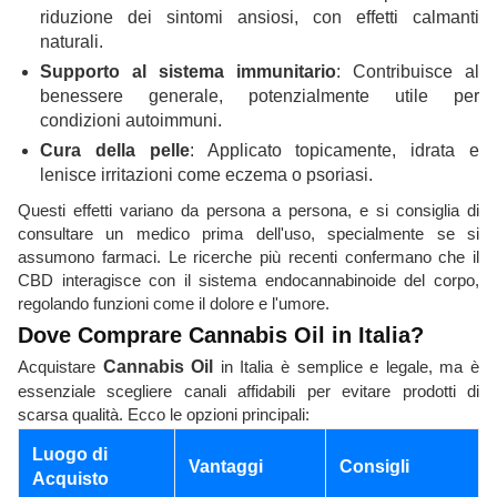
riduzione dei sintomi ansiosi, con effetti calmanti
naturali.
Supporto al sistema immunitario
: Contribuisce al
benessere generale, potenzialmente utile per
condizioni autoimmuni.
Cura della pelle
: Applicato topicamente, idrata e
lenisce irritazioni come eczema o psoriasi.
Questi effetti variano da persona a persona, e si consiglia di
consultare un medico prima dell'uso, specialmente se si
assumono farmaci. Le ricerche più recenti confermano che il
CBD interagisce con il sistema endocannabinoide del corpo,
regolando funzioni come il dolore e l'umore.
Dove Comprare Cannabis Oil in Italia?
Acquistare
Cannabis Oil
in Italia è semplice e legale, ma è
essenziale scegliere canali affidabili per evitare prodotti di
scarsa qualità. Ecco le opzioni principali:
Luogo di
Vantaggi
Consigli
Acquisto