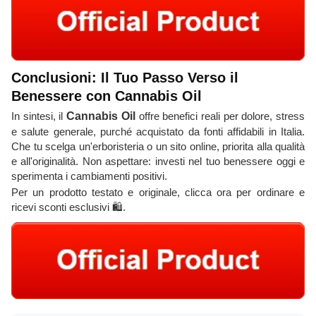
Conclusioni: Il Tuo Passo Verso il
Benessere con Cannabis Oil
In sintesi, il
Cannabis Oil
offre benefici reali per dolore, stress
e salute generale, purché acquistato da fonti affidabili in Italia.
Che tu scelga un'erboristeria o un sito online, priorita alla qualità
e all'originalità. Non aspettare: investi nel tuo benessere oggi e
sperimenta i cambiamenti positivi.
Per un prodotto testato e originale, clicca ora per ordinare e
ricevi sconti esclusivi 🛍️.