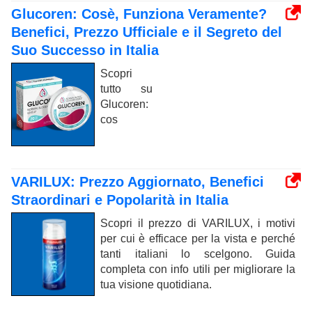
Glucoren: Cosè, Funziona Veramente?
Benefici, Prezzo Ufficiale e il Segreto del
Suo Successo in Italia
Scopri
tutto su
Glucoren:
cos
VARILUX: Prezzo Aggiornato, Benefici
Straordinari e Popolarità in Italia
Scopri il prezzo di VARILUX, i motivi
per cui è efficace per la vista e perché
tanti italiani lo scelgono. Guida
completa con info utili per migliorare la
tua visione quotidiana.