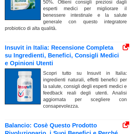
50%. Ottieni consigli preziosi dagli
esperti medici per migliorare il
benessere intestinale e la salute
generale con questo integratore
probiotico di alta qualità.
Insuvit in Italia: Recensione Completa
su Ingredienti, Benefici, Consigli Medici
e Opinioni Utenti
Scopri tutto su Insuvit in Italia:
ingredienti naturali, effetti benefici per
la salute, consigli degli esperti medici e
feedback reali degli utenti. Analisi
aggiornata per scegliere con
consapevolezza.
Balancio: Cosè Questo Prodotto
Rivoluzionario, i Suoi Benefici e Perché