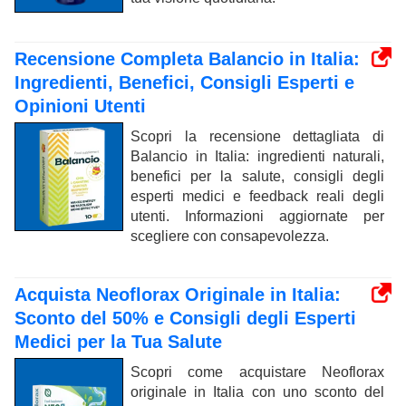
Recensione Completa Balancio in Italia:
Ingredienti, Benefici, Consigli Esperti e
Opinioni Utenti
Scopri la recensione dettagliata di
Balancio in Italia: ingredienti naturali,
benefici per la salute, consigli degli
esperti medici e feedback reali degli
utenti. Informazioni aggiornate per
scegliere con consapevolezza.
Acquista Neoflorax Originale in Italia:
Sconto del 50% e Consigli degli Esperti
Medici per la Tua Salute
Scopri come acquistare Neoflorax
originale in Italia con uno sconto del