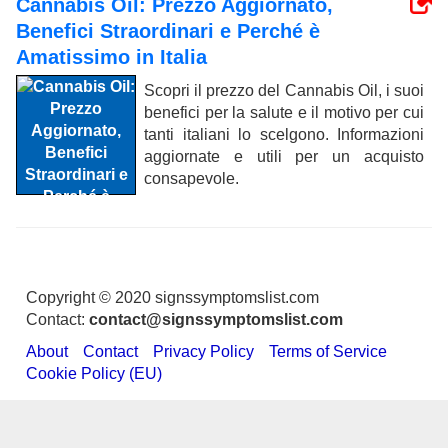
Cannabis Oil: Prezzo Aggiornato,
Benefici Straordinari e Perché è
Amatissimo in Italia
Scopri il prezzo del Cannabis Oil, i suoi
benefici per la salute e il motivo per cui
tanti italiani lo scelgono. Informazioni
aggiornate e utili per un acquisto
consapevole.
Copyright © 2020 signssymptomslist.com
Contact:
contact@signssymptomslist.com
About
Contact
Privacy Policy
Terms of Service
Cookie Policy (EU)