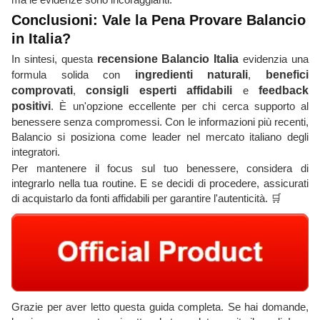
Conclusioni: Vale la Pena Provare Balancio
in Italia?
In sintesi, questa
recensione Balancio Italia
evidenzia una
formula solida con
ingredienti naturali
,
benefici
comprovati
,
consigli esperti affidabili
e
feedback
positivi
. È un'opzione eccellente per chi cerca supporto al
benessere senza compromessi. Con le informazioni più recenti,
Balancio si posiziona come leader nel mercato italiano degli
integratori.
Per mantenere il focus sul tuo benessere, considera di
integrarlo nella tua routine. E se decidi di procedere, assicurati
di acquistarlo da fonti affidabili per garantire l'autenticità. 🛒
Grazie per aver letto questa guida completa. Se hai domande,