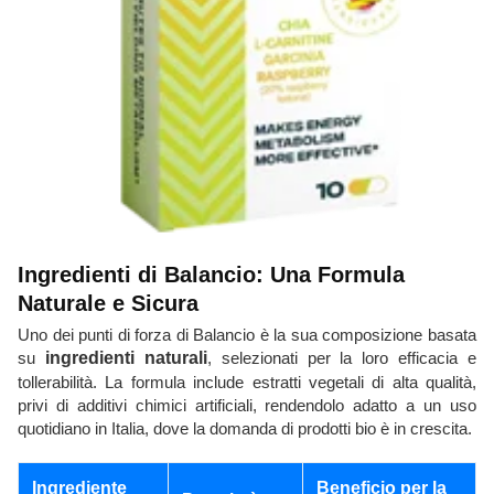
Ingredienti di Balancio: Una Formula
Naturale e Sicura
Uno dei punti di forza di Balancio è la sua composizione basata
su
ingredienti naturali
, selezionati per la loro efficacia e
tollerabilità. La formula include estratti vegetali di alta qualità,
privi di additivi chimici artificiali, rendendolo adatto a un uso
quotidiano in Italia, dove la domanda di prodotti bio è in crescita.
Ingrediente
Beneficio per la