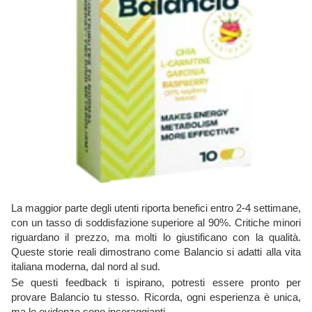
La maggior parte degli utenti riporta benefici entro 2-4 settimane,
con un tasso di soddisfazione superiore al 90%. Critiche minori
riguardano il prezzo, ma molti lo giustificano con la qualità.
Queste storie reali dimostrano come Balancio si adatti alla vita
italiana moderna, dal nord al sud.
Se questi feedback ti ispirano, potresti essere pronto per
provare Balancio tu stesso. Ricorda, ogni esperienza è unica,
ma le evidenze sono incoraggianti.