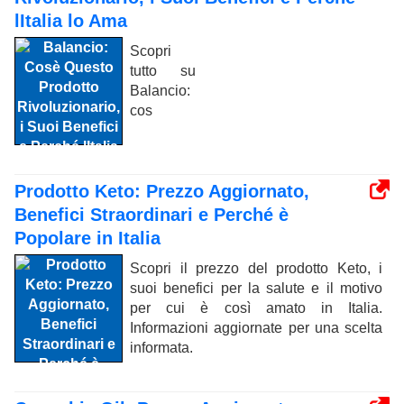
lItalia lo Ama
Scopri
tutto su
Balancio:
cos
Prodotto Keto: Prezzo Aggiornato,
Benefici Straordinari e Perché è
Popolare in Italia
Scopri il prezzo del prodotto Keto, i
suoi benefici per la salute e il motivo
per cui è così amato in Italia.
Informazioni aggiornate per una scelta
informata.