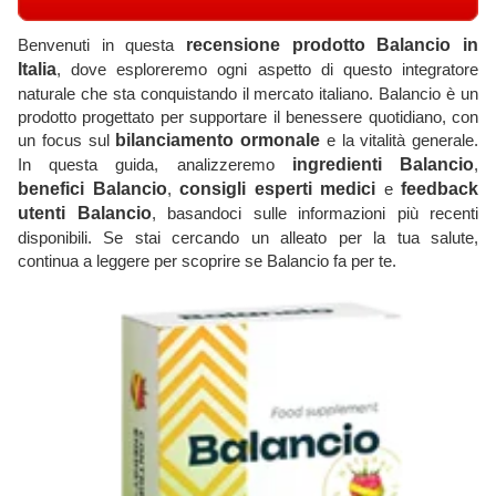
Benvenuti in questa
recensione prodotto Balancio in
Italia
, dove esploreremo ogni aspetto di questo integratore
naturale che sta conquistando il mercato italiano. Balancio è un
prodotto progettato per supportare il benessere quotidiano, con
un focus sul
bilanciamento ormonale
e la vitalità generale.
In questa guida, analizzeremo
ingredienti Balancio
,
benefici Balancio
,
consigli esperti medici
e
feedback
utenti Balancio
, basandoci sulle informazioni più recenti
disponibili. Se stai cercando un alleato per la tua salute,
continua a leggere per scoprire se Balancio fa per te.