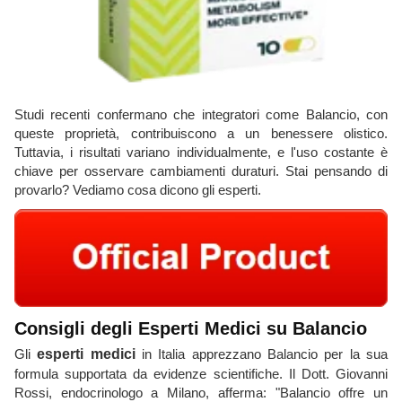
Studi recenti confermano che integratori come Balancio, con
queste proprietà, contribuiscono a un benessere olistico.
Tuttavia, i risultati variano individualmente, e l'uso costante è
chiave per osservare cambiamenti duraturi. Stai pensando di
provarlo? Vediamo cosa dicono gli esperti.
Consigli degli Esperti Medici su Balancio
Gli
esperti medici
in Italia apprezzano Balancio per la sua
formula supportata da evidenze scientifiche. Il Dott. Giovanni
Rossi, endocrinologo a Milano, afferma: "Balancio offre un