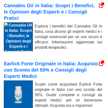
Cannabis Oil in Italia: Scopri i Benefici,
le Opinioni degli Esperti e i Consigli
Pratici
Esplora i benefici del Cannabis Oil in
Italia, cosa dicono gli esperti medici e i
consigli essenziali per un uso sicuro e
efficace. Informazioni aggiornate sui
prodotti terapeutici.
Earlick Forte Originale in Italia: Acquisto
con Sconto del 50% e Consigli degli
Esperti Medici
Scopri come acquistare Earlick Forte
originale in Italia con uno sconto del
50%. Guide complete e consigli da
esperti medici per un benessere
ottimale. Acquista ora e risparmia!