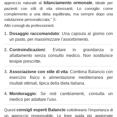
approccio naturale al
bilanciamento ormonale
, ideale per
pazienti con stili di vita stressanti. Lo consiglio come
complemento a una dieta equilibrata, ma sempre dopo una
valutazione personalizzata." 🩺
Altri consigli da professionisti:
Dosaggio raccomandato
: Una capsula al giorno con
un pasto, per massimizzare l'assorbimento.
Controindicazioni
: Evitare in gravidanza o
allattamento senza consulto medico. Non sostituisce
terapie prescritte.
Associazione con stile di vita
: Combina Balancio con
esercizio fisico e alimentazione mediterranea per
risultati ottimali, tipica della dieta italiana.
Monitoraggio
: Se noti cambiamenti, consulta un
medico per adattare l'uso.
Questi
consigli esperti Balancio
sottolineano l'importanza di
un approccio responsabile. Le linee guida più aggiornate