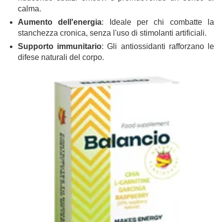
calma.
Aumento dell'energia
: Ideale per chi combatte la
stanchezza cronica, senza l'uso di stimolanti artificiali.
Supporto immunitario
: Gli antiossidanti rafforzano le
difese naturali del corpo.