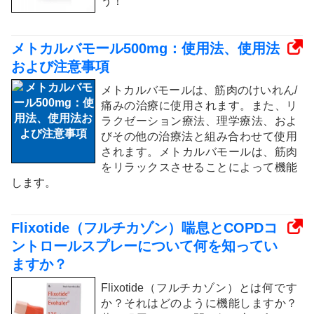
う！
メトカルバモール500mg：使用法、使用法
および注意事項
メトカルバモールは、筋肉のけいれん/
痛みの治療に使用されます。また、リ
ラクゼーション療法、理学療法、およ
びその他の治療法と組み合わせて使用​​
されます。メトカルバモールは、筋肉
をリラックスさせることによって機能
します。
Flixotide（フルチカゾン）喘息とCOPDコ
ントロールスプレーについて何を知ってい
ますか？
Flixotide（フルチカゾン）とは何です
か？それはどのように機能しますか？