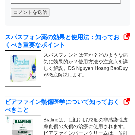
コメントを送信
スパスフォン薬の効果と使用法：知ってお
くべき重要なポイント
スパスフォンとは何か？どのような病
気に効果的か？使用方法や注意点を詳
しく解説。DS Nguyen Hoang BaoDuy
が徹底解説します。
ビアファイン熱傷医学について知っておく
べきこと
Biafineは、1度および2度の非感染性皮
膚創傷の火傷の治療に使用されます。
ビアファインバーンクリームは、放射