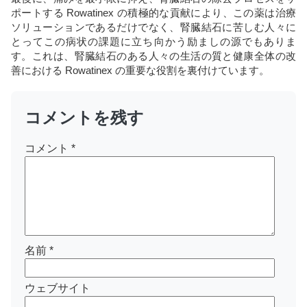
ポートする Rowatinex の積極的な貢献により、この薬は治療
ソリューションであるだけでなく、腎臓結石に苦しむ人々に
とってこの病状の課題に立ち向かう励ましの源でもありま
す。これは、腎臓結石のある人々の生活の質と健康全体の改
善における Rowatinex の重要な役割を裏付けています。
コメントを残す
コメント
*
名前
*
ウェブサイト