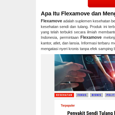
Apa Itu Flexamove dan Meng
Flexamove
adalah suplemen kesehatan be
kesehatan sendi dan tulang. Produk ini terb
yang telah terbukti secara ilmiah membant
Indonesia, permintaan
Flexamove
melonja
kantor, atlet, dan lansia. Informasi terbar
mengatasi nyeri kronis tanpa efek samping 