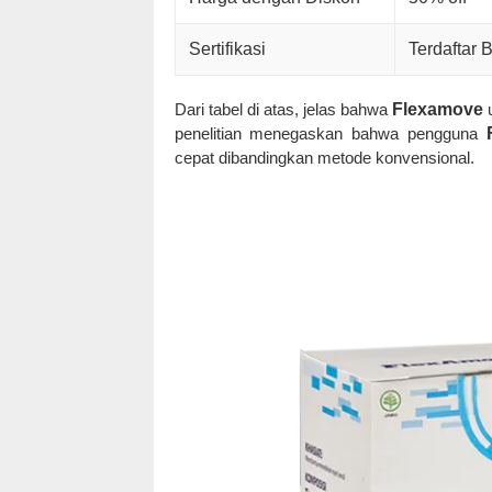
Sertifikasi
Terdaftar
Dari tabel di atas, jelas bahwa
Flexamove
u
penelitian menegaskan bahwa pengguna
cepat dibandingkan metode konvensional.