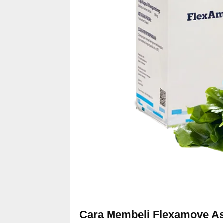
Cara Membeli Flexamove As