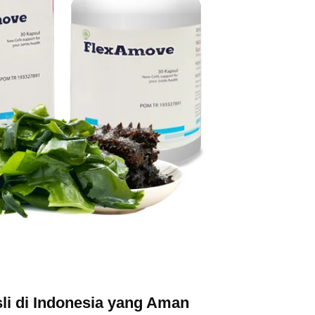
li di Indonesia yang Aman