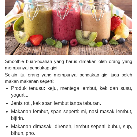
Smoothie buah-buahan yang harus dimakan oleh orang yang
mempunyai pendakap gigi
Selain itu, orang yang mempunyai pendakap gigi juga boleh
makan makanan seperti:
Produk tenusu: keju, mentega lembut, kek dan susu,
yogurt...
Jenis roti, kek span lembut tanpa taburan.
Makanan lembut, span seperti: mi, nasi masak lembut,
bijirin.
Makanan dimasak, direneh, lembut seperti bubur, sup,
bihun, pho.