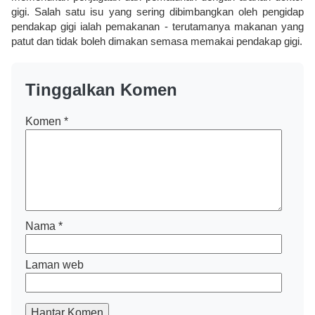
gigi. Salah satu isu yang sering dibimbangkan oleh pengidap
pendakap gigi ialah pemakanan - terutamanya makanan yang
patut dan tidak boleh dimakan semasa memakai pendakap gigi.
Tinggalkan Komen
Komen
*
Nama
*
Laman web
Hantar Komen