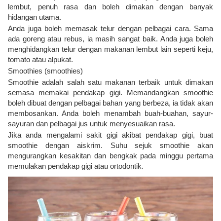
lembut, penuh rasa dan boleh dimakan dengan banyak
hidangan utama.
Anda juga boleh memasak telur dengan pelbagai cara. Sama
ada goreng atau rebus, ia masih sangat baik. Anda juga boleh
menghidangkan telur dengan makanan lembut lain seperti keju,
tomato atau alpukat.
Smoothies (smoothies)
Smoothie adalah salah satu makanan terbaik untuk dimakan
semasa memakai pendakap gigi. Memandangkan smoothie
boleh dibuat dengan pelbagai bahan yang berbeza, ia tidak akan
membosankan. Anda boleh menambah buah-buahan, sayur-
sayuran dan pelbagai jus untuk menyesuaikan rasa.
Jika anda mengalami sakit gigi akibat pendakap gigi, buat
smoothie dengan aiskrim. Suhu sejuk smoothie akan
mengurangkan kesakitan dan bengkak pada minggu pertama
memulakan pendakap gigi atau ortodontik.