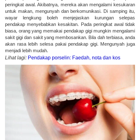
peringkat awal. Akibatnya, mereka akan mengalami kesukaran
untuk makan, mengunyah dan berkomunikasi. Di samping itu,
wayar lengkung boleh menjejaskan kurungan selepas
pendakap menyebabkan kesakitan. Pada peringkat awal tidak
biasa, orang yang memakai pendakap gigi mungkin mengalami
sakit gigi dan sakit yang membosankan. Bila dah terbiasa, anda
akan rasa lebih selesa pakai pendakap gigi. Mengunyah juga
menjadi lebih mudah.
Lihat lagi:
Pendakap porselin: Faedah, nota dan kos