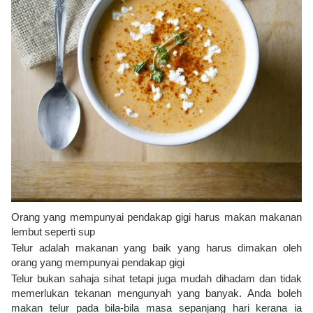
Orang yang mempunyai pendakap gigi harus makan makanan
lembut seperti sup
Telur adalah makanan yang baik yang harus dimakan oleh
orang yang mempunyai pendakap gigi
Telur bukan sahaja sihat tetapi juga mudah dihadam dan tidak
memerlukan tekanan mengunyah yang banyak. Anda boleh
makan telur pada bila-bila masa sepanjang hari kerana ia