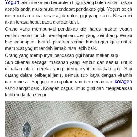
Yogurt
ialah makanan berprotein tinggi yang boleh anda makan
apabila anda mula-mula mendapat pendakap gigi. Yogurt boleh
memberikan anda rasa sejuk untuk gigi yang sakit. Kesan ini
akan terasa hebat pada gigi dan gusi.
Orang yang mempunyai pendakap gigi harus makan yogurt
rendah lemak untuk mendapatkan diet yang seimbang. Walau
bagaimanapun, kini di pasaran sering kandungan gula untuk
membuat yogurt rendah lemak rasa lebih baik.
Orang yang mempunyai pendakap gigi harus makan sup
Sup dikenali sebagai makanan yang lembut dan sesuai untuk
dimakan oleh mereka yang mempunyai pendakap gigi. Sup
datang dalam pelbagai jenis, semua sup kaya dengan vitamin
dan mineral. Sup juga merupakan sumber cecair dan
kolagen
yang sangat baik . Kolagen bagus untuk gusi dan mengekalkan
kulit muda dan segar.