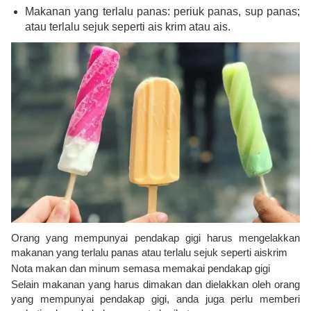
Makanan yang terlalu panas: periuk panas, sup panas;
atau terlalu sejuk seperti ais krim atau ais.
Orang yang mempunyai pendakap gigi harus mengelakkan
makanan yang terlalu panas atau terlalu sejuk seperti aiskrim
Nota makan dan minum semasa memakai pendakap gigi
Selain makanan yang harus dimakan dan dielakkan oleh orang
yang mempunyai pendakap gigi, anda juga perlu memberi