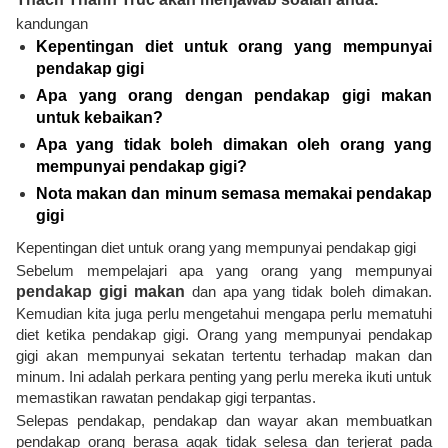
kandungan
Kepentingan diet untuk orang yang mempunyai
pendakap gigi
Apa yang orang dengan pendakap gigi makan
untuk kebaikan?
Apa yang tidak boleh dimakan oleh orang yang
mempunyai pendakap gigi?
Nota makan dan minum semasa memakai pendakap
gigi
Kepentingan diet untuk orang yang mempunyai pendakap gigi
Sebelum mempelajari apa yang orang yang mempunyai
pendakap gigi makan
dan apa yang tidak boleh dimakan.
Kemudian kita juga perlu mengetahui mengapa perlu mematuhi
diet ketika pendakap gigi. Orang yang mempunyai pendakap
gigi akan mempunyai sekatan tertentu terhadap makan dan
minum. Ini adalah perkara penting yang perlu mereka ikuti untuk
memastikan rawatan pendakap gigi terpantas.
Selepas pendakap, pendakap dan wayar akan membuatkan
pendakap orang berasa agak tidak selesa dan terjerat pada