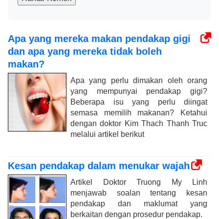
Apa yang mereka makan pendakap gigi
dan apa yang mereka tidak boleh
makan?
Apa yang perlu dimakan oleh orang
yang mempunyai pendakap gigi?
Beberapa isu yang perlu diingat
semasa memilih makanan? Ketahui
dengan doktor Kim Thach Thanh Truc
melalui artikel berikut
Kesan pendakap dalam menukar wajah
Artikel Doktor Truong My Linh
menjawab soalan tentang kesan
pendakap dan maklumat yang
berkaitan dengan prosedur pendakap.