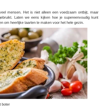
 veel mensen. Het is niet alleen een voedzaam ontbijt, maar
ebruikt. Laten we eens kijken hoe je supereenvoudig kunt
n om heerlijke taarten te maken voor het hele gezin.
t boter