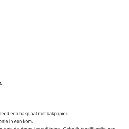
.
leed een bakplaat met bakpapier.
rtie in een kom.