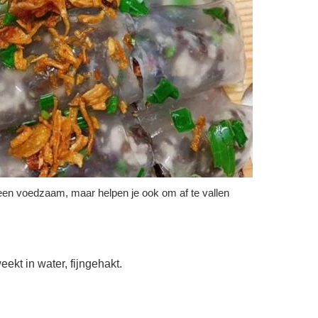
alleen voedzaam, maar helpen je ook om af te vallen
kt in water, fijngehakt.