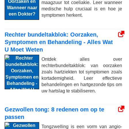
maagzuur tot coeliakie. Leer wanneer
medische hulp cruciaal is en hoe je
symptomen herkent.
Rechter bundeltakblok: Oorzaken,
Symptomen en Behandeling - Alles Wat
U Moet Weten
Ontdek alles over
rechterbundeltakblok: van oorzaken
zoals hartziekten tot symptomen zoals
kortademigheid. Leer effectieve
behandelingen en hartgezonde tips om
uw hartslag te stabiliseren.
Gezwollen tong: 8 redenen om op te
passen
Tongzwelling is een vorm van angio-