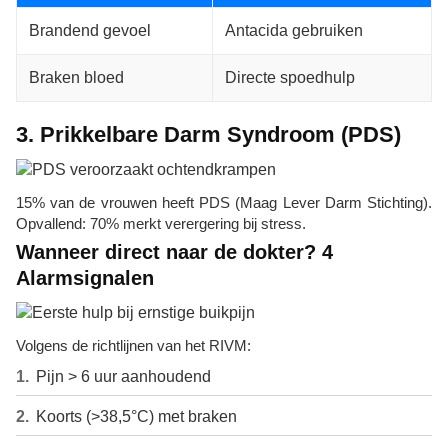
Brandend gevoel
Antacida gebruiken
Braken bloed
Directe spoedhulp
3. Prikkelbare Darm Syndroom (PDS)
15% van de vrouwen heeft PDS (Maag Lever Darm Stichting).
Opvallend: 70% merkt verergering bij stress.
Wanneer direct naar de dokter? 4
Alarmsignalen
Volgens de richtlijnen van het RIVM:
Pijn > 6 uur aanhoudend
Koorts (>38,5°C) met braken