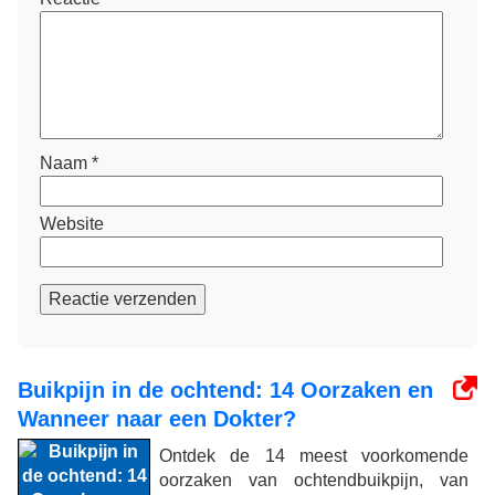
Naam
*
Website
Reactie verzenden
Buikpijn in de ochtend: 14 Oorzaken en
Wanneer naar een Dokter?
Ontdek de 14 meest voorkomende
oorzaken van ochtendbuikpijn, van