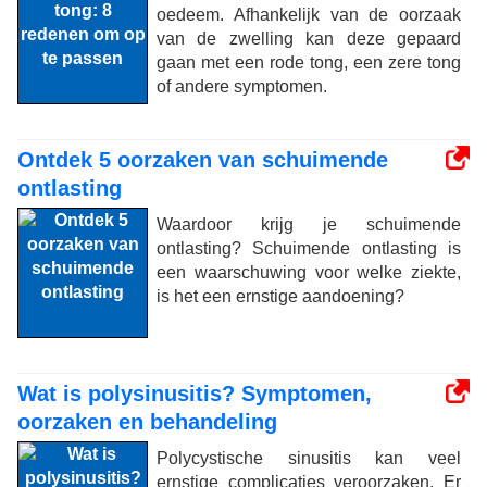
oedeem. Afhankelijk van de oorzaak
van de zwelling kan deze gepaard
gaan met een rode tong, een zere tong
of andere symptomen.
Ontdek 5 oorzaken van schuimende
ontlasting
Waardoor krijg je schuimende
ontlasting? Schuimende ontlasting is
een waarschuwing voor welke ziekte,
is het een ernstige aandoening?
Wat is polysinusitis? Symptomen,
oorzaken en behandeling
Polycystische sinusitis kan veel
ernstige complicaties veroorzaken. Er