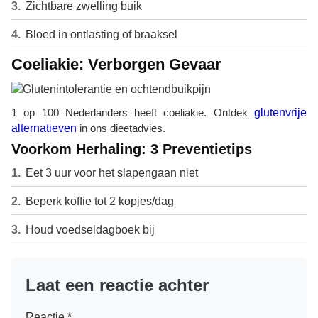
Zichtbare zwelling buik
Bloed in ontlasting of braaksel
Coeliakie: Verborgen Gevaar
1 op 100 Nederlanders heeft coeliakie. Ontdek
glutenvrije
alternatieven
in ons dieetadvies.
Voorkom Herhaling: 3 Preventietips
Eet 3 uur voor het slapengaan niet
Beperk koffie tot 2 kopjes/dag
Houd voedseldagboek bij
Laat een reactie achter
Reactie
*