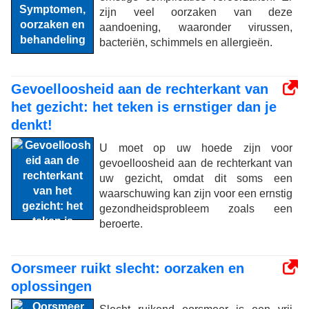
zijn veel oorzaken van deze
aandoening, waaronder virussen,
bacteriën, schimmels en allergieën.
Gevoelloosheid aan de rechterkant van
het gezicht: het teken is ernstiger dan je
denkt!
U moet op uw hoede zijn voor
gevoelloosheid aan de rechterkant van
uw gezicht, omdat dit soms een
waarschuwing kan zijn voor een ernstig
gezondheidsprobleem zoals een
beroerte.
Oorsmeer ruikt slecht: oorzaken en
oplossingen