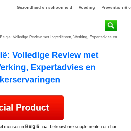
Gezondheid en schoonheid
Voeding
Prevention & c
 België: Volledige Review met Ingrediënten, Werking, Expertadvies en
ië: Volledige Review met
erking, Expertadvies en
kerservaringen
eel mensen in
België
naar betrouwbare supplementen om hun