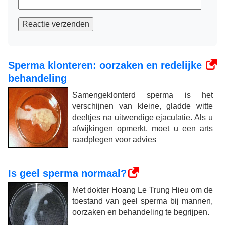
Reactie verzenden
Sperma klonteren: oorzaken en redelijke
behandeling
Samengeklonterd sperma is het
verschijnen van kleine, gladde witte
deeltjes na uitwendige ejaculatie. Als u
afwijkingen opmerkt, moet u een arts
raadplegen voor advies
Is geel sperma normaal?
Met dokter Hoang Le Trung Hieu om de
toestand van geel sperma bij mannen,
oorzaken en behandeling te begrijpen.