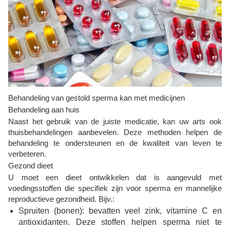
Behandeling van gestold sperma kan met medicijnen
Behandeling aan huis
Naast het gebruik van de juiste medicatie, kan uw arts ook
thuisbehandelingen aanbevelen. Deze methoden helpen de
behandeling te ondersteunen en de kwaliteit van leven te
verbeteren.
Gezond dieet
U moet een dieet ontwikkelen dat is aangevuld met
voedingsstoffen die specifiek zijn voor sperma en mannelijke
reproductieve gezondheid. Bijv.:
Spruiten (bonen): bevatten veel zink, vitamine C en
antioxidanten. Deze stoffen helpen sperma niet te