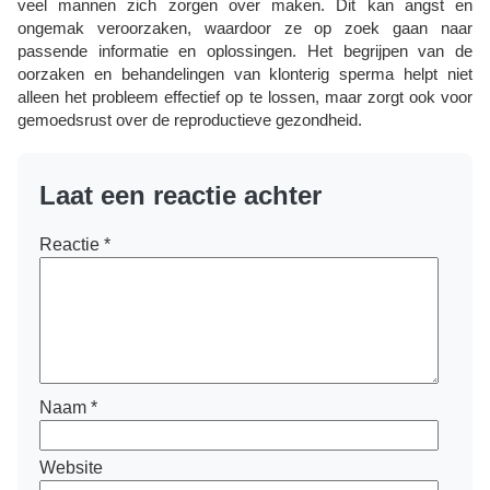
veel mannen zich zorgen over maken. Dit kan angst en
ongemak veroorzaken, waardoor ze op zoek gaan naar
passende informatie en oplossingen. Het begrijpen van de
oorzaken en behandelingen van klonterig sperma helpt niet
alleen het probleem effectief op te lossen, maar zorgt ook voor
gemoedsrust over de reproductieve gezondheid.
Laat een reactie achter
Reactie
*
Naam
*
Website