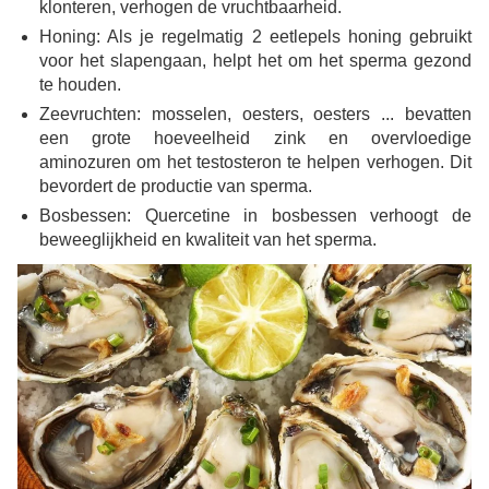
klonteren, verhogen de vruchtbaarheid.
Honing: Als je regelmatig 2 eetlepels honing gebruikt
voor het slapengaan, helpt het om het sperma gezond
te houden.
Zeevruchten: mosselen, oesters, oesters ... bevatten
een grote hoeveelheid zink en overvloedige
aminozuren om het testosteron te helpen verhogen. Dit
bevordert de productie van sperma.
Bosbessen: Quercetine in bosbessen verhoogt de
beweeglijkheid en kwaliteit van het sperma.