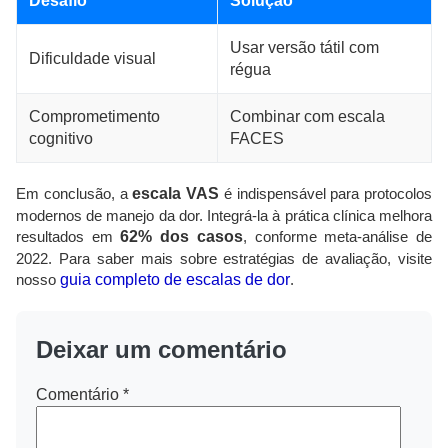
Desafio
Solução
Usar versão tátil com
Dificuldade visual
régua
Comprometimento
Combinar com escala
cognitivo
FACES
Em conclusão, a
escala VAS
é indispensável para protocolos
modernos de manejo da dor. Integrá-la à prática clínica melhora
resultados em
62% dos casos
, conforme meta-análise de
2022. Para saber mais sobre estratégias de avaliação, visite
nosso
guia completo de escalas de dor
.
Deixar um comentário
Comentário
*