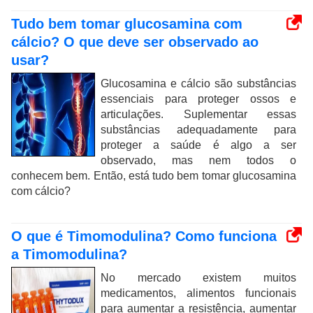
Tudo bem tomar glucosamina com
cálcio? O que deve ser observado ao
usar?
Glucosamina e cálcio são substâncias
essenciais para proteger ossos e
articulações. Suplementar essas
substâncias adequadamente para
proteger a saúde é algo a ser
observado, mas nem todos o
conhecem bem. Então, está tudo bem tomar glucosamina
com cálcio?
O que é Timomodulina? Como funciona
a Timomodulina?
No mercado existem muitos
medicamentos, alimentos funcionais
para aumentar a resistência, aumentar