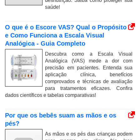
desnutrição. Saiba como proteger sua
saúde!
O que é o Escore VAS? Qual o Propósito
e Como Funciona a Escala Visual
Analógica - Guia Completo
Descubra como a Escala Visual
Analógica (VAS) mede a dor com
precisão em pacientes. Entenda sua
aplicação clínica, benefícios
comprovados e técnicas de avaliação
para tratamentos eficazes. Confira
dados científicos e tabelas comparativas!
Por que os bebês suam as mãos e os
pés?
As mãos e os pés das crianças podem