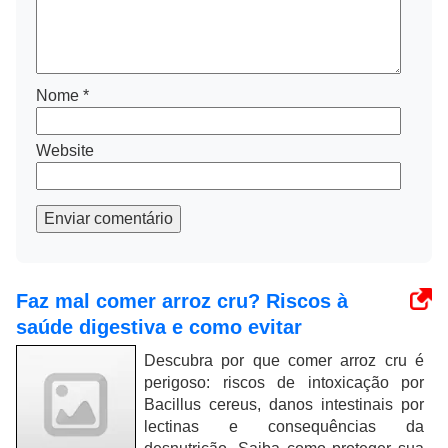
Nome
*
Website
Enviar comentário
Faz mal comer arroz cru? Riscos à
saúde digestiva e como evitar
Descubra por que comer arroz cru é
perigoso: riscos de intoxicação por
Bacillus cereus, danos intestinais por
lectinas e consequências da