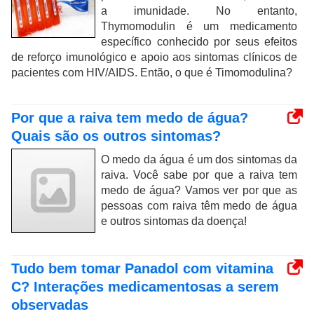
a imunidade. No entanto,
Thymomodulin é um medicamento
específico conhecido por seus efeitos
de reforço imunológico e apoio aos sintomas clínicos de
pacientes com HIV/AIDS. Então, o que é Timomodulina?
Por que a raiva tem medo de água?
Quais são os outros sintomas?
O medo da água é um dos sintomas da
raiva. Você sabe por que a raiva tem
medo de água? Vamos ver por que as
pessoas com raiva têm medo de água
e outros sintomas da doença!
Tudo bem tomar Panadol com vitamina
C? Interações medicamentosas a serem
observadas