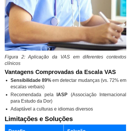
Figura 2: Aplicação da VAS em diferentes contextos
clínicos
Vantagens Comprovadas da Escala VAS
Sensibilidade 89%
em detectar mudanças (vs. 72% em
escalas verbais)
Recomendada pela
IASP
(Associação Internacional
para Estudo da Dor)
Adaptável a culturas e idiomas diversos
Limitações e Soluções