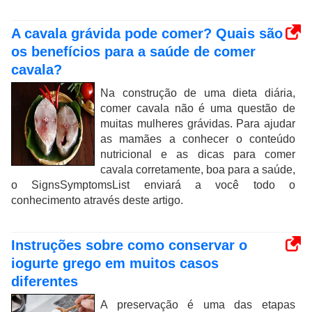
A cavala grávida pode comer? Quais são
os benefícios para a saúde de comer
cavala?
Na construção de uma dieta diária,
comer cavala não é uma questão de
muitas mulheres grávidas. Para ajudar
as mamães a conhecer o conteúdo
nutricional e as dicas para comer
cavala corretamente, boa para a saúde,
o SignsSymptomsList enviará a você todo o
conhecimento através deste artigo.
Instruções sobre como conservar o
iogurte grego em muitos casos
diferentes
A preservação é uma das etapas