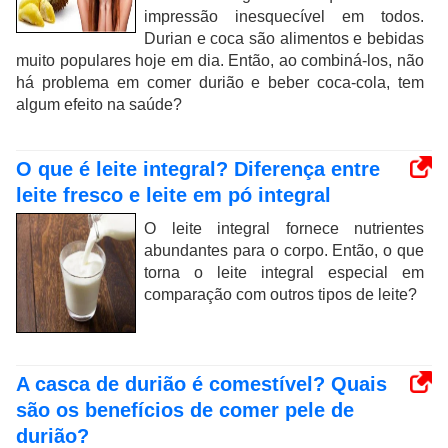
impressão inesquecível em todos.
Durian e coca são alimentos e bebidas
muito populares hoje em dia. Então, ao combiná-los, não
há problema em comer durião e beber coca-cola, tem
algum efeito na saúde?
O que é leite integral? Diferença entre
leite fresco e leite em pó integral
O leite integral fornece nutrientes
abundantes para o corpo. Então, o que
torna o leite integral especial em
comparação com outros tipos de leite?
A casca de durião é comestível? Quais
são os benefícios de comer pele de
durião?