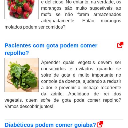
e delicioso. No entanto, na verdade, os
morangos são muito suscetíveis ao
mofo se não forem armazenados
adequadamente. Então morangos
mofados podem ser comidos?
Pacientes com gota podem comer
repolho?
Aprender quais vegetais devem ser
consumidos e evitados quando se
sofre de gota é muito importante no
controle da doença, ajudando a reduzir
a dor e prevenir o inchaço recorrente
da artrite. Apelidado de rei dos
vegetais, quem sofre de gota pode comer repolho?
Vamos descobrir juntos!
Diabéticos podem comer goiaba?