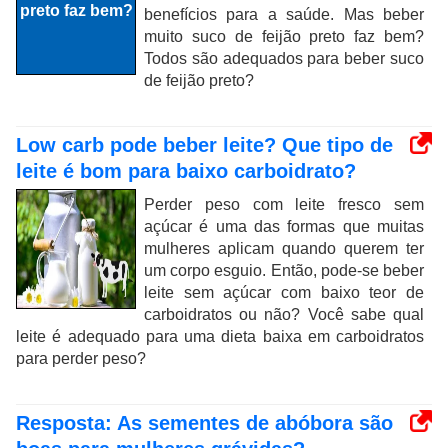
benefícios para a saúde. Mas beber
muito suco de feijão preto faz bem?
Todos são adequados para beber suco
de feijão preto?
Low carb pode beber leite? Que tipo de
leite é bom para baixo carboidrato?
Perder peso com leite fresco sem
açúcar é uma das formas que muitas
mulheres aplicam quando querem ter
um corpo esguio. Então, pode-se beber
leite sem açúcar com baixo teor de
carboidratos ou não? Você sabe qual
leite é adequado para uma dieta baixa em carboidratos
para perder peso?
Resposta: As sementes de abóbora são