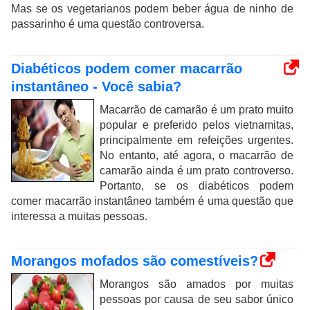
Mas se os vegetarianos podem beber água de ninho de
passarinho é uma questão controversa.
Diabéticos podem comer macarrão
instantâneo - Você sabia?
Macarrão de camarão é um prato muito
popular e preferido pelos vietnamitas,
principalmente em refeições urgentes.
No entanto, até agora, o macarrão de
camarão ainda é um prato controverso.
Portanto, se os diabéticos podem
comer macarrão instantâneo também é uma questão que
interessa a muitas pessoas.
Morangos mofados são comestíveis?
Morangos são amados por muitas
pessoas por causa de seu sabor único