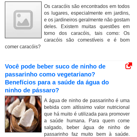
Os caracóis são encontrados em todos
os lugares, especialmente em jardins,
e os jardineiros geralmente não gostam
deles. Existem muitas questões em
torno dos caracóis, tais como: Os
caracóis são comestíveis e é bom
comer caracóis?
Você pode beber suco de ninho de
passarinho como vegetariano?
Benefícios para a saúde da água do
ninho de pássaro?
A água de ninho de passarinho é uma
bebida com altíssimo valor nutricional
que há muito é utilizada para promover
a saúde humana. Para quem come
salgado, beber água de ninho de
passarinho faz muito bem à saúde.