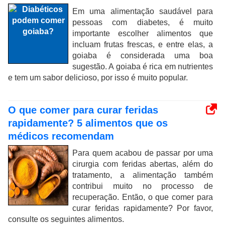
Em uma alimentação saudável para
pessoas com diabetes, é muito
importante escolher alimentos que
incluam frutas frescas, e entre elas, a
goiaba é considerada uma boa
sugestão. A goiaba é rica em nutrientes
e tem um sabor delicioso, por isso é muito popular.
O que comer para curar feridas
rapidamente? 5 alimentos que os
médicos recomendam
Para quem acabou de passar por uma
cirurgia com feridas abertas, além do
tratamento, a alimentação também
contribui muito no processo de
recuperação. Então, o que comer para
curar feridas rapidamente? Por favor,
consulte os seguintes alimentos.