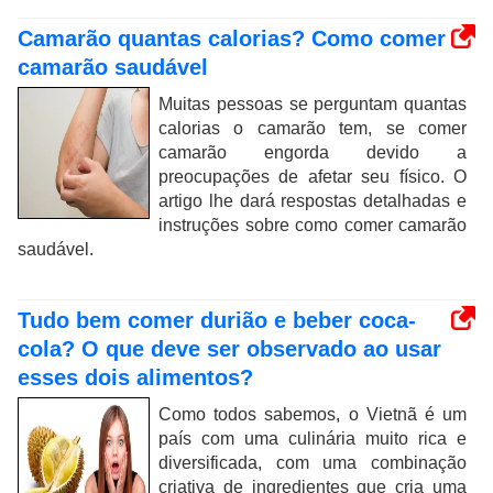
Camarão quantas calorias? Como comer
camarão saudável
Muitas pessoas se perguntam quantas
calorias o camarão tem, se comer
camarão engorda devido a
preocupações de afetar seu físico. O
artigo lhe dará respostas detalhadas e
instruções sobre como comer camarão
saudável.
Tudo bem comer durião e beber coca-
cola? O que deve ser observado ao usar
esses dois alimentos?
Como todos sabemos, o Vietnã é um
país com uma culinária muito rica e
diversificada, com uma combinação
criativa de ingredientes que cria uma