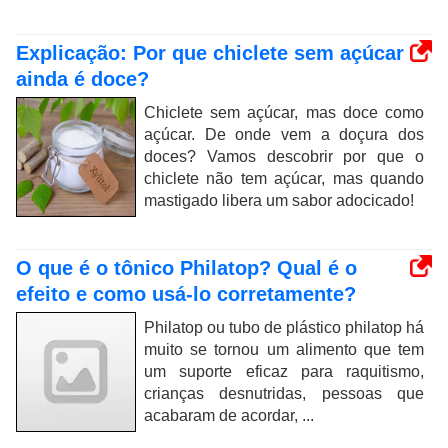
Explicação: Por que chiclete sem açúcar
ainda é doce?
Chiclete sem açúcar, mas doce como
açúcar. De onde vem a doçura dos
doces? Vamos descobrir por que o
chiclete não tem açúcar, mas quando
mastigado libera um sabor adocicado!
O que é o tônico Philatop? Qual é o
efeito e como usá-lo corretamente?
Philatop ou tubo de plástico philatop há
muito se tornou um alimento que tem
um suporte eficaz para raquitismo,
crianças desnutridas, pessoas que
acabaram de acordar, ...