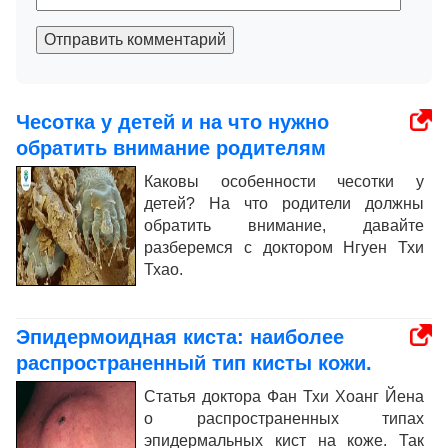
Отправить комментарий
Чесотка у детей и на что нужно
обратить внимание родителям
Каковы особенности чесотки у
детей? На что родители должны
обратить внимание, давайте
разберемся с доктором Нгуен Тхи
Тхао.
Эпидермоидная киста: наиболее
распространенный тип кисты кожи.
Статья доктора Фан Тхи Хоанг Йена
о распространенных типах
эпидермальных кист на коже. Так