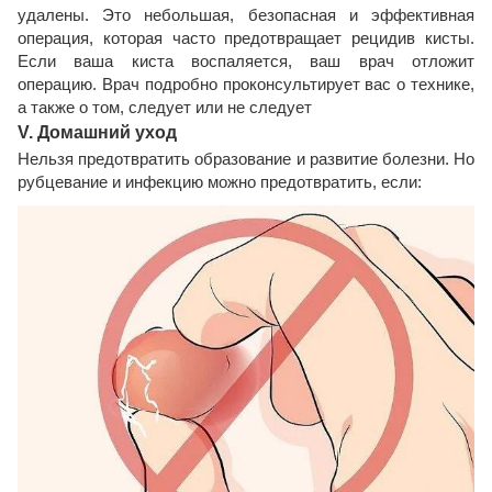
удалены. Это небольшая, безопасная и эффективная
операция, которая часто предотвращает рецидив кисты.
Если ваша киста воспаляется, ваш врач отложит
операцию. Врач подробно проконсультирует вас о технике,
а также о том, следует или не следует
V. Домашний уход
Нельзя предотвратить образование и развитие болезни. Но
рубцевание и инфекцию можно предотвратить, если: