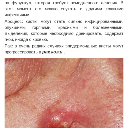
на фурункул, которая требует немедленного лечения. В
этот момент его можно спутать с другими кожными
инфекциями.
Абсцесс: кисты могут стать сильно инфицированными,
опухшими, горячими, красными и болезненными.
Выделения, которые необходимо дренировать, содержат
гной, иногда с кровью.
Рак: в очень редких случаях эпидермоидные кисты могут
прогрессировать в
рак кожи
.