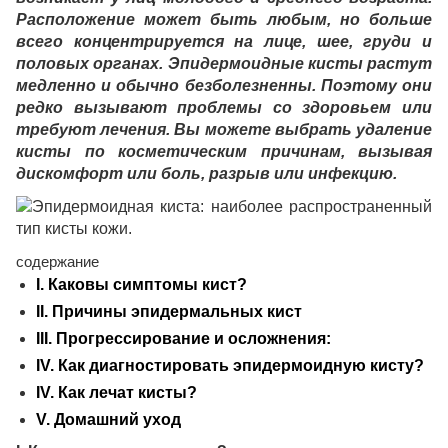
Расположение может быть любым, но больше
всего концентрируется на лице, шее, груди и
половых органах. Эпидермоидные кисты растут
медленно и обычно безболезненны. Поэтому они
редко вызывают проблемы со здоровьем или
требуют лечения. Вы можете выбрать удаление
кисты по косметическим причинам, вызывая
дискомфорт или боль, разрыв или инфекцию.
содержание
I. Каковы симптомы кист?
II. Причины эпидермальных кист
III. Прогрессирование и осложнения:
IV. Как диагностировать эпидермоидную кисту?
IV. Как лечат кисты?
V. Домашний уход