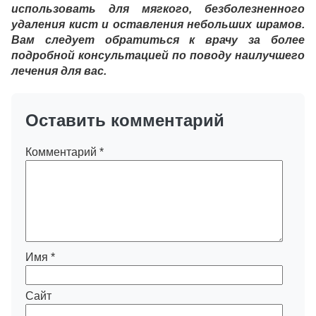
использовать для мягкого, безболезненного
удаления кист и оставления небольших шрамов.
Вам следует обратиться к врачу за более
подробной консультацией по поводу наилучшего
лечения для вас.
Оставить комментарий
Комментарий
*
Имя
*
Сайт