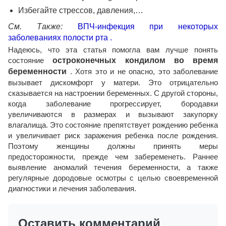
Избегайте стрессов, давления,…
См. Также:
ВПЧ-инфекция при некоторых
заболеваниях полости рта .
Надеюсь, что эта статья помогла вам лучше понять
состояние
остроконечных кондилом во время
беременности
. Хотя это и не опасно, это заболевание
вызывает дискомфорт у матери. Это отрицательно
сказывается на настроении беременных. С другой стороны,
когда заболевание прогрессирует, бородавки
увеличиваются в размерах и вызывают закупорку
влагалища. Это состояние препятствует рождению ребенка
и увеличивает риск заражения ребенка после рождения.
Поэтому женщины должны принять меры
предосторожности, прежде чем забеременеть. Раннее
выявление аномалий течения беременности, а также
регулярные дородовые осмотры с целью своевременной
диагностики и лечения заболевания.
Оставить комментарий