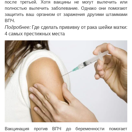
после третьей. Хотя вакцины не могут вылечить или
полностью вылечить заболевание. Однако они помогают
защитить ваш организм от заражения другими штаммами
ВПЧ.
Подробнее:
Где сделать прививку от рака шейки матки:
4 самых престижных места
Вакцинация против ВПЧ до беременности помогает