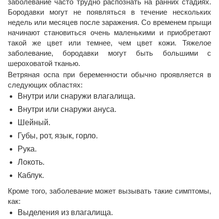
заболевание часто трудно распознать на ранних стадиях.
Бородавки могут не появляться в течение нескольких
недель или месяцев после заражения. Со временем прыщи
начинают становиться очень маленькими и приобретают
такой же цвет или темнее, чем цвет кожи. Тяжелое
заболевание, бородавки могут быть большими с
шероховатой тканью.
Ветряная оспа при беременности обычно проявляется в
следующих областях:
Внутри или снаружи влагалища.
Внутри или снаружи ануса.
Шейный.
Губы, рот, язык, горло.
Рука.
Локоть.
Каблук.
Кроме того, заболевание может вызывать такие симптомы,
как:
Выделения из влагалища.