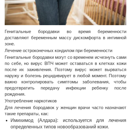
Генитальные бородавки во время беременности
доставляют беременным массу дискомфорта в интимной
зоне.
Лечение остроконечных кондилом при беременности
Генитальные бородавки могут со временем исчезнуть сами
по себе, но вирус ВПЧ может оставаться в клетках кожи
после их заживления. Поэтому вирус может вырваться
наружу и болезнь рецидивирует в любой момент. Поэтому
важно контролировать симптомы заболевания, чтобы
предотвратить передачу инфекции ребенку после
рождения.
Употребление наркотиков
Для лечения бородавок у женщин врачи часто назначают
такие препараты, как:
Имихимод (Алдара): используется для лечения
определенных типов новообразований кожи.