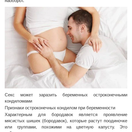
наоборот.
Секс может заразить беременных остроконечными
кондиломами
Признаки остроконечных кондилом при беременности
Характерным для бородавок является проявление
мясистых шишек (бородавок), которые растут поодиночке
или группами, похожими на цветную капусту. Это