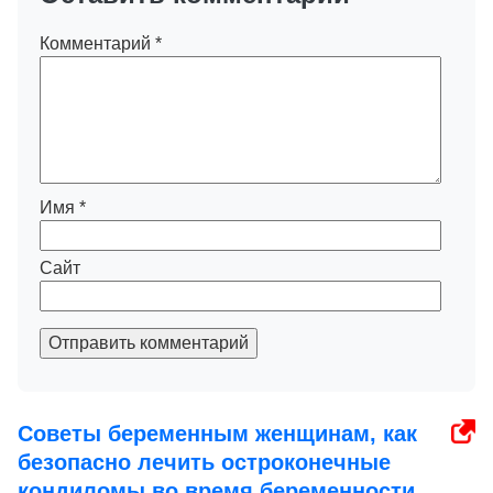
Комментарий
*
Имя
*
Сайт
Отправить комментарий
Советы беременным женщинам, как
безопасно лечить остроконечные
кондиломы во время беременности