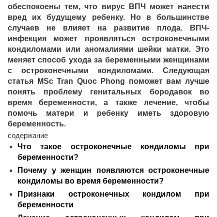
обеспокоены тем, что вирус ВПЧ может нанести
вред их будущему ребенку. Но в большинстве
случаев не влияет на развитие плода. ВПЧ-
инфекция может проявляться остроконечными
кондиломами или аномалиями шейки матки. Это
меняет способ ухода за беременными женщинами
с остроконечными кондиломами. Следующая
статья MSc Tran Quoc Phong поможет вам лучше
понять проблему генитальных бородавок во
время беременности, а также лечение, чтобы
помочь матери и ребенку иметь здоровую
беременность.
содержание
Что такое остроконечные кондиломы при
беременности?
Почему у женщин появляются остроконечные
кондиломы во время беременности?
Признаки остроконечных кондилом при
беременности