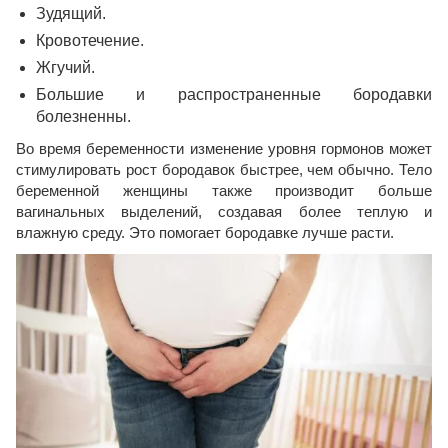
Зудящий.
Кровотечение.
Жгучий.
Большие и распространенные бородавки
болезненны.
Во время беременности изменение уровня гормонов может
стимулировать рост бородавок быстрее, чем обычно. Тело
беременной женщины также производит больше
вагинальных выделений, создавая более теплую и
влажную среду. Это помогает бородавке лучше расти.