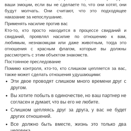
ваши эмоции, если вы не сделаете то, что они хотят, они
будут молчать. Они считают, что это подходящее
наказание за непослушание.
Применять насилие против вас
Кто-то, кто просто находится в процессе свиданий и
свиданий, проявлял насилие по отношению к вам,
любимым, незнакомцам или даже животным, тогда это
отношения с красным флагом, которые вы должны
рассмотреть с этим объектом знакомств.
Постоянное преследование
Помимо контроля, кто-то, кто слишком цепляется за вас,
также может сделать отношения удушающими:
Эти двое проводят слишком много времени друг с
другом.
Вы хотите побыть в одиночестве, но ваш партнер не
согласен и думает, что вы его не любите.
Слишком цепляясь друг за друга, у вас не будет
других отношений.
Все должно быть вместе, жизнь это только два
человека.