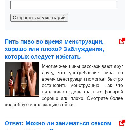
Отправить комментарий
Пить пиво во время менструации,
хорошо или плохо? Заблуждения,
которых следует избегать
Многие женщины рассказывают друг
другу, что употребление пива во
время менструации помогает быстро
остановить менструацию. Так что
пить пиво в день красных фонарей
хорошо или плохо. Смотрите более
подробную информацию сейчас.
Ответ: Можно ли заниматься сексом