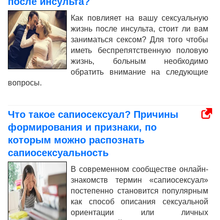
после инсульта?
Как повлияет на вашу сексуальную
жизнь после инсульта, стоит ли вам
заниматься сексом? Для того чтобы
иметь беспрепятственную половую
жизнь, больным необходимо
обратить внимание на следующие
вопросы.
Что такое сапиосексуал? Причины
формирования и признаки, по
которым можно распознать
сапиосексуальность
В современном сообществе онлайн-
знакомств термин «сапиосексуал»
постепенно становится популярным
как способ описания сексуальной
ориентации или личных