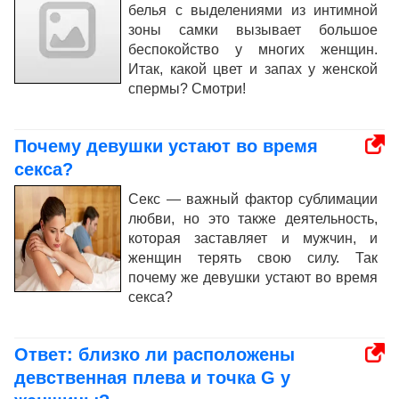
белья с выделениями из интимной
зоны самки вызывает большое
беспокойство у многих женщин.
Итак, какой цвет и запах у женской
спермы? Смотри!
Почему девушки устают во время
секса?
Секс — важный фактор сублимации
любви, но это также деятельность,
которая заставляет и мужчин, и
женщин терять свою силу. Так
почему же девушки устают во время
секса?
Ответ: близко ли расположены
девственная плева и точка G у