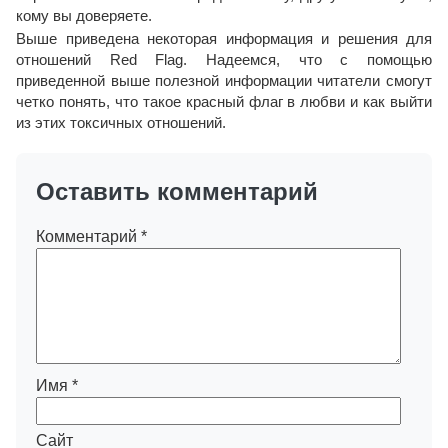
кому вы доверяете.
Выше приведена некоторая информация и решения для
отношений Red Flag. Надеемся, что с помощью
приведенной выше полезной информации читатели смогут
четко понять, что такое красный флаг в любви и как выйти
из этих токсичных отношений.
Оставить комментарий
Комментарий
*
Имя
*
Сайт