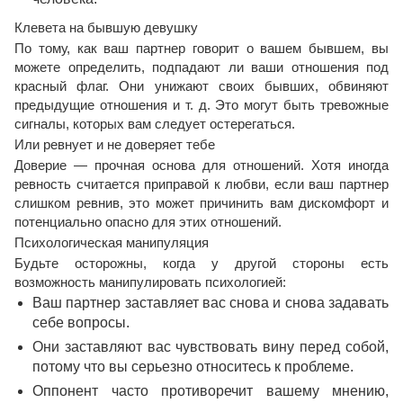
Клевета на бывшую девушку
По тому, как ваш партнер говорит о вашем бывшем, вы
можете определить, подпадают ли ваши отношения под
красный флаг. Они унижают своих бывших, обвиняют
предыдущие отношения и т. д. Это могут быть тревожные
сигналы, которых вам следует остерегаться.
Или ревнует и не доверяет тебе
Доверие — прочная основа для отношений. Хотя иногда
ревность считается приправой к любви, если ваш партнер
слишком ревнив, это может причинить вам дискомфорт и
потенциально опасно для этих отношений.
Психологическая манипуляция
Будьте осторожны, когда у другой стороны есть
возможность манипулировать психологией:
Ваш партнер заставляет вас снова и снова задавать
себе вопросы.
Они заставляют вас чувствовать вину перед собой,
потому что вы серьезно относитесь к проблеме.
Оппонент часто противоречит вашему мнению,