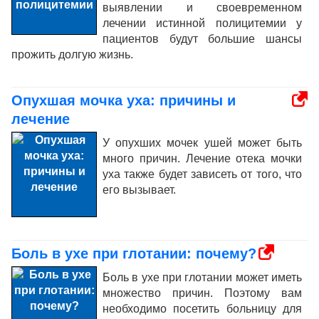
выявлении и своевременном
лечении истинной полицитемии у
пациентов будут большие шансы
прожить долгую жизнь.
Опухшая мочка уха: причины и
лечение
У опухших мочек ушей может быть
много причин. Лечение отека мочки
уха также будет зависеть от того, что
его вызывает.
Боль в ухе при глотании: почему?
Боль в ухе при глотании может иметь
множество причин. Поэтому вам
необходимо посетить больницу для