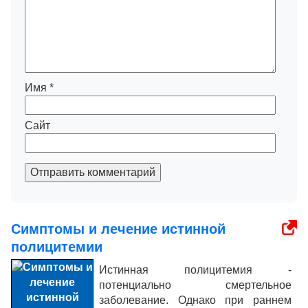
Имя
*
Сайт
Отправить комментарий
Симптомы и лечение истинной
полицитемии
Истинная полицитемия -
потенциально смертельное
заболевание. Однако при раннем