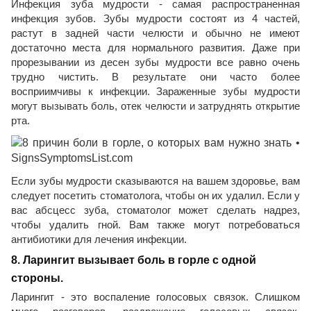
Инфекция зуба мудрости - самая распространенная
инфекция зубов. Зубы мудрости состоят из 4 частей,
растут в задней части челюсти и обычно не имеют
достаточно места для нормального развития. Даже при
прорезывании из десен зубы мудрости все равно очень
трудно чистить. В результате они часто более
восприимчивы к инфекции. Зараженные зубы мудрости
могут вызывать боль, отек челюсти и затруднять открытие
рта.
Если зубы мудрости сказываются на вашем здоровье, вам
следует посетить стоматолога, чтобы он их удалил. Если у
вас абсцесс зуба, стоматолог может сделать надрез,
чтобы удалить гной. Вам также могут потребоваться
антибиотики для лечения инфекции.
8. Ларингит вызывает боль в горле с одной
стороны.
Ларингит - это воспаление голосовых связок. Слишком