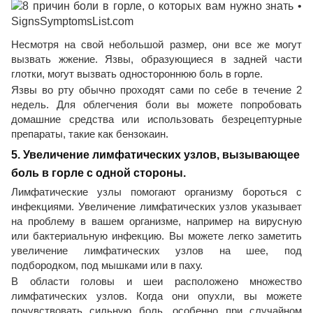
Несмотря на свой небольшой размер, они все же могут
вызвать жжение. Язвы, образующиеся в задней части
глотки, могут вызвать одностороннюю боль в горле.
Язвы во рту обычно проходят сами по себе в течение 2
недель. Для облегчения боли вы можете попробовать
домашние средства или использовать безрецептурные
препараты, такие как бензокаин.
5. Увеличение лимфатических узлов, вызывающее
боль в горле с одной стороны.
Лимфатические узлы помогают организму бороться с
инфекциями. Увеличение лимфатических узлов указывает
на проблему в вашем организме, например на вирусную
или бактериальную инфекцию. Вы можете легко заметить
увеличение лимфатических узлов на шее, под
подбородком, под мышками или в паху.
В области головы и шеи расположено множество
лимфатических узлов. Когда они опухли, вы можете
почувствовать сильную боль, особенно при случайном