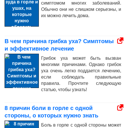
симптомом многих заболеваний.
Обычно они не слишком серьезны, и
их можно лечить дома.
В чем причина грибка уха? Симптомы
и эффективное лечение
Грибок уха может быть вызван
многими причинами. Однако грибок
уха очень легко поддается лечению,
если соблюдать правильные
правила. Прочтите следующую
статью, чтобы узнать!
8 причин боли в горле с одной
стороны, о которых нужно знать
Боль в горле с одной стороны может