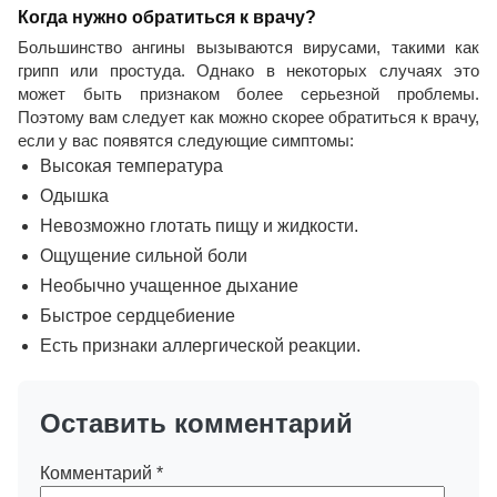
Когда нужно обратиться к врачу?
Большинство ангины вызываются вирусами, такими как
грипп или простуда. Однако в некоторых случаях это
может быть признаком более серьезной проблемы.
Поэтому вам следует как можно скорее обратиться к врачу,
если у вас появятся следующие симптомы:
Высокая температура
Одышка
Невозможно глотать пищу и жидкости.
Ощущение сильной боли
Необычно учащенное дыхание
Быстрое сердцебиение
Есть признаки аллергической реакции.
Оставить комментарий
Комментарий
*