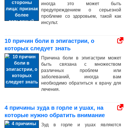
иногда это может быть
предупреждением о серьезной
проблеме со здоровьем, такой как
инсульт.
10 причин боли в эпигастрии, о
которых следует знать
Причина боли в эпигастрии может
быть связана с множеством
различных проблем или
заболеваний, иногда вам
необходимо обратиться к врачу для
лечения.
4 причины зуда в горле и ушах, на
которые нужно обратить внимание
Зуд в горле и ушах являются