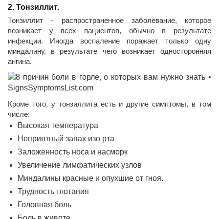
2. Тонзиллит.
Тонзиллит - распространенное заболевание, которое
возникает у всех пациентов, обычно в результате
инфекции. Иногда воспаление поражает только одну
миндалину, в результате чего возникает односторонняя
ангина.
Кроме того, у тонзиллита есть и другие симптомы, в том
числе:
Высокая температура
Неприятный запах изо рта
Заложенность носа и насморк
Увеличение лимфатических узлов
Миндалины красные и опухшие от гноя.
Трудность глотания
Головная боль
Боль в животе