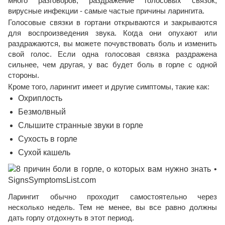
много разговоров, раздражение голосовых связок,
вирусные инфекции - самые частые причины ларингита.
Голосовые связки в гортани открываются и закрываются
для воспроизведения звука. Когда они опухают или
раздражаются, вы можете почувствовать боль и изменить
свой голос. Если одна голосовая связка раздражена
сильнее, чем другая, у вас будет боль в горле с одной
стороны.
Кроме того, ларингит имеет и другие симптомы, такие как:
Охриплость
Безмолвный
Слышите странные звуки в горле
Сухость в горле
Сухой кашель
Ларингит обычно проходит самостоятельно через
несколько недель. Тем не менее, вы все равно должны
дать горлу отдохнуть в этот период.