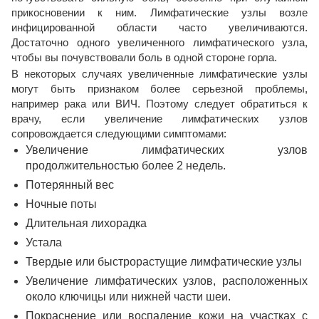
прикосновении к ним. Лимфатические узлы возле
инфицированной области часто увеличиваются.
Достаточно одного увеличенного лимфатического узла,
чтобы вы почувствовали боль в одной стороне горла.
В некоторых случаях увеличенные лимфатические узлы
могут быть признаком более серьезной проблемы,
например рака или ВИЧ. Поэтому следует обратиться к
врачу, если увеличение лимфатических узлов
сопровождается следующими симптомами:
Увеличение лимфатических узлов
продолжительностью более 2 недель.
Потерянный вес
Ночные поты
Длительная лихорадка
Устала
Твердые или быстрорастущие лимфатические узлы
Увеличение лимфатических узлов, расположенных
около ключицы или нижней части шеи.
Покраснение или воспаление кожи на участках с