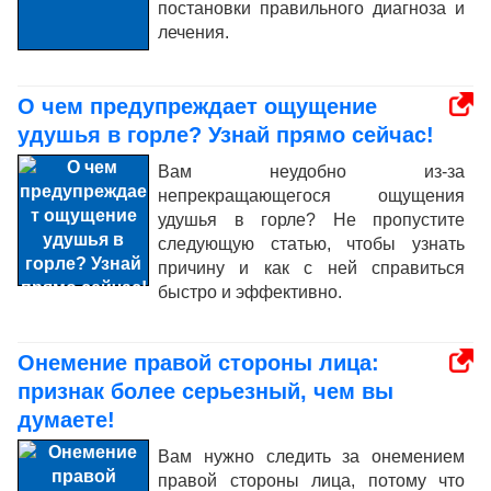
постановки правильного диагноза и
лечения.
О чем предупреждает ощущение
удушья в горле? Узнай прямо сейчас!
Вам неудобно из-за
непрекращающегося ощущения
удушья в горле? Не пропустите
следующую статью, чтобы узнать
причину и как с ней справиться
быстро и эффективно.
Онемение правой стороны лица:
признак более серьезный, чем вы
думаете!
Вам нужно следить за онемением
правой стороны лица, потому что