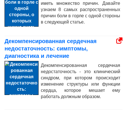
иметь множество причин. Давайте
узнаем 8 самых распространенных
причин боли в горле с одной стороны
в следующей статье.
Декомпенсированная сердечная
недостаточность: симптомы,
диагностика и лечение
Декомпенсированная сердечная
недостаточность - это клинический
синдром, при котором происходит
изменение структуры или функции
сердца, которое мешает ему
работать должным образом.