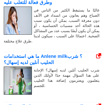
وطرق فعالة للتغلب عليه
غالبًا ما يستيقظ الكثير من الناس في
الصباح وهم يعانون من انسداد في الأنف
دون معرفة السبب. يمكن أن يكون سبب
هذه الحالة أحد مسببات الحساسية ، أو
يمكن أن يكون أيضًا بسبب عدد من المشاكل
الصحية. اعتمادًا على السبب ، سيكون لدينا
طرق علاج مختلفة.
ما هي استخدامات Anlene milk؟ شرب
الحليب أنلين لديه إسهال؟
شرب الحليب أنلين لديه إسهال؟ الإجابة
على هذا السؤال مهمة جدًا لأولئك الذين
يتعلمون ويعتزمون إضافة هذا الحليب
للجسم.