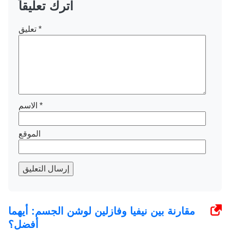
اترك تعليقاً
*
تعليق
*
الاسم
الموقع
إرسال التعليق
مقارنة بين نيفيا وفازلين لوشن الجسم: أيهما
أفضل؟