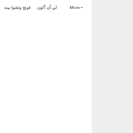
More
لي أن أكون
فونج وتشوا بينه