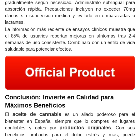
gradualmente según necesidad. Adminístralo sublingual para
absorción rápida. Precauciones incluyen no exceder 70mg
diarios sin supervisión médica y evitarlo en embarazadas o
lactantes.
La información más reciente de ensayos clínicos muestra que
el 85% de usuarios reportan mejoras en síntomas tras 2-4
semanas de uso consistente. Combínalo con un estilo de vida
saludable para potenciar efectos.
Conclusión: Invierte en Calidad para
Máximos Beneficios
El
aceite de cannabis
es un aliado poderoso para el
bienestar en España, siempre que lo compres en lugares
confiables y optes por
productos originales
. Con sus
beneficios probados para el dolor, estrés y más, puede