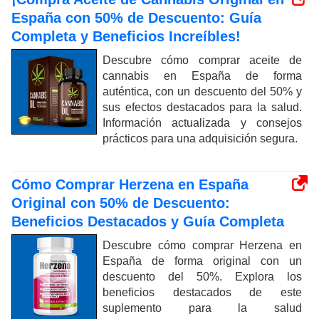
España con 50% de Descuento: Guía
Completa y Beneficios Increíbles!
Descubre cómo comprar aceite de
cannabis en España de forma
auténtica, con un descuento del 50% y
sus efectos destacados para la salud.
Información actualizada y consejos
prácticos para una adquisición segura.
Cómo Comprar Herzena en España
Original con 50% de Descuento:
Beneficios Destacados y Guía Completa
Descubre cómo comprar Herzena en
España de forma original con un
descuento del 50%. Explora los
beneficios destacados de este
suplemento para la salud