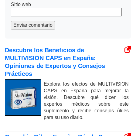
Sitio web
Enviar comentario
Descubre los Beneficios de
MULTIVISION CAPS en España:
Opiniones de Expertos y Consejos
Prácticos
Explora los efectos de MULTIVISION
CAPS en España para mejorar la
visión. Descubre qué dicen los
expertos médicos sobre este
suplemento y recibe consejos útiles
para su uso diario.