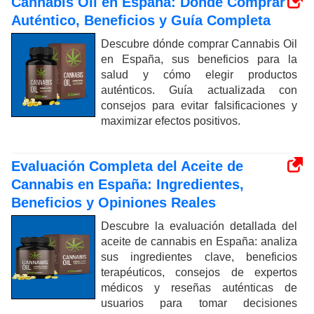
Cannabis Oil en España: Dónde Comprar
Auténtico, Beneficios y Guía Completa
Descubre dónde comprar Cannabis Oil
en España, sus beneficios para la
salud y cómo elegir productos
auténticos. Guía actualizada con
consejos para evitar falsificaciones y
maximizar efectos positivos.
Evaluación Completa del Aceite de
Cannabis en España: Ingredientes,
Beneficios y Opiniones Reales
Descubre la evaluación detallada del
aceite de cannabis en España: analiza
sus ingredientes clave, beneficios
terapéuticos, consejos de expertos
médicos y reseñas auténticas de
usuarios para tomar decisiones