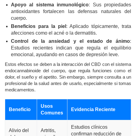
Apoyo al sistema inmunológico
: Sus propiedades
antioxidantes fortalecen las defensas naturales del
cuerpo.
Beneficios para la piel
: Aplicado tópicamente, trata
afecciones como el acné o la dermatitis.
Control de la ansiedad y el estado de ánimo
:
Estudios recientes indican que regula el equilibrio
emocional, ayudando en casos de depresión leve.
Estos efectos se deben a la interacción del CBD con el sistema
endocannabinoide del cuerpo, que regula funciones como el
dolor, el sueño y el apetito. Sin embargo, siempre consulta a un
profesional de la salud antes de usarlo, especialmente si tomas
medicamentos.
Usos
Beneficio
Evidencia Reciente
Comunes
Estudios clínicos
Alivio del
Artritis,
confirman reducción de