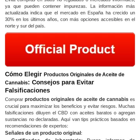
ya que pueden contener impurezas. La información más
actualizada indica que el mercado en España ha crecido un
30% en los últimos años, con más opciones accesibles en el
norte y sur del país.
Cómo Elegir
Productos Originales de Aceite de
: Consejos para Evitar
Cannabis
Falsificaciones
Comprar
productos originales de aceite de cannabis
es
crucial para maximizar los beneficios y evitar riesgos. Muchas
falsificaciones diluyen el CBD con aceites baratos o agregan
sustancias no declaradas. Aquí van tips prácticos basados en
recomendaciones de expertos:
Señales de un producto original
: