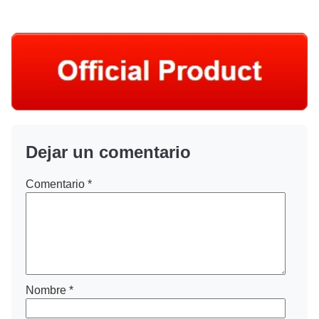
Dejar un comentario
Comentario
*
Nombre
*