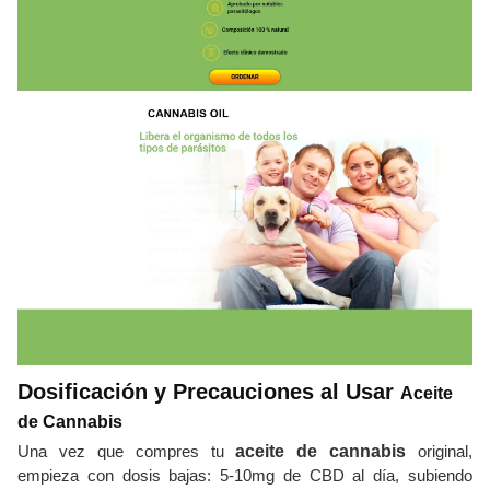
Dosificación y Precauciones al Usar
Aceite
de Cannabis
Una vez que compres tu
aceite de cannabis
original,
empieza con dosis bajas: 5-10mg de CBD al día, subiendo