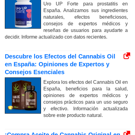
Uro UP Forte para prostatitis en
España. Analizamos sus ingredientes
naturales, efectos beneficiosos,
consejos de expertos médicos y
reseñas de usuarios para ayudarte a
decidir. Informe actualizado con datos recientes.
Descubre los Efectos del Cannabis Oil
en España: Opiniones de Expertos y
Consejos Esenciales
Explora los efectos del Cannabis Oil en
España, beneficios para la salud,
opiniones de expertos médicos y
consejos prácticos para un uso seguro
y efectivo. Información actualizada
sobre este producto natural.
¡Compra Aceite de Cannabis Original en