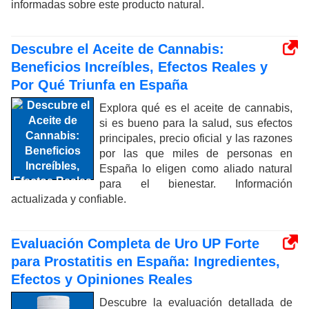
informadas sobre este producto natural.
Descubre el Aceite de Cannabis:
Beneficios Increíbles, Efectos Reales y
Por Qué Triunfa en España
Explora qué es el aceite de cannabis,
si es bueno para la salud, sus efectos
principales, precio oficial y las razones
por las que miles de personas en
España lo eligen como aliado natural
para el bienestar. Información
actualizada y confiable.
Evaluación Completa de Uro UP Forte
para Prostatitis en España: Ingredientes,
Efectos y Opiniones Reales
Descubre la evaluación detallada de