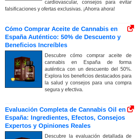
cardiovascular, consejos para evitar
falsificaciones y ofertas exclusivas. ¡Ahorra ahora!
Cómo Comprar Aceite de Cannabis en
España Auténtico: 50% de Descuento y
Beneficios Increíbles
Descubre cómo comprar aceite de
cannabis en España de forma
auténtica con un descuento del 50%.
Explora los beneficios destacados para
la salud y consejos para una compra
segura y efectiva.
Evaluación Completa de Cannabis Oil en
España: Ingredientes, Efectos, Consejos
Expertos y Opiniones Reales
Descubre la evaluación detallada de