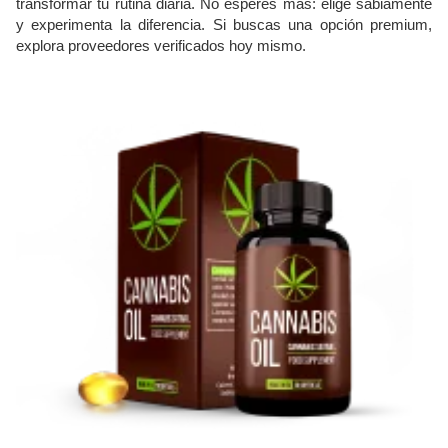
transformar tu rutina diaria. No esperes más: elige sabiamente
y experimenta la diferencia. Si buscas una opción premium,
explora proveedores verificados hoy mismo.