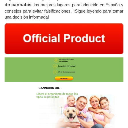
de cannabis
, los mejores lugares para adquirirlo en España y
consejos para evitar falsificaciones. ¡Sigue leyendo para tomar
una decisión informada!