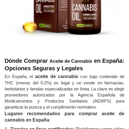
Dónde Comprar
en España:
Aceite de Cannabis
Opciones Seguras y Legales
En España, el
aceite de cannabis
con bajo contenido de
THC (menos del 0.2%) es legal y se vende en farmacias,
herbolarios y tiendas especializadas en línea. La clave es elegir
proveedores autorizados por la Agencia Española de
Medicamentos y Productos Sanitarios (AEMPS) para
garantizar la pureza y el cumplimiento normativo.
Lugares recomendados para comprar aceite de
cannabis en España
: