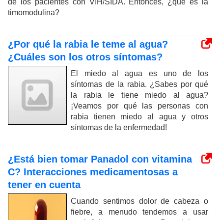
de los pacientes con VIH/SIDA. Entonces, ¿qué es la
timomodulina?
¿Por qué la rabia le teme al agua?
¿Cuáles son los otros síntomas?
El miedo al agua es uno de los
síntomas de la rabia. ¿Sabes por qué
la rabia le tiene miedo al agua?
¡Veamos por qué las personas con
rabia tienen miedo al agua y otros
síntomas de la enfermedad!
¿Está bien tomar Panadol con vitamina
C? Interacciones medicamentosas a
tener en cuenta
Cuando sentimos dolor de cabeza o
fiebre, a menudo tendemos a usar