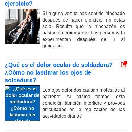
ejercicio?
Si alguna vez te has sentido hinchado
después de hacer ejercicio, no estás
solo. Resulta que la hinchazón es
bastante común y muchas personas la
experimentan después de ir al
gimnasio.
¿Qué es el dolor ocular de soldadura?
¿Cómo no lastimar los ojos de
soldadura?
Los ojos doloridos causan molestias al
paciente. Al mismo tiempo, esta
condición también interfiere y provoca
dificultades en la realización de las
actividades diarias.