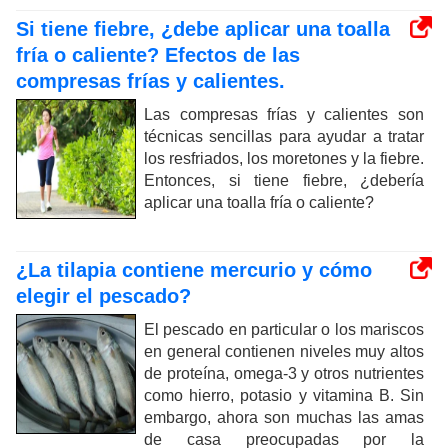
Si tiene fiebre, ¿debe aplicar una toalla
fría o caliente? Efectos de las
compresas frías y calientes.
Las compresas frías y calientes son
técnicas sencillas para ayudar a tratar
los resfriados, los moretones y la fiebre.
Entonces, si tiene fiebre, ¿debería
aplicar una toalla fría o caliente?
¿La tilapia contiene mercurio y cómo
elegir el pescado?
El pescado en particular o los mariscos
en general contienen niveles muy altos
de proteína, omega-3 y otros nutrientes
como hierro, potasio y vitamina B. Sin
embargo, ahora son muchas las amas
de casa preocupadas por la