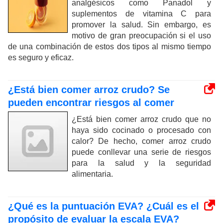
analgésicos como Panadol y
suplementos de vitamina C para
promover la salud. Sin embargo, es
motivo de gran preocupación si el uso
de una combinación de estos dos tipos al mismo tiempo
es seguro y eficaz.
¿Está bien comer arroz crudo? Se
pueden encontrar riesgos al comer
¿Está bien comer arroz crudo que no
haya sido cocinado o procesado con
calor? De hecho, comer arroz crudo
puede conllevar una serie de riesgos
para la salud y la seguridad
alimentaria.
¿Qué es la puntuación EVA? ¿Cuál es el
propósito de evaluar la escala EVA?