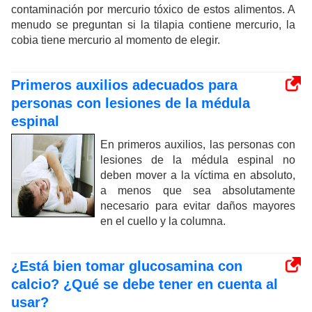
contaminación por mercurio tóxico de estos alimentos. A
menudo se preguntan si la tilapia contiene mercurio, la
cobia tiene mercurio al momento de elegir.
Primeros auxilios adecuados para
personas con lesiones de la médula
espinal
En primeros auxilios, las personas con
lesiones de la médula espinal no
deben mover a la víctima en absoluto,
a menos que sea absolutamente
necesario para evitar daños mayores
en el cuello y la columna.
¿Está bien tomar glucosamina con
calcio? ¿Qué se debe tener en cuenta al
usar?