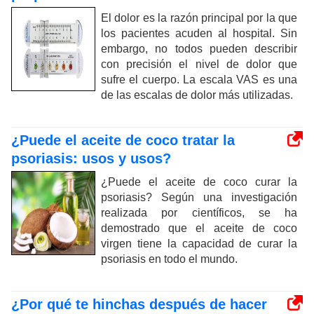
El dolor es la razón principal por la que
los pacientes acuden al hospital. Sin
embargo, no todos pueden describir
con precisión el nivel de dolor que
sufre el cuerpo. La escala VAS es una
de las escalas de dolor más utilizadas.
¿Puede el aceite de coco tratar la
psoriasis: usos y usos?
¿Puede el aceite de coco curar la
psoriasis? Según una investigación
realizada por científicos, se ha
demostrado que el aceite de coco
virgen tiene la capacidad de curar la
psoriasis en todo el mundo.
¿Por qué te hinchas después de hacer