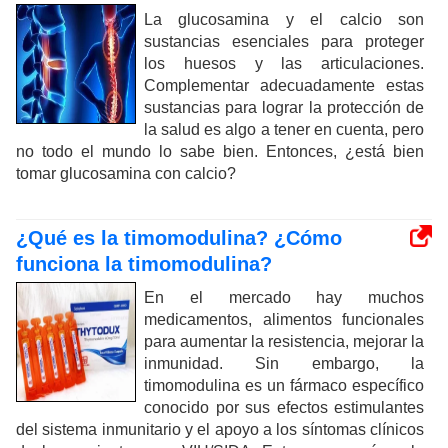
La glucosamina y el calcio son
sustancias esenciales para proteger
los huesos y las articulaciones.
Complementar adecuadamente estas
sustancias para lograr la protección de
la salud es algo a tener en cuenta, pero
no todo el mundo lo sabe bien. Entonces, ¿está bien
tomar glucosamina con calcio?
¿Qué es la timomodulina? ¿Cómo
funciona la timomodulina?
En el mercado hay muchos
medicamentos, alimentos funcionales
para aumentar la resistencia, mejorar la
inmunidad. Sin embargo, la
timomodulina es un fármaco específico
conocido por sus efectos estimulantes
del sistema inmunitario y el apoyo a los síntomas clínicos