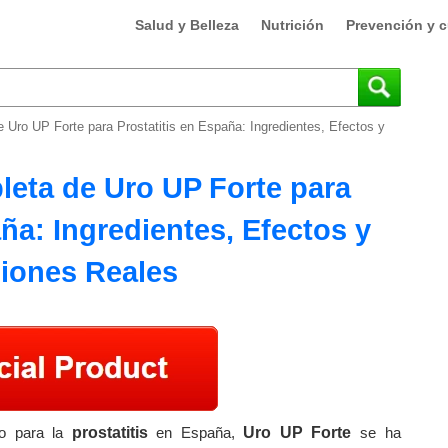
Salud y Belleza
Nutrición
Prevención y c
 Uro UP Forte para Prostatitis en España: Ingredientes, Efectos y
eta de Uro UP Forte para
aña: Ingredientes, Efectos y
iones Reales
vo para la
prostatitis
en España,
Uro UP Forte
se ha