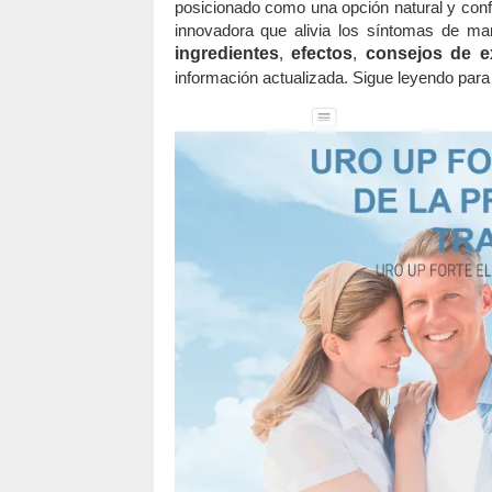
posicionado como una opción natural y conf
innovadora que alivia los síntomas de ma
ingredientes
,
efectos
,
consejos de e
información actualizada. Sigue leyendo para