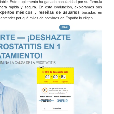
iable. Este suplemento ha ganado popularidad por su fórmula
nera rápida y segura. En esta evaluación, exploramos sus
xpertos médicos
y
reseñas de usuarios
basados en
 entender por qué miles de hombres en España lo eligen.