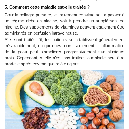
5. Comment cette maladie est-elle traitée ?
Pour la pellagre primaire, le traitement consiste soit à passer à
un régime riche en niacine, soit à prendre un supplément de
niacine. Des suppléments de vitamines peuvent également être
administrés en perfusion intraveineuse.
S'ils sont traités tôt, les patients se rétablissent généralement
très rapidement, en quelques jours seulement. L'inflammation
de la peau peut s'améliorer progressivement sur plusieurs
mois. Cependant, si elle n'est pas traitée, la maladie peut être
mortelle après environ quatre à cinq ans.