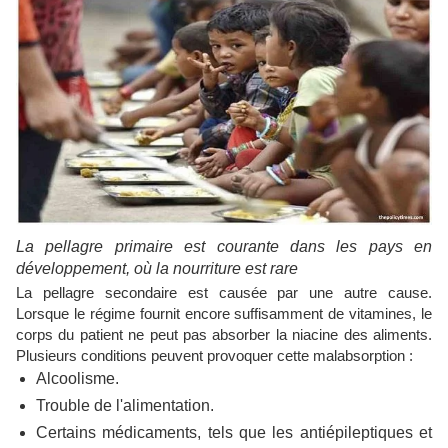
La pellagre primaire est courante dans les pays en
développement, où la nourriture est rare
La pellagre secondaire est causée par une autre cause.
Lorsque le régime fournit encore suffisamment de vitamines, le
corps du patient ne peut pas absorber la niacine des aliments.
Plusieurs conditions peuvent provoquer cette malabsorption :
Alcoolisme.
Trouble de l'alimentation.
Certains médicaments, tels que les antiépileptiques et