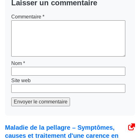
Laisser un commentaire
Commentaire
*
Nom
*
Site web
Envoyer le commentaire
Maladie de la pellagre – Symptômes,
causes et traitement d'une carence en