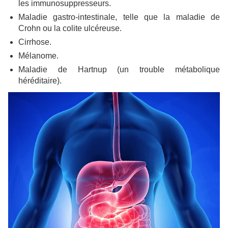
les immunosuppresseurs.
Maladie gastro-intestinale, telle que la maladie de
Crohn ou la colite ulcéreuse.
Cirrhose.
Mélanome.
Maladie de Hartnup (un trouble métabolique
héréditaire).