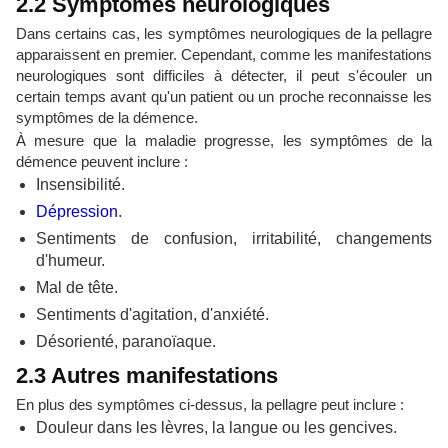
2.2 Symptômes neurologiques
Dans certains cas, les symptômes neurologiques de la pellagre
apparaissent en premier. Cependant, comme les manifestations
neurologiques sont difficiles à détecter, il peut s'écouler un
certain temps avant qu'un patient ou un proche reconnaisse les
symptômes de la démence.
À mesure que la maladie progresse, les symptômes de la
démence peuvent inclure :
Insensibilité.
Dépression
.
Sentiments de confusion, irritabilité, changements
d'humeur.
Mal de tête.
Sentiments d'agitation, d'anxiété.
Désorienté, paranoïaque.
2.3 Autres manifestations
En plus des symptômes ci-dessus, la pellagre peut inclure :
Douleur dans les lèvres, la langue ou les gencives.