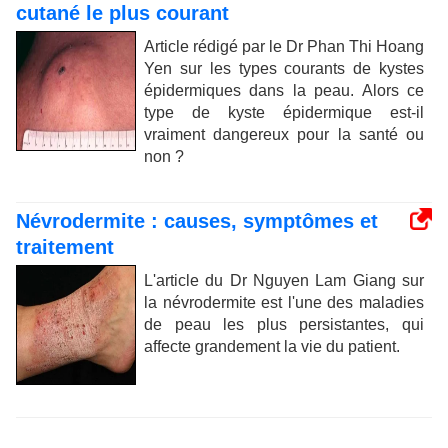
cutané le plus courant
Article rédigé par le Dr Phan Thi Hoang
Yen sur les types courants de kystes
épidermiques dans la peau. Alors ce
type de kyste épidermique est-il
vraiment dangereux pour la santé ou
non ?
Névrodermite : causes, symptômes et
traitement
L'article du Dr Nguyen Lam Giang sur
la névrodermite est l'une des maladies
de peau les plus persistantes, qui
affecte grandement la vie du patient.