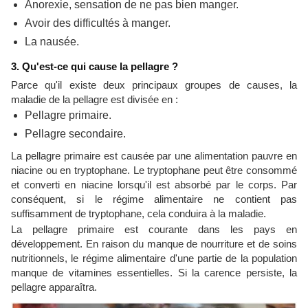
Anorexie, sensation de ne pas bien manger.
Avoir des difficultés à manger.
La nausée.
3. Qu'est-ce qui cause la pellagre ?
Parce qu'il existe deux principaux groupes de causes, la
maladie de la pellagre est divisée en :
Pellagre primaire.
Pellagre secondaire.
La pellagre primaire est causée par une alimentation pauvre en
niacine ou en tryptophane. Le tryptophane peut être consommé
et converti en niacine lorsqu'il est absorbé par le corps. Par
conséquent, si le régime alimentaire ne contient pas
suffisamment de tryptophane, cela conduira à la maladie.
La pellagre primaire est courante dans les pays en
développement. En raison du manque de nourriture et de soins
nutritionnels, le régime alimentaire d'une partie de la population
manque de vitamines essentielles. Si la carence persiste, la
pellagre apparaîtra.