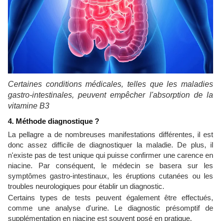
Certaines conditions médicales, telles que les maladies
gastro-intestinales, peuvent empêcher l'absorption de la
vitamine B3
4. Méthode diagnostique ?
La pellagre a de nombreuses manifestations différentes, il est
donc assez difficile de diagnostiquer la maladie. De plus, il
n'existe pas de test unique qui puisse confirmer une carence en
niacine. Par conséquent, le médecin se basera sur les
symptômes gastro-intestinaux, les éruptions cutanées ou les
troubles neurologiques pour établir un diagnostic.
Certains types de tests peuvent également être effectués,
comme une analyse d'urine. Le diagnostic présomptif de
supplémentation en niacine est souvent posé en pratique.