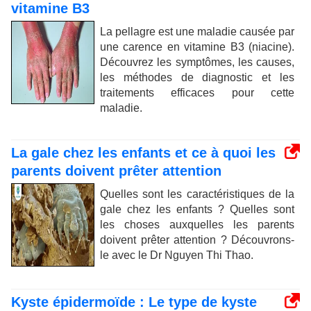
vitamine B3
La pellagre est une maladie causée par
une carence en vitamine B3 (niacine).
Découvrez les symptômes, les causes,
les méthodes de diagnostic et les
traitements efficaces pour cette
maladie.
La gale chez les enfants et ce à quoi les
parents doivent prêter attention
Quelles sont les caractéristiques de la
gale chez les enfants ? Quelles sont
les choses auxquelles les parents
doivent prêter attention ? Découvrons-
le avec le Dr Nguyen Thi Thao.
Kyste épidermoïde : Le type de kyste