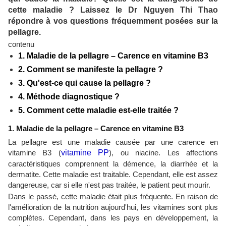
cette maladie ? Laissez le Dr Nguyen Thi Thao
répondre à vos questions fréquemment posées sur la
pellagre.
contenu
1. Maladie de la pellagre – Carence en vitamine B3
2. Comment se manifeste la pellagre ?
3. Qu'est-ce qui cause la pellagre ?
4. Méthode diagnostique ?
5. Comment cette maladie est-elle traitée ?
1. Maladie de la pellagre – Carence en vitamine B3
La pellagre est une maladie causée par une carence en
vitamine B3 (
vitamine PP
), ou niacine. Les affections
caractéristiques comprennent la démence, la diarrhée et la
dermatite. Cette maladie est traitable. Cependant, elle est assez
dangereuse, car si elle n'est pas traitée, le patient peut mourir.
Dans le passé, cette maladie était plus fréquente. En raison de
l'amélioration de la nutrition aujourd'hui, les vitamines sont plus
complètes. Cependant, dans les pays en développement, la