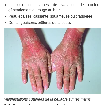
Il existe des zones de variation de couleur,
généralement du rouge au brun.
Peau épaisse, cassante, squameuse ou craquelée.
Démangeaisons, brûlures de la peau.
Manifestations cutanées de la pellagre sur les mains