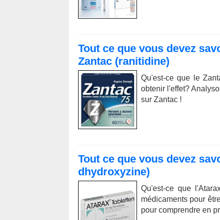
Tout ce que vous devez sav
Zantac (ranitidine)
Qu'est-ce que le Zant
obtenir l'effet? Analys
sur Zantac !
Tout ce que vous devez savo
dhydroxyzine)
Qu'est-ce que l'Atara
médicaments pour être
pour comprendre en pr