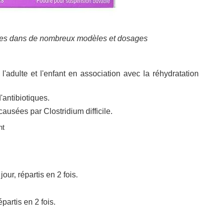
bles dans de nombreux modèles et dosages
l'adulte et l'enfant en association avec la réhydratation
'antibiotiques.
ausées par Clostridium difficile.
nt
our, répartis en 2 fois.
partis en 2 fois.