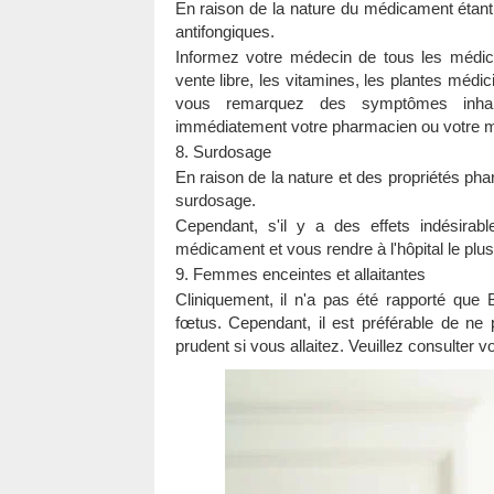
En raison de la nature du médicament étant 
antifongiques.
Informez votre médecin de tous les médi
vente libre, les vitamines, les plantes médic
vous remarquez des symptômes inhabi
immédiatement votre pharmacien ou votre 
8. Surdosage
En raison de la nature et des propriétés p
surdosage.
Cependant, s'il y a des effets indésirab
médicament et vous rendre à l'hôpital le plu
9. Femmes enceintes et allaitantes
Cliniquement, il n'a pas été rapporté que 
fœtus. Cependant, il est préférable de ne
prudent si vous allaitez. Veuillez consulter v