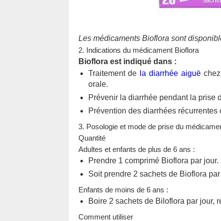
Les médicaments Bioflora sont disponi
2. Indications du médicament Bioflora
Bioflora est indiqué dans :
Traitement de
la diarrhée aiguë
chez 
orale.
Prévenir la diarrhée pendant la prise d
Prévention des diarrhées récurrentes c
3. Posologie et mode de prise du médicame
Quantité
Adultes et enfants de plus de 6 ans :
Prendre 1 comprimé Bioflora par jour.
Soit prendre 2 sachets de Bioflora par j
Enfants de moins de 6 ans :
Boire 2 sachets de Biloflora par jour, ré
Comment utiliser