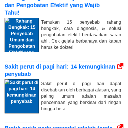
dan Pengobatan Efektif yang Wajib
Tahu!
Temukan 15 penyebab rahang
bengkak, cara diagnosis, & solusi
pengobatan efektif berdasarkan saran
ahli. Cek gejala berbahaya dan kapan
harus ke dokter!
Sakit perut di pagi hari: 14 kemungkinan
penyebab
Sakit perut di pagi hari dapat
disebabkan oleh berbagai alasan, yang
paling umum adalah masalah
pencernaan yang berkisar dari ringan
hingga berat.