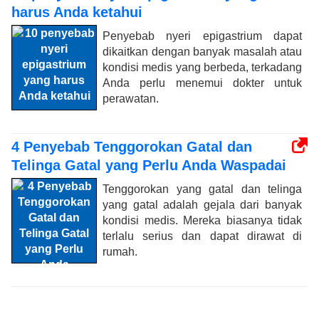
harus Anda ketahui
Penyebab nyeri epigastrium dapat
dikaitkan dengan banyak masalah atau
kondisi medis yang berbeda, terkadang
Anda perlu menemui dokter untuk
perawatan.
4 Penyebab Tenggorokan Gatal dan
Telinga Gatal yang Perlu Anda Waspadai
Tenggorokan yang gatal dan telinga
yang gatal adalah gejala dari banyak
kondisi medis. Mereka biasanya tidak
terlalu serius dan dapat dirawat di
rumah.