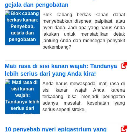
gejala dan pengobatan
Blok cabang berkas kanan dapat
menyebabkan dispnea, palpitasi, atau
nyeri dada. Jadi apa yang harus Anda
lakukan untuk menstabilkan detak
jantung Anda dan mencegah penyakit
berkembang?
Mati rasa di sisi kanan wajah: Tandanya
lebih serius dari yang Anda kira!
Anda harus mewaspadai mati rasa di
sisi kanan wajah Anda karena
terkadang bisa menjadi peringatan
adanya masalah kesehatan yang
serius seperti stroke.
10 penyebab nyeri epigastrium yang