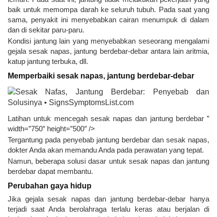
baik untuk memompa darah ke seluruh tubuh. Pada saat yang
sama, penyakit ini menyebabkan cairan menumpuk di dalam
dan di sekitar paru-paru.
Kondisi jantung lain yang menyebabkan seseorang mengalami
gejala sesak napas, jantung berdebar-debar antara lain aritmia,
katup jantung terbuka, dll.
Memperbaiki sesak napas, jantung berdebar-debar
Latihan untuk mencegah sesak napas dan jantung berdebar ”
width=”750″ height=”500″ />
Tergantung pada penyebab jantung berdebar dan sesak napas,
dokter Anda akan memandu Anda pada perawatan yang tepat.
Namun, beberapa solusi dasar untuk sesak napas dan jantung
berdebar dapat membantu.
Perubahan gaya hidup
Jika gejala sesak napas dan jantung berdebar-debar hanya
terjadi saat Anda berolahraga terlalu keras atau berjalan di