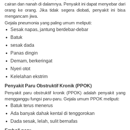
cairan dan nanah di dalamnya. Penyakit ini dapat menyebar dari
orang ke orang. Jika tidak segera diobati, penyakit ini bisa
mengancam jiwa.
Gejala pneumonia yang paling umum meliputi:
Sesak napas, jantung berdebar-debar
Batuk
sesak dada
Panas dingin
Demam, berkeringat
Nyeri otot
Kelelahan ekstrim
Penyakit Paru Obstruktif Kronik (PPOK)
Penyakit paru obstruktif kronik (PPOK) adalah penyakit yang
mengganggu fungsi paru-paru. Gejala umum PPOK meliputi:
Batuk terus menerus
Ada banyak dahak kental di tenggorokan
Dada sesak, lelah, sulit bernafas