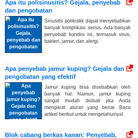
Apa itu polisinusitis? Gejala, penyebab
dan pengobatan
Sinusitis polikistik dapat menyebabkan
banyak komplikasi serius. Ada banyak
penyebab kondisi ini, termasuk virus,
bakteri, jamur, dan alergi.
Apa penyebab jamur kuping? Gejala dan
pengobatan yang efektif
Jamur kuping bisa disebabkan oleh
banyak hal. Namun, jamur kuping
sangat mudah diobati jika Anda
mengikuti aturan yang benar. Baca
artikel berikut untuk mengetahuinya!
Blok cabang berkas kanan: Penyebab,