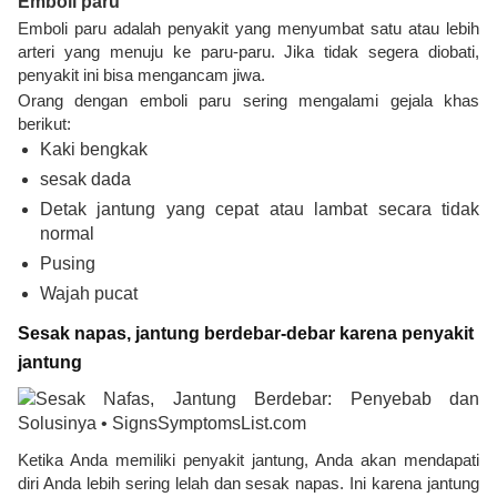
Emboli paru
Emboli paru adalah penyakit yang menyumbat satu atau lebih
arteri yang menuju ke paru-paru. Jika tidak segera diobati,
penyakit ini bisa mengancam jiwa.
Orang dengan emboli paru sering mengalami gejala khas
berikut:
Kaki bengkak
sesak dada
Detak jantung yang cepat atau lambat secara tidak
normal
Pusing
Wajah pucat
Sesak napas, jantung berdebar-debar karena penyakit
jantung
Ketika Anda memiliki penyakit jantung, Anda akan mendapati
diri Anda lebih sering lelah dan sesak napas. Ini karena jantung