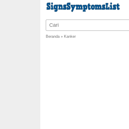
Beranda
»
Kanker