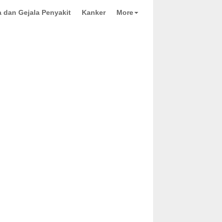
 dan Gejala Penyakit
Kanker
More