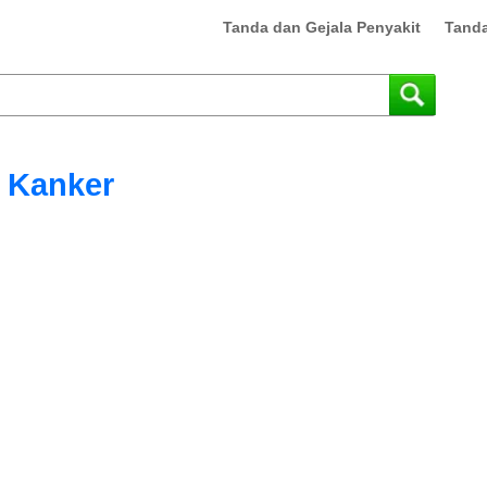
Tanda dan Gejala Penyakit
Tanda
Kanker