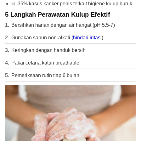
📊 35% kasus kanker penis terkait higiene kulup buruk
5 Langkah Perawatan Kulup Efektif
Bersihkan harian dengan air hangat (pH 5.5-7)
Gunakan sabun non-alkali (
hindari iritasi
)
Keringkan dengan handuk bersih
Pakai celana katun breathable
Pemeriksaan rutin tiap 6 bulan