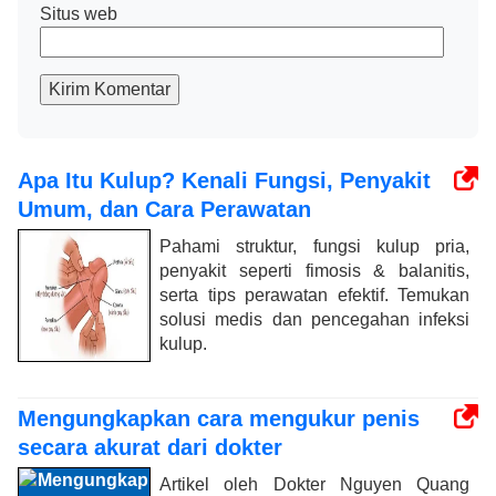
Situs web
Kirim Komentar
Apa Itu Kulup? Kenali Fungsi, Penyakit
Umum, dan Cara Perawatan
Pahami struktur, fungsi kulup pria,
penyakit seperti fimosis & balanitis,
serta tips perawatan efektif. Temukan
solusi medis dan pencegahan infeksi
kulup.
Mengungkapkan cara mengukur penis
secara akurat dari dokter
Artikel oleh Dokter Nguyen Quang