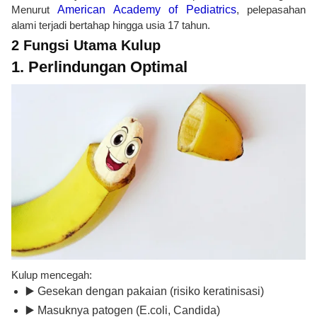
Menurut
American Academy of Pediatrics
, pelepasahan
alami terjadi bertahap hingga usia 17 tahun.
2 Fungsi Utama Kulup
1. Perlindungan Optimal
Kulup mencegah:
▶️ Gesekan dengan pakaian (risiko keratinisasi)
▶️ Masuknya patogen (E.coli, Candida)