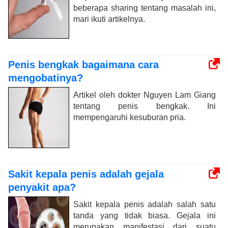
beberapa sharing tentang masalah ini,
mari ikuti artikelnya.
Penis bengkak bagaimana cara
mengobatinya?
Artikel oleh dokter Nguyen Lam Giang
tentang penis bengkak. Ini
mempengaruhi kesuburan pria.
Sakit kepala penis adalah gejala
penyakit apa?
Sakit kepala penis adalah salah satu
tanda yang tidak biasa. Gejala ini
merupakan manifestasi dari suatu