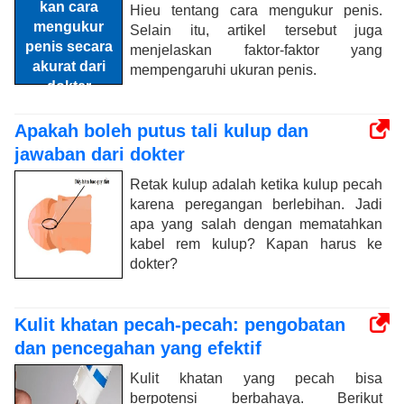
Hieu tentang cara mengukur penis.
Selain itu, artikel tersebut juga
menjelaskan faktor-faktor yang
mempengaruhi ukuran penis.
Apakah boleh putus tali kulup dan
jawaban dari dokter
Retak kulup adalah ketika kulup pecah
karena peregangan berlebihan. Jadi
apa yang salah dengan mematahkan
kabel rem kulup? Kapan harus ke
dokter?
Kulit khatan pecah-pecah: pengobatan
dan pencegahan yang efektif
Kulit khatan yang pecah bisa
berpotensi berbahaya. Berikut