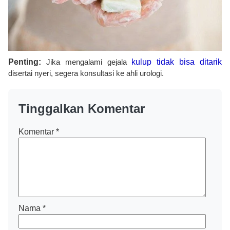
Penting:
Jika mengalami gejala
kulup tidak bisa ditarik
disertai nyeri, segera konsultasi ke ahli urologi.
Tinggalkan Komentar
Komentar
*
Nama
*