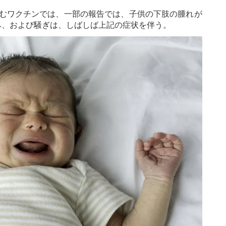
含むワクチンでは、一部の報告では、子供の下肢の腫れが
み、および騒ぎは、しばしば上記の症状を伴う。