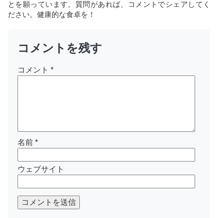
とを願っています。質問があれば、コメントでシェアしてく
ださい。健康的な食卓を！
コメントを残す
コメント
*
名前
*
ウェブサイト
コメントを送信