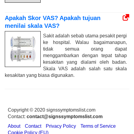
Apakah Skor VAS? Apakah tujuan
menilai skala VAS?
Sakit adalah sebab utama pesakit pergi
ke hospital. Walau bagaimanapun,
tidak semua orang dapat
menggambarkan dengan tepat tahap
kesakitan yang dialami oleh badan.
Skala VAS adalah salah satu skala
kesakitan yang biasa digunakan.
Copyright © 2020 signssymptomslist.com
Contact:
contact@signssymptomslist.com
About
Contact
Privacy Policy
Terms of Service
Cookie Policy (EU)