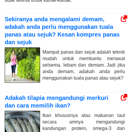
tidak selesa untuk kanak-kanak.
Sekiranya anda mengalami demam,
adakah anda perlu menggunakan tuala
panas atau sejuk? Kesan kompres panas
dan sejuk
Mampat panas dan sejuk adalah teknik
mudah untuk membantu merawat
selsema, lebam dan demam. Jadi jika
anda demam, adakah anda perlu
menggunakan tuala panas atau sejuk?
Adakah tilapia mengandungi merkuri
dan cara memilih ikan?
Ikan khususnya atau makanan laut
secara amnya mengandungi
kandungan protein, omega-3 dan