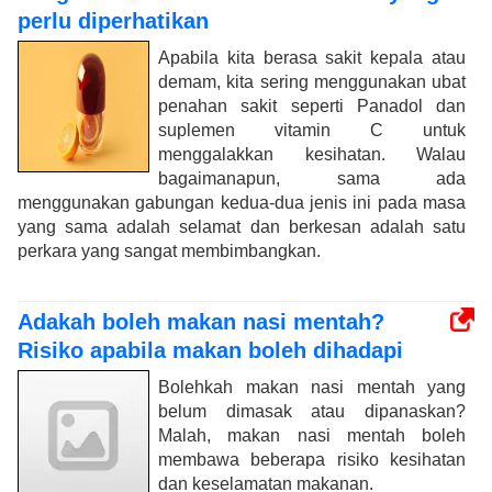
perlu diperhatikan
Apabila kita berasa sakit kepala atau
demam, kita sering menggunakan ubat
penahan sakit seperti Panadol dan
suplemen vitamin C untuk
menggalakkan kesihatan. Walau
bagaimanapun, sama ada
menggunakan gabungan kedua-dua jenis ini pada masa
yang sama adalah selamat dan berkesan adalah satu
perkara yang sangat membimbangkan.
Adakah boleh makan nasi mentah?
Risiko apabila makan boleh dihadapi
Bolehkah makan nasi mentah yang
belum dimasak atau dipanaskan?
Malah, makan nasi mentah boleh
membawa beberapa risiko kesihatan
dan keselamatan makanan.