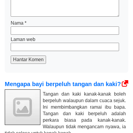
Nama
*
Laman web
Hantar Komen
Mengapa bayi berpeluh tangan dan kaki?
Tangan dan kaki kanak-kanak boleh
berpeluh walaupun dalam cuaca sejuk.
Ini membimbangkan ramai ibu bapa.
Tangan dan kaki berpeluh adalah
perkara biasa pada kanak-kanak.
Walaupun tidak mengancam nyawa, ia