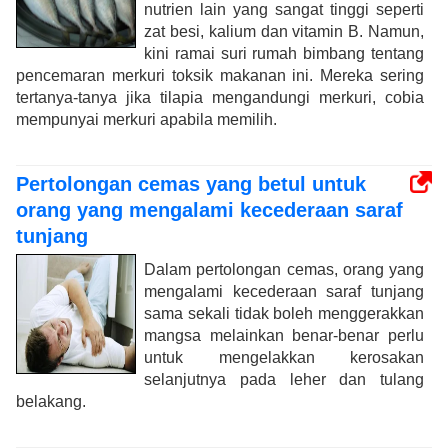
nutrien lain yang sangat tinggi seperti
zat besi, kalium dan vitamin B. Namun,
kini ramai suri rumah bimbang tentang
pencemaran merkuri toksik makanan ini. Mereka sering
tertanya-tanya jika tilapia mengandungi merkuri, cobia
mempunyai merkuri apabila memilih.
Pertolongan cemas yang betul untuk
orang yang mengalami kecederaan saraf
tunjang
Dalam pertolongan cemas, orang yang
mengalami kecederaan saraf tunjang
sama sekali tidak boleh menggerakkan
mangsa melainkan benar-benar perlu
untuk mengelakkan kerosakan
selanjutnya pada leher dan tulang
belakang.