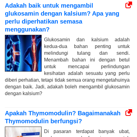
Adakah baik untuk mengambil
glukosamin dengan kalsium? Apa yang
perlu diperhatikan semasa
menggunakan?
Glukosamin dan kalsium adalah
kedua-dua bahan penting untuk
melindungi tulang dan sendi.
Menambah bahan ini dengan betul
untuk mencapai perlindungan
kesihatan adalah sesuatu yang perlu
diberi perhatian, tetapi tidak semua orang mengetahuinya
dengan baik. Jadi, adakah boleh mengambil glukosamin
dengan kalsium?
Apakah Thymomodulin? Bagaimanakah
Thymomodulin berfungsi?
Di pasaran terdapat banyak ubat,