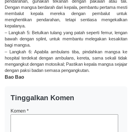
pendarahan, gunakan tekanan dengan pakaian atau tali.
Dengan mangsa berdarah dari kepala, pembantu pertama mesti
membalut kepala mereka dengan pembalut untuk
menghentikan pendarahan, tetapi sentiasa mengekalkan
kepalanya.
– Langkah 5: Betulkan tulang yang patah seperti femur, lengan
bawah dengan splint, untuk membantu melegakan kesakitan
bagi mangsa.
– Langkah 6: Apabila ambulans tiba, pindahkan mangsa ke
hospital terdekat dengan ambulans, kereta, sama sekali tidak
mengangkut dengan motosikal; Pastikan kepala mangsa sejajar
dengan paksi badan semasa pengangkutan.
Bao Bao
Tinggalkan Komen
Komen
*