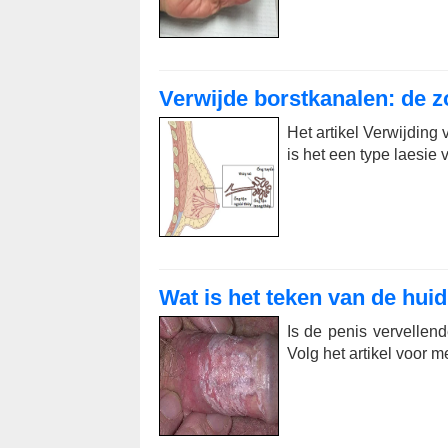
Verwijde borstkanalen: de 
Het artikel Verwijding
is het een type laesie 
Wat is het teken van de hui
Is de penis vervellend
Volg het artikel voor m