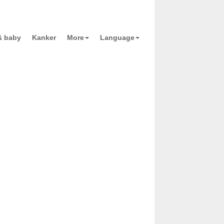
& baby
Kanker
More
Language