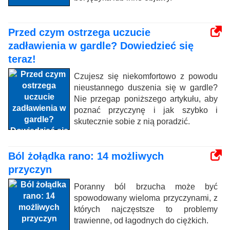
Przed czym ostrzega uczucie
zadławienia w gardle? Dowiedzieć się
teraz!
Czujesz się niekomfortowo z powodu
nieustannego duszenia się w gardle?
Nie przegap poniższego artykułu, aby
poznać przyczynę i jak szybko i
skutecznie sobie z nią poradzić.
Ból żołądka rano: 14 możliwych
przyczyn
Poranny ból brzucha może być
spowodowany wieloma przyczynami, z
których najczęstsze to problemy
trawienne, od łagodnych do ciężkich.