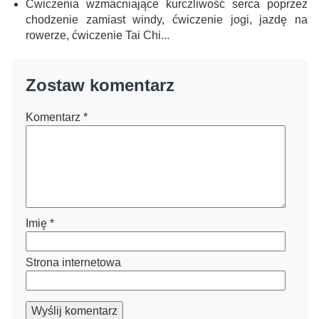
Ćwiczenia wzmacniające kurczliwość serca poprzez
chodzenie zamiast windy, ćwiczenie jogi, jazdę na
rowerze, ćwiczenie Tai Chi...
Zostaw komentarz
Komentarz
*
Imię
*
Strona internetowa
Wyślij komentarz