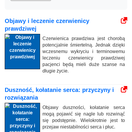
Objawy i leczenie czerwienicy
prawdziwej
Czerwienica prawdziwa jest chorobą
potencjalnie śmiertelną. Jednak dzięki
wczesnemu wykryciu i terminowemu
leczeniu czerwienicy prawdziwej
pacjenci będą mieli duże szanse na
długie życie.
Duszność, kołatanie serca: przyczyny i
rozwiązania
Objawy duszności, kołatanie serca
mogą pojawić się nagle lub rozwinąć
się podstępnie. Wielokrotnie jest to
przejaw niestabilności serca i płuc.