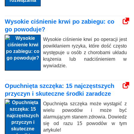
Wysokie ciśnienie krwi po zabiegu: co
go powoduje?
Wysokie ciśnienie krwi po operacji jest
powikłaniem ryzyka, które dość często
występuje u osób z chorobami układu
krążenia lub nadciśnieniem w
wywiadzie.
Opuchnięta szczęka: 15 najczęstszych
przyczyn i skuteczne środki zaradcze
Opuchnięta szczęka może wystąpić z
wielu powodów i może być
alarmującym stanem zdrowia. Dowiedz
się od razu 15 powodów w tym
artykule!