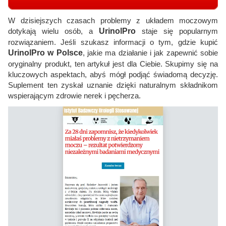
W dzisiejszych czasach problemy z układem moczowym
dotykają wielu osób, a
UrinolPro
staje się popularnym
rozwiązaniem. Jeśli szukasz informacji o tym, gdzie kupić
UrinolPro w Polsce
, jakie ma działanie i jak zapewnić sobie
oryginalny produkt, ten artykuł jest dla Ciebie. Skupimy się na
kluczowych aspektach, abyś mógł podjąć świadomą decyzję.
Suplement ten zyskał uznanie dzięki naturalnym składnikom
wspierającym zdrowie nerek i pęcherza.