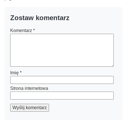
Zostaw komentarz
Komentarz
*
Imię
*
Strona internetowa
Wyślij komentarz