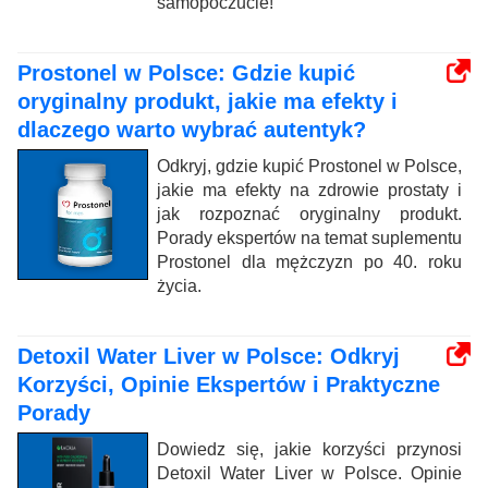
samopoczucie!
Prostonel w Polsce: Gdzie kupić
oryginalny produkt, jakie ma efekty i
dlaczego warto wybrać autentyk?
Odkryj, gdzie kupić Prostonel w Polsce,
jakie ma efekty na zdrowie prostaty i
jak rozpoznać oryginalny produkt.
Porady ekspertów na temat suplementu
Prostonel dla mężczyzn po 40. roku
życia.
Detoxil Water Liver w Polsce: Odkryj
Korzyści, Opinie Ekspertów i Praktyczne
Porady
Dowiedz się, jakie korzyści przynosi
Detoxil Water Liver w Polsce. Opinie