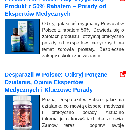
Produkt z 50% Rabatem – Porady od
Ekspertów Medycznych
Odkryj, jak kupić oryginalny Prostovit w
Polsce z rabatem 50%. Dowiedz się o
zaletach produktu i otrzymaj praktyczne
porady od ekspertów medycznych na
temat zdrowia prostaty. Bezpieczne
zakupy i skuteczne wsparcie.
Desparazil w Polsce: Odkryj Potężne
Działanie, Opinie Ekspertów
Medycznych i Kluczowe Porady
Poznaj Desparazil w Polsce: jakie ma
działanie, co mówią eksperci medyczni
i praktyczne porady. Aktualne
informacje o korzyściach dla zdrowia.
Zamów teraz i popraw swoje