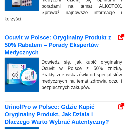
poradami na temat ALKOTOX.
Sprawdź najnowsze informacje i
korzyści.
Ocuvit w Polsce: Oryginalny Produkt z
50% Rabatem – Porady Ekspertów
Medycznych
Dowiedz się, jak kupić oryginalny
Ocuvit w Polsce z 50% zniżką.
Praktyczne wskazówki od specjalistów
medycznych na temat zdrowia oczu i
bezpiecznych zakupów.
UrinolPro w Polsce: Gdzie Kupić
Oryginalny Produkt, Jak Działa i
Dlaczego Warto Wybrać Autentyczny?