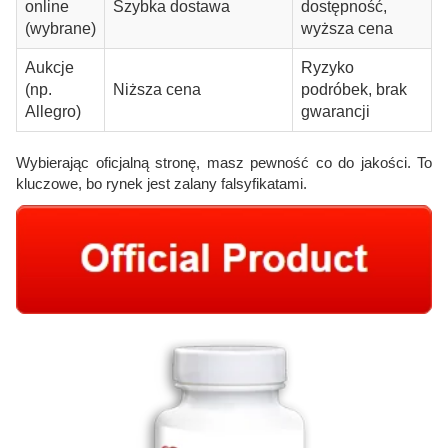
online
Szybka dostawa
dostępność,
(wybrane)
wyższa cena
Aukcje
Ryzyko
(np.
Niższa cena
podróbek, brak
Allegro)
gwarancji
Wybierając oficjalną stronę, masz pewność co do jakości. To
kluczowe, bo rynek jest zalany falsyfikatami.