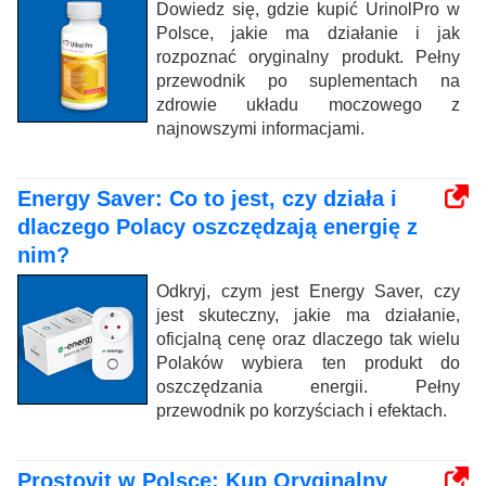
Dowiedz się, gdzie kupić UrinolPro w
Polsce, jakie ma działanie i jak
rozpoznać oryginalny produkt. Pełny
przewodnik po suplementach na
zdrowie układu moczowego z
najnowszymi informacjami.
Energy Saver: Co to jest, czy działa i
dlaczego Polacy oszczędzają energię z
nim?
Odkryj, czym jest Energy Saver, czy
jest skuteczny, jakie ma działanie,
oficjalną cenę oraz dlaczego tak wielu
Polaków wybiera ten produkt do
oszczędzania energii. Pełny
przewodnik po korzyściach i efektach.
Prostovit w Polsce: Kup Oryginalny