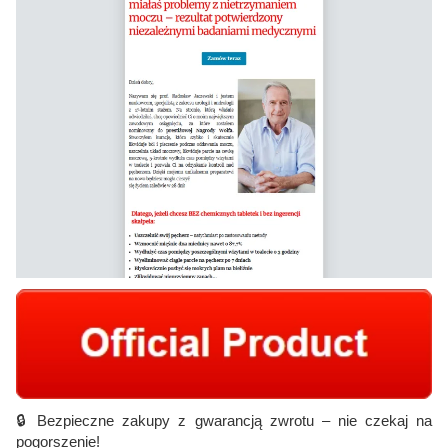
🔒 Bezpieczne zakupy z gwarancją zwrotu – nie czekaj na
pogorszenie!