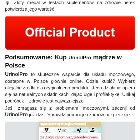
🥇 Złoty medal w testach suplementów na zdrowie nerek
potwierdza jego wartość.
Podsumowanie: Kup
mądrze w
UrinolPro
Polsce
UrinolPro
to skuteczne wsparcie dla układu moczowego,
dostępne w Polsce głównie online. Gdzie kupić? Wybierz
oficjalne źródła dla oryginalnego produktu. Jego działanie opiera
się na naturalnych składnikach, dając ulgę i profilaktykę. Unikaj
podróbek – zdrowie jest najważniejsze.
Jeśli zmagasz się z problemami moczowymi, zacznij od
UrinolPro
już dziś. Sprawdź promocje i zamów bezpiecznie.