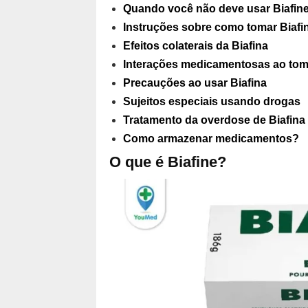
Quando você não deve usar Biafin
Instruções sobre como tomar Biafi
Efeitos colaterais da Biafina
Interações medicamentosas ao toma
Precauções ao usar Biafina
Sujeitos especiais usando drogas
Tratamento da overdose de Biafina
Como armazenar medicamentos?
O que é Biafine?