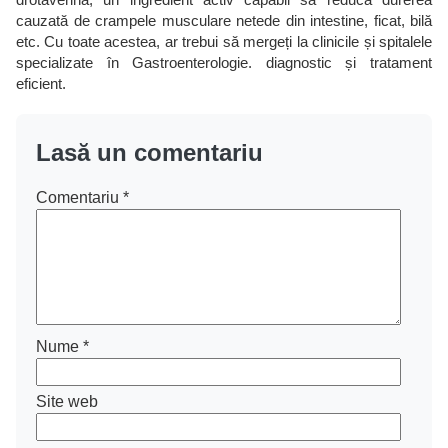
cauzată de crampele musculare netede din intestine, ficat, bilă
etc. Cu toate acestea, ar trebui să mergeți la clinicile și spitalele
specializate în Gastroenterologie. diagnostic și tratament
eficient.
Lasă un comentariu
Comentariu
*
Nume
*
Site web