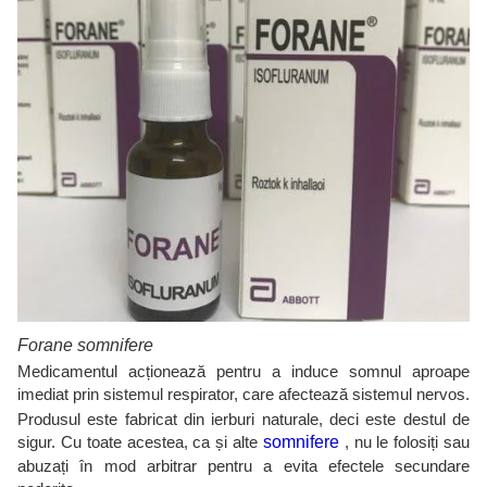
Forane somnifere
Medicamentul acționează pentru a induce somnul aproape
imediat prin sistemul respirator, care afectează sistemul nervos.
Produsul este fabricat din ierburi naturale, deci este destul de
sigur. Cu toate acestea, ca și alte
somnifere
, nu le folosiți sau
abuzați în mod arbitrar pentru a evita efectele secundare