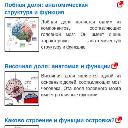
Лобная доля: анатомическая
структура и функция
Лобная доля является одним из
компонентов, составляющих
головной мозг. Он имеет очень
характерную анатомическую
структуру и функцию.
Височная доля: анатомия и функции
Височная доля является одной из
основных долей, составляющих мозг
человека. Эта доля головного мозга
имеет различные функции.
Каково строение и функции островка?