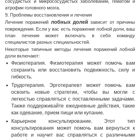
сосудистых и микрососудистых заболеваний, гематом и
атрофии головного мозга.
9. Проблемы восстановления и лечения
Лечение поражений
лобных долей
зависит от причины
повреждения. Если у вас есть поражение лобной доли, ваш
план лечения может включать в себя команду
специалистов разных специальностей.
Некоторые типичные методы лечения поражений лобной
доли включают:
Физиотерапия. Физиотерапия может помочь вам
сохранить или восстановить подвижность, силу и
гибкость.
Трудотерапия. Эрготерапевт может помочь вам
освоить новые стратегии, чтобы вы могли с
легкостью справляться с поставленными задачами.
Также поддерживайте ежедневные действия, такие
как одевание, прием пищи или купание.
Карьерное консультирование. Этот тип
консультирования может помочь вам вернуться к
работе и научит вас справляться с различными