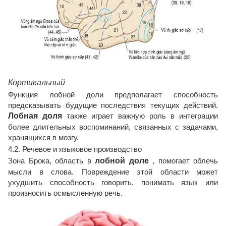
Кортикальный
Функция лобной доли предполагает способность
предсказывать будущие последствия текущих действий.
Лобная доля
также играет важную роль в интеграции
более длительных воспоминаний, связанных с задачами,
хранящихся в мозгу.
4.2. Речевое и языковое производство
Зона Брока, область в
лобной доле
, помогает облечь
мысли в слова. Повреждение этой области может
ухудшить способность говорить, понимать язык или
произносить осмысленную речь.