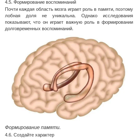
4.5. Формирование воспоминаний
Почти каждая область мозга играет роль в памяти, поэтому
лобная доля не уникальна. Однако исследования
показывают, что он играет важную роль в формировании
долговременных воспоминаний.
Формирование памяти.
4.6. Создайте характер