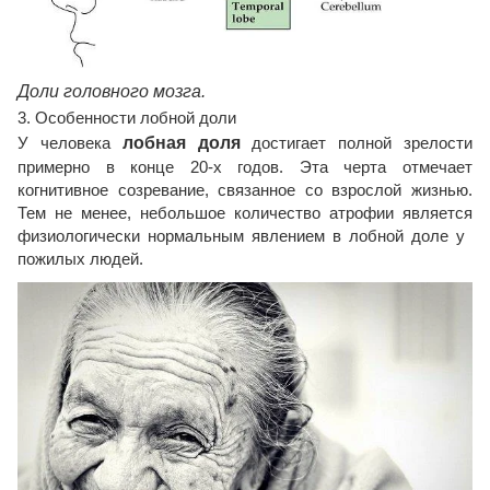
Доли головного мозга.
3. Особенности лобной доли
У человека
лобная доля
достигает полной зрелости
примерно в конце 20-х годов. Эта черта отмечает
когнитивное созревание, связанное со взрослой жизнью.
Тем не менее, небольшое количество атрофии является
физиологически нормальным явлением в лобной доле у ​​
пожилых людей.