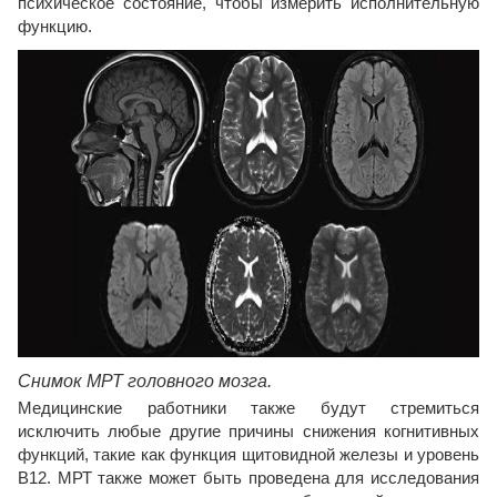
психическое состояние, чтобы измерить исполнительную
функцию.
Снимок МРТ головного мозга.
Медицинские работники также будут стремиться
исключить любые другие причины снижения когнитивных
функций, такие как функция щитовидной железы и уровень
B12. МРТ также может быть проведена для исследования