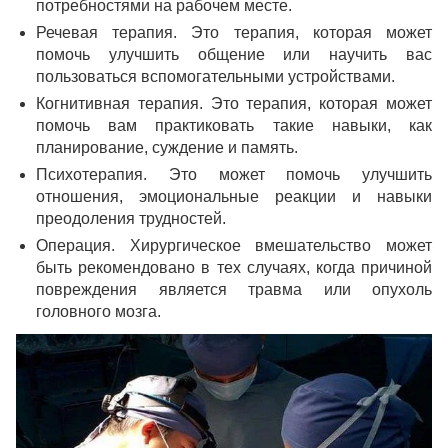
потребностями на рабочем месте.
Речевая терапия. Это терапия, которая может
помочь улучшить общение или научить вас
пользоваться вспомогательными устройствами.
Когнитивная терапия. Это терапия, которая может
помочь вам практиковать такие навыки, как
планирование, суждение и память.
Психотерапия. Это может помочь улучшить
отношения, эмоциональные реакции и навыки
преодоления трудностей.
Операция. Хирургическое вмешательство может
быть рекомендовано в тех случаях, когда причиной
повреждения является травма или опухоль
головного мозга.