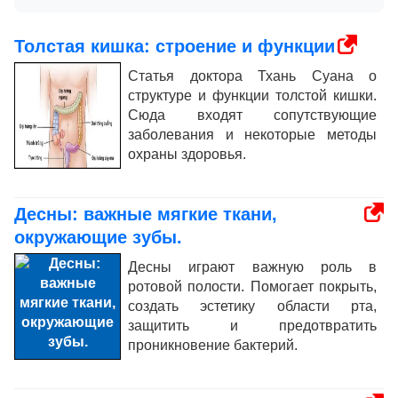
Толстая кишка: строение и функции
Статья доктора Тхань Суана о
структуре и функции толстой кишки.
Сюда входят сопутствующие
заболевания и некоторые методы
охраны здоровья.
Десны: важные мягкие ткани,
окружающие зубы.
Десны играют важную роль в
ротовой полости. Помогает покрыть,
создать эстетику области рта,
защитить и предотвратить
проникновение бактерий.