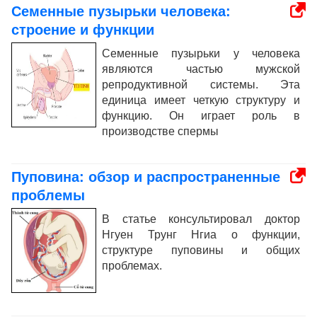
Семенные пузырьки человека:
строение и функции
Семенные пузырьки у человека
являются частью мужской
репродуктивной системы. Эта
единица имеет четкую структуру и
функцию. Он играет роль в
производстве спермы
Пуповина: обзор и распространенные
проблемы
В статье консультировал доктор
Нгуен Трунг Нгиа о функции,
структуре пуповины и общих
проблемах.