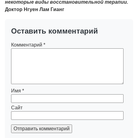
некоторые виды восстановительной терапии.
Доктор Нгуен Лам Гианг
Оставить комментарий
Комментарий
*
Имя
*
Сайт
Отправить комментарий