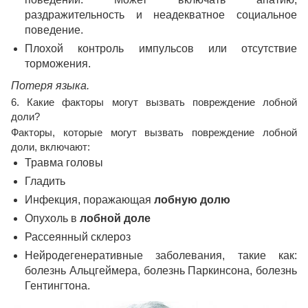
раздражительность и неадекватное социальное
поведение.
Плохой контроль импульсов или отсутствие
торможения.
Потеря языка.
6. Какие факторы могут вызвать повреждение лобной
доли?
Факторы, которые могут вызвать повреждение лобной
доли, включают:
Травма головы
Гладить
Инфекция, поражающая
лобную долю
Опухоль в
лобной доле
Рассеянный склероз
Нейродегенеративные заболевания, такие как:
болезнь Альцгеймера, болезнь Паркинсона, болезнь
Гентингтона.