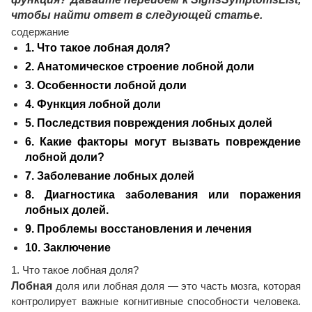
чтобы найти ответ в следующей статье.
содержание
1. Что такое лобная доля?
2. Анатомическое строение лобной доли
3. Особенности лобной доли
4. Функция лобной доли
5. Последствия повреждения лобных долей
6. Какие факторы могут вызвать повреждение
лобной доли?
7. Заболевание лобных долей
8. Диагностика заболевания или поражения
лобных долей.
9. Проблемы восстановления и лечения
10. Заключение
1. Что такое лобная доля?
Лобная
доля или лобная доля — это часть мозга, которая
контролирует важные когнитивные способности человека.