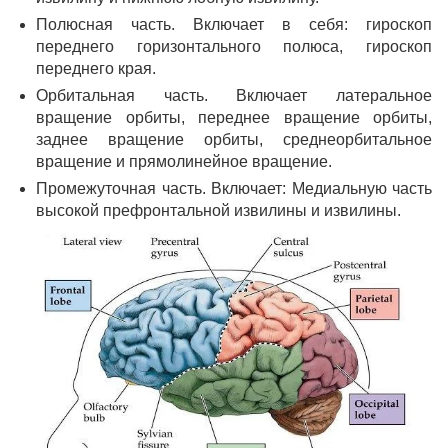
Полюсная часть. Включает в себя: гироскоп
переднего горизонтального полюса, гироскоп
переднего края.
Орбитальная часть. Включает латеральное
вращение орбиты, переднее вращение орбиты,
заднее вращение орбиты, среднеорбитальное
вращение и прямолинейное вращение.
Промежуточная часть. Включает: Медиальную часть
высокой префронтальной извилины и извилины.