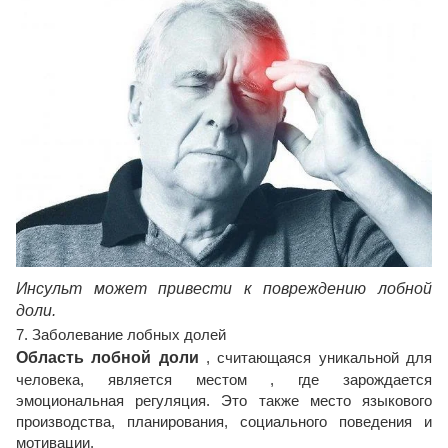
Инсульт может привести к повреждению лобной
доли.
7. Заболевание лобных долей
Область лобной доли
, считающаяся уникальной для
человека, является местом , где зарождается
эмоциональная регуляция. Это также место языкового
производства, планирования, социального поведения и
мотивации.