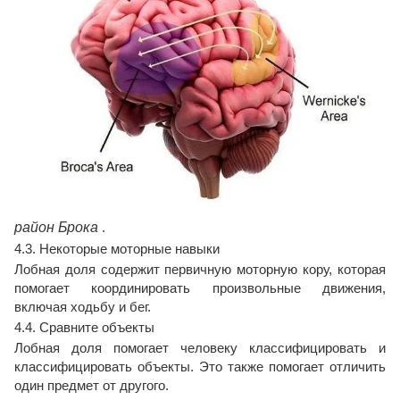
район Брока
.
4.3. Некоторые моторные навыки
Лобная доля содержит первичную моторную кору, которая
помогает координировать произвольные движения,
включая ходьбу и бег.
4.4. Сравните объекты
Лобная доля помогает человеку классифицировать и
классифицировать объекты. Это также помогает отличить
один предмет от другого.