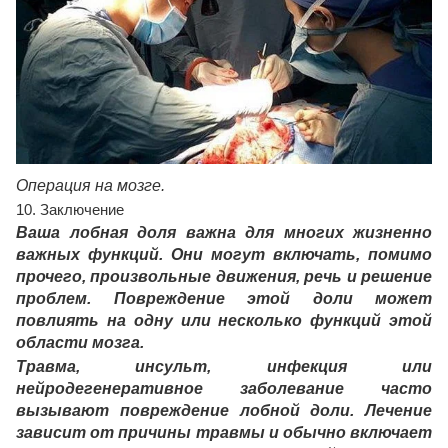
Операция на мозге.
10. Заключение
Ваша лобная доля важна для многих жизненно
важных функций. Они могут включать, помимо
прочего, произвольные движения, речь и решение
проблем. Повреждение этой доли может
повлиять на одну или несколько функций этой
области мозга.
Травма, инсульт, инфекция или
нейродегенеративное заболевание часто
вызывают повреждение лобной доли. Лечение
зависит от причины травмы и обычно включает