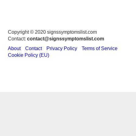
Copyright © 2020 signssymptomslist.com
Contact:
contact@signssymptomslist.com
About
Contact
Privacy Policy
Terms of Service
Cookie Policy (EU)