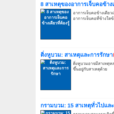
8 สาเหตุของอาการเจ็บคอข้างเดีย
อาการเจ็บคอข้างเดียวเ
อาการเจ็บคอที่ข้างใดข
ติ่งหูบวม: สาเหตุและการรักษา
ติ่งหูบวมอาจมีสาเหตุห
ขึ้นอยู่กับสาเหตุด้วย
กรามบวม: 15 สาเหตุทั่วไปและ