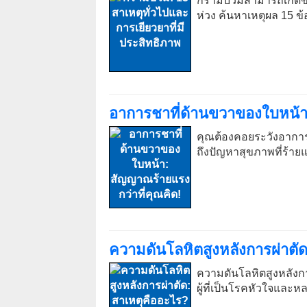
กรามบวมสามารถเกิดขึ้
ห่วง ค้นหาเหตุผล 15 ข
อาการชาที่ด้านขวาของใบหน้า:
คุณต้องคอยระวังอาการ
ถึงปัญหาสุขภาพที่ร้า
ความดันโลหิตสูงหลังการผ่าตัด
ความดันโลหิตสูงหลังการ
ผู้ที่เป็นโรคหัวใจและ