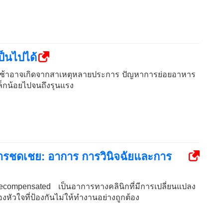
ป็นไปได้
ช้าอาจเกิดจากสาเหตุหลายประการ ปัญหาการย่อยอาหาร
่เล็กน้อยไปจนถึงรุนแรง
บการชดเชย: อาการ การวินิจฉัยและการ
compensated เป็นอาการทางคลินิกที่มีการเปลี่ยนแปลง
งหัวใจที่ป้องกันไม่ให้ทำงานอย่างถูกต้อง