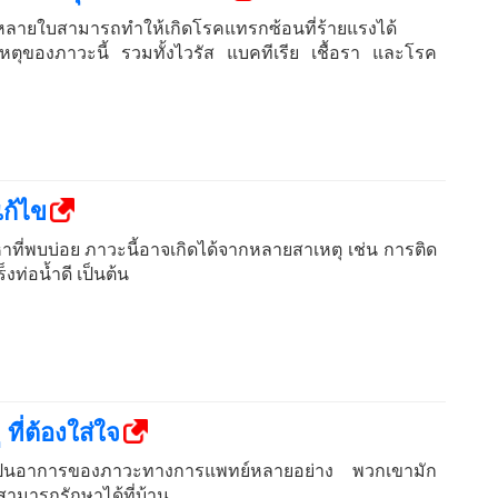
ำหลายใบสามารถทำให้เกิดโรคแทรกซ้อนที่ร้ายแรงได้
ตุของภาวะนี้ รวมทั้งไวรัส แบคทีเรีย เชื้อรา และโรค
แก้ไข
ัญหาที่พบบ่อย ภาวะนี้อาจเกิดได้จากหลายสาเหตุ เช่น การติด
็งท่อน้ำดี เป็นต้น
ี่ต้องใส่ใจ
ป็นอาการของภาวะทางการแพทย์หลายอย่าง พวกเขามัก
ามารถรักษาได้ที่บ้าน