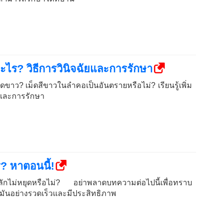
ะไร? วิธีการวินิจฉัยและการรักษา
ดขาว? เม็ดสีขาวในลำคอเป็นอันตรายหรือไม่? เรียนรู้เพิ่ม
ัยและการรักษา
 หาตอนนี้!
สำลักไม่หยุดหรือไม่? อย่าพลาดบทความต่อไปนี้เพื่อทราบ
บมันอย่างรวดเร็วและมีประสิทธิภาพ