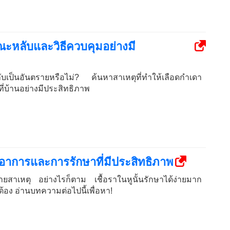
ะหลับและวิธีควบคุมอย่างมี
เป็นอันตรายหรือไม่? ค้นหาสาเหตุที่ทำให้เลือดกำเดา
ี่บ้านอย่างมีประสิทธิภาพ
? อาการและการรักษาที่มีประสิทธิภาพ
หลายสาเหตุ อย่างไรก็ตาม เชื้อราในหูนั้นรักษาได้ง่ายมาก
อง อ่านบทความต่อไปนี้เพื่อหา!