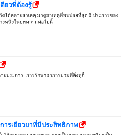
วที่ต้องรู้
กิดได้หลายสาเหตุ มาดูสาเหตุที่พบบ่อยที่สุด 8 ประการของ
้างหนึ่งในบทความต่อไปนี้
ลายประการ การรักษาอาการบวมที่ติ่งหูก็
การเยียวยาที่มีประสิทธิภาพ