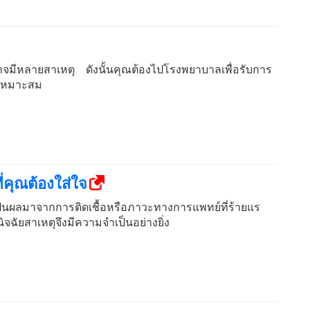
าจมีหลายสาเหตุ ดังนั้นคุณต้องไปโรงพยาบาลเพื่อรับการ
่เหมาะสม
่คุณต้องใส่ใจ
นผลมาจากการติดเชื้อหรือภาวะทางการแพทย์ที่ร้ายแร
นิจฉัยสาเหตุจึงมีความจำเป็นอย่างยิ่ง