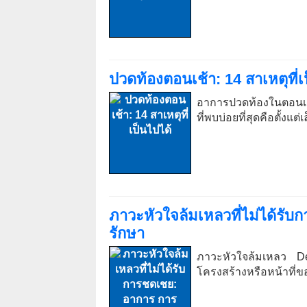
ปวดท้องตอนเช้า: 14 สาเหตุที่เ
อาการปวดท้องในตอนเ
ที่พบบ่อยที่สุดคือตั้งแต
ภาวะหัวใจล้มเหลวที่ไม่ได้รั
รักษา
ภาวะหัวใจล้มเหลว De
โครงสร้างหรือหน้าที่ขอ